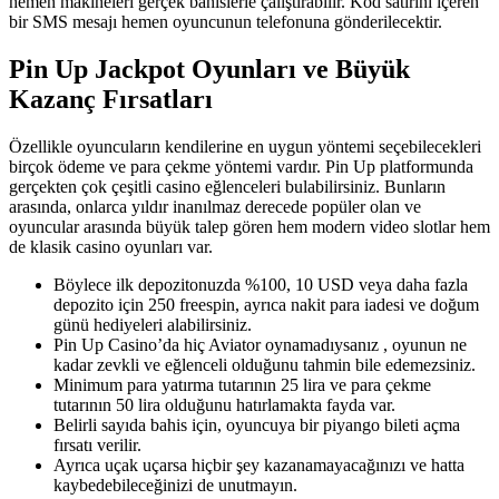
hemen makineleri gerçek bahislerle çalıştırabilir. Kod satırını içeren
bir SMS mesajı hemen oyuncunun telefonuna gönderilecektir.
Pin Up Jackpot Oyunları ve Büyük
Kazanç Fırsatları
Özellikle oyuncuların kendilerine en uygun yöntemi seçebilecekleri
birçok ödeme ve para çekme yöntemi vardır. Pin Up platformunda
gerçekten çok çeşitli casino eğlenceleri bulabilirsiniz. Bunların
arasında, onlarca yıldır inanılmaz derecede popüler olan ve
oyuncular arasında büyük talep gören hem modern video slotlar hem
de klasik casino oyunları var.
Böylece ilk depozitonuzda %100, 10 USD veya daha fazla
depozito için 250 freespin, ayrıca nakit para iadesi ve doğum
günü hediyeleri alabilirsiniz.
Pin Up Casino’da hiç Aviator oynamadıysanız , oyunun ne
kadar zevkli ve eğlenceli olduğunu tahmin bile edemezsiniz.
Minimum para yatırma tutarının 25 lira ve para çekme
tutarının 50 lira olduğunu hatırlamakta fayda var.
Belirli sayıda bahis için, oyuncuya bir piyango bileti açma
fırsatı verilir.
Ayrıca uçak uçarsa hiçbir şey kazanamayacağınızı ve hatta
kaybedebileceğinizi de unutmayın.