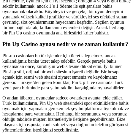
Bu nedenle, oyuncu için en iyi seçenek; örneğin 4 veya 6 gibi birkaç
sektör kullanmak, ancak 1’e 1 ödeme ile eşit şanslara bahis
oynamamak olacaktır. Büyüleyici ve gerçekçi bir oyun deneyimi
yaratarak yüksek kaliteli grafikler ve sürükleyici ses efektleri sunan
çevrimiçi slot oyunlarımızın heyecanını keşfedin. Seçilen oyunun
türüne bağlı olarak, kullanıcının eylemleri değişir. Ancak herhangi
bir Pin Up casino oyununda ana birleştirici kriter bahistir.
Pin Up Casino aynası nedir ve ne zaman kullanılır?
Pin-up casinoları bu tür işlemler için ücret talep etmez, ancak
kullandığınız banka ücret talep edebilir. Gerçek parayla bahis
oynamadan önce, kuruluşun web sitesine dikkat edin. İyi bilinen
Pin-Up stili, orijinal bir web sitesinin işareti değildir. Bir hesap
açmak için resmi web sitesini ziyaret etmeniz ve kaydolmanız
gerekir. Türkiye’den gelen konuklar, Pin Up Live casinoda Türk
yerel para biriminde para yatırarak lira karşılığında oynayabilirler.
O andan itibaren, oyuncular sadece oynarken avantaj elde ettiler.
Türk kullanıcıların, Pin Up web sitesindeki spor etkinliklerine bahis
oynamak için yapmaları gereken tek şey bu platforma üye olmak ve
hesaplarına para yatırmaktır. Herhangi bir sorununuz veya sorunuz
olduğu takdirde müşteri hizmetleriyle iletişime geçebilirsiniz. Bize
ulaşmak için e-posta, canlı sohbet veya doğrudan telefon görüşmesi
yöntemlerinden istediğinizi seçebilirsiniz.