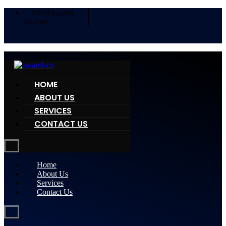
info@aa-and-
co.com
HOME
ABOUT US
SERVICES
CONTACT US
Home
About Us
Services
Contact Us