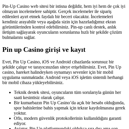
Pin-Up Casino web sitesi bir istisna değildir, hem iyi hem de çok iyi
olmayan incelemelere sahiptir. Gerçek incelemeler ile sipariş
edilenleri ayırt etmek faydalı bir beceri olacaktır. İncelemeleri
kendiniz arayabilir veya aşağıda sizin için hazırladığımız ekran
görüntülerinden kontrol edebilirsiniz. Pin-up canlı destek, anlık
iletişim sağlayarak oyuncuların sorunlarına hızlı bir şekilde çözüm
bulmalarını sağlar.
Pin up Casino girişi ve kayıt
Evet, Pin Up Casino, iOS ve Android cihazlarda sorunsuz bir
şekilde çalışır ve tarayıcınızdan siteye erişebilirsiniz. Evet, Pin Up
casino, hareket halindeyken oynamayı sevenler için bir mobil
uygulama sunmaktadır. Android veya iOS işletim sistemli herhangi
bir mobil cihaza yükleyebilirsiniz.
Teknik destek sitesi, oyuncuların tüm sorularıyla günün her
saati kesintisiz olarak çalışır.
Bir kumarbazın Pin Up Casino’da açık bir hesabı olduğunda,
spor bahislerine bahis yapmak için tekrar kaydolmasına gerek
yoktur.
Ofis, modern güvenlik protokollerinin kullanıldığını garanti
ediyor.
Aviator, Pin Up platformundaki oldukça sıra dışı ama son