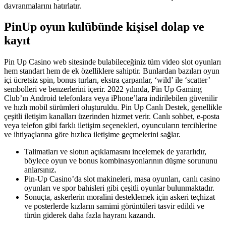
davranmalarını hatırlatır.
PinUp oyun kulübünde kişisel dolap ve
kayıt
Pin Up Casino web sitesinde bulabileceğiniz tüm video slot oyunları
hem standart hem de ek özelliklere sahiptir. Bunlardan bazıları oyun
içi ücretsiz spin, bonus turları, ekstra çarpanlar, ‘wild’ ile ‘scatter’
sembolleri ve benzerlerini içerir. 2022 yılında, Pin Up Gaming
Club’ın Android telefonlara veya iPhone’lara indirilebilen güvenilir
ve hızlı mobil sürümleri oluşturuldu. Pin Up Canlı Destek, genellikle
çeşitli iletişim kanalları üzerinden hizmet verir. Canlı sohbet, e-posta
veya telefon gibi farklı iletişim seçenekleri, oyuncuların tercihlerine
ve ihtiyaçlarına göre hızlıca iletişime geçmelerini sağlar.
Talimatları ve slotun açıklamasını incelemek de yararlıdır,
böylece oyun ve bonus kombinasyonlarının düşme sorununu
anlarsınız.
Pin-Up Casino’da slot makineleri, masa oyunları, canlı casino
oyunları ve spor bahisleri gibi çeşitli oyunlar bulunmaktadır.
Sonuçta, askerlerin moralini desteklemek için askeri teçhizat
ve posterlerde kızların samimi görüntüleri tasvir edildi ve
türün giderek daha fazla hayranı kazandı.