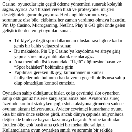
Casino, oyuncular için çeşitli ödeme yöntemleri sunarak kolaylık
sağlar. Ayrıca 7/24 hizmet veren hızlı ve profesyonel müşteri
desteğimizle gurur duyuyoruz. Herhangi bir sorunuz veya
sorununuz olsa bile, ekibimiz her zaman yardımcı olmaya hazırdır..
Pin Up Casino, Microgaming, NetEnt, Play’n GO gibi önde gelen
geliştiricilerden en iyi oyunları sunar.
Türkiye’ye özgü spor dallarından uluslararası liglere kadar
geniş bir bahis yelpazesi sunar.
Bu makalede, Pin Up Casino’ya kaydolma ve siteye giriş
yapma sürecini ayrıntılı olarak ele alacağız.
Ana menünün üst kısmındaki “Üçlü” düğmesine basın ve
“Spor bahisleri” bölümüne girin.
Yapılması gereken ilk şey, kumarhanenin kumar
faaliyetlerinde bulunma hakkı veren geçerli bir lisansa sahip
olup olmadığını kontrol etmektir.
Oynarken sahip olduğunuz hisler, çoğu çevrimiçi slot oynarken
sahip olduğunuz hislerle karşılaştırılamaz bile. Aviator’da süreç
üzerinde kontrol sizdeyken çoğu slotta aksiyona girmeden sadece
oyunun akışını izliyorsunuz. Aviator çevrimiçi kumarhane oyunu
kısa bir süre önce sektöre girdi, ancak dünya çapında milyonlarca
değilse de binlerce hayran kazanmayı başardı. Spribe tarafından
üretilen öğe, çok basit ama çekici bir mekaniğe sahiptir.
Kullanıcılarına oyun oynarken sınırlı ve sorumlu bir şekilde