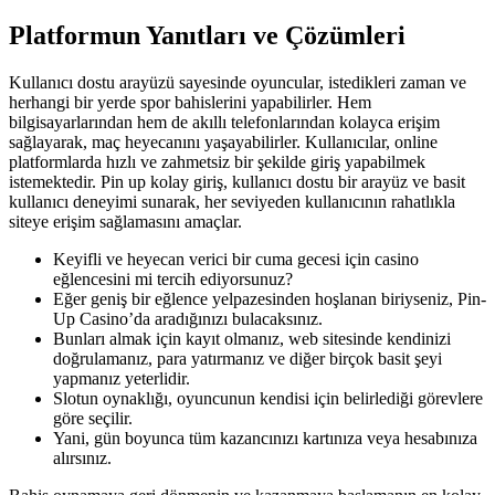
Platformun Yanıtları ve Çözümleri
Kullanıcı dostu arayüzü sayesinde oyuncular, istedikleri zaman ve
herhangi bir yerde spor bahislerini yapabilirler. Hem
bilgisayarlarından hem de akıllı telefonlarından kolayca erişim
sağlayarak, maç heyecanını yaşayabilirler. Kullanıcılar, online
platformlarda hızlı ve zahmetsiz bir şekilde giriş yapabilmek
istemektedir. Pin up kolay giriş, kullanıcı dostu bir arayüz ve basit
kullanıcı deneyimi sunarak, her seviyeden kullanıcının rahatlıkla
siteye erişim sağlamasını amaçlar.
Keyifli ve heyecan verici bir cuma gecesi için casino
eğlencesini mi tercih ediyorsunuz?
Eğer geniş bir eğlence yelpazesinden hoşlanan biriyseniz, Pin-
Up Casino’da aradığınızı bulacaksınız.
Bunları almak için kayıt olmanız, web sitesinde kendinizi
doğrulamanız, para yatırmanız ve diğer birçok basit şeyi
yapmanız yeterlidir.
Slotun oynaklığı, oyuncunun kendisi için belirlediği görevlere
göre seçilir.
Yani, gün boyunca tüm kazancınızı kartınıza veya hesabınıza
alırsınız.