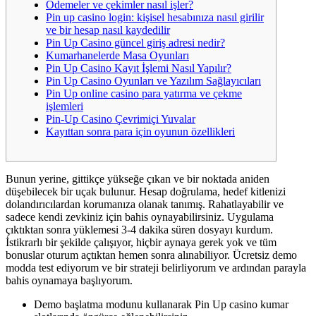
Ödemeler ve çekimler nasıl işler?
Pin up casino login: kişisel hesabınıza nasıl girilir
ve bir hesap nasıl kaydedilir
Pin Up Casino güncel giriş adresi nedir?
Kumarhanelerde Masa Oyunları
Pin Up Casino Kayıt İşlemi Nasıl Yapılır?
Pin Up Casino Oyunları ve Yazılım Sağlayıcıları
Pin Up online casino para yatırma ve çekme
işlemleri
Pin-Up Casino Çevrimiçi Yuvalar
Kayıttan sonra para için oyunun özellikleri
Bunun yerine, gittikçe yükseğe çıkan ve bir noktada aniden
düşebilecek bir uçak bulunur. Hesap doğrulama, hedef kitlenizi
dolandırıcılardan korumanıza olanak tanımış. Rahatlayabilir ve
sadece kendi zevkiniz için bahis oynayabilirsiniz. Uygulama
çıktıktan sonra yüklemesi 3-4 dakika süren dosyayı kurdum.
İstikrarlı bir şekilde çalışıyor, hiçbir aynaya gerek yok ve tüm
bonuslar oturum açtıktan hemen sonra alınabiliyor. Ücretsiz demo
modda test ediyorum ve bir strateji belirliyorum ve ardından parayla
bahis oynamaya başlıyorum.
Demo başlatma modunu kullanarak Pin Up casino kumar