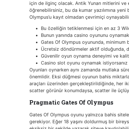
için de ilginç olacak. Antik Yunan mitlerini ve
öğrenebilirsiniz, bu da kumar yazılımına yeni 
Olympus’u kayıt olmadan çevrimiçi oynayabili
Bu özelliğin tetiklenmesi için en az 3 Wi
Bunun yanında casino oyununu oynamak is
Gates Of Olympus oyununda, minimum bah
Ücretsiz döndürmeler aktif olduğunda, d
Güvenilir oyun oynama deneyimi ve kalite
Casino slot oyunu oynamak istiyorsanız b
Oyunları oynarken aynı zamanda mutlaka süre
önemlidir. Eksi düğmesi oyunun bahis miktarl
araçları üzerinden gerçekleştirildiğinde, her 
scatter görünür konumdaysa, scatter ile üçlüy
Pragmatic Gates Of Olympus
Gates Of Olympus oyunu yalnızca bahis sitele
gerekiyor. Eğer 18 yaşını doldurmuş bir bireyse
eksiksiz bir şekilde yazarak siteye kaydolabil