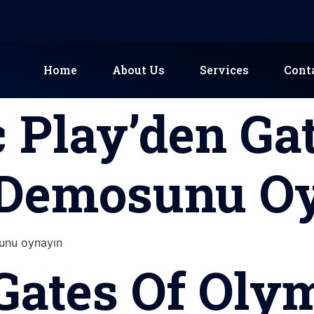
Home
About Us
Services
Cont
 Play’den Gat
Demosunu O
unu oynayın
 Gates Of Ol