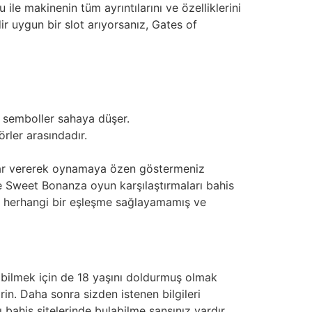
ile makinenin tüm ayrıntılarını ve özelliklerini
r uygun bir slot arıyorsanız, Gates of
 semboller sahaya düşer.
rler arasındadır.
alar vererek oynamaya özen göstermeniz
e Sweet Bonanza oyun karşılaştırmaları bahis
mde herhangi bir eşleşme sağlayamamış ve
abilmek için de 18 yaşını doldurmuş olmak
rin. Daha sonra sizden istenen bilgileri
 bahis sitelerinde bulabilme şansınız vardır.