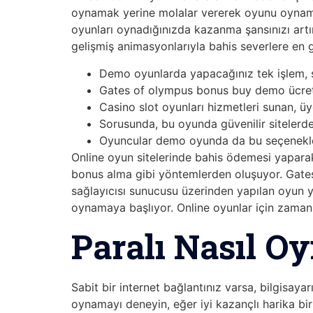
oynamak yerine molalar vererek oyunu oynamak
oyunları oynadığınızda kazanma şansınızı artır
gelişmiş animasyonlarıyla bahis severlere en
Demo oyunlarda yapacağınız tek işlem, sa
Gates of olympus bonus buy demo ücrets
Casino slot oyunları hizmetleri sunan, üy
Sorusunda, bu oyunda güvenilir sitelerde,
Oyuncular demo oyunda da bu seçenekleri
Online oyun sitelerinde bahis ödemesi yaparak
bonus alma gibi yöntemlerden oluşuyor. Gates 
sağlayıcısı sunucusu üzerinden yapılan oyun y
oynamaya başlıyor. Online oyunlar için zaman 
Paralı Nasıl O
Sabit bir internet bağlantınız varsa, bilgisa
oynamayı deneyin, eğer iyi kazançlı harika bi