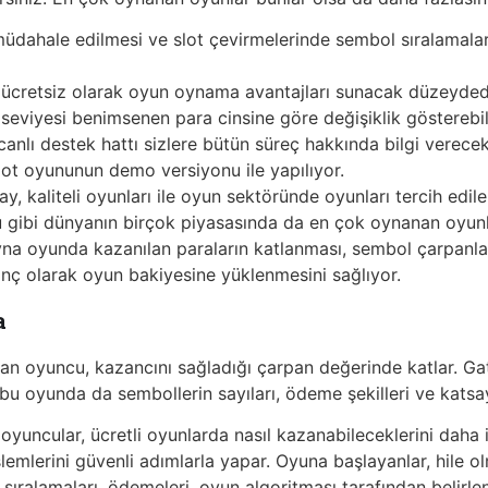
üdahale edilmesi ve slot çevirmelerinde sembol sıralamaları
cretsiz olarak oyun oynama avantajları sunacak düzeydedi
iyesi benimsenen para cinsine göre değişiklik gösterebili
nlı destek hattı sizlere bütün süreç hakkında bilgi verecekt
slot oyununun demo versiyonu ile yapılıyor.
y, kaliteli oyunları ile oyun sektöründe oyunları tercih edil
u gibi dünyanın birçok piyasasında da en çok oynanan oyunl
a oyunda kazanılan paraların katlanması, sembol çarpanlar
anç olarak oyun bakiyesine yüklenmesini sağlıyor.
a
n oyuncu, kazancını sağladığı çarpan değerinde katlar. Gate
u oyunda da sembollerin sayıları, ödeme şekilleri ve katsay
uncular, ücretli oyunlarda nasıl kazanabileceklerini daha i
işlemlerini güvenli adımlarla yapar. Oyuna başlayanlar, hile o
sıralamaları, ödemeleri, oyun algoritması tarafından belirl