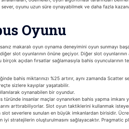
un sever, oyunu uzun süre oynayabilmek ve daha fazla kazana
pus Oyunu
orsanız makaralı oyun oynama deneyimini oyun sunmayı başa
diğer slot oyunlarının önüne geçiyor. Diğer slot oyunlarının
 birçok açıdan fırsatlar sağlamasıyla bahis oyuncularının te
diğinde bahis miktarınızı %25 artırır, aynı zamanda Scatter s
çte sizlere kayıplar yaşatabilir.
lanılarak oynanabilen bir oyundur.
is türünde insanlar maçlar oynanırken bahis yapma imkanı y
ını arttırabiliyorlar. Slot oyun taktiklerini kullanmak istey
lot severlere sunulan en büyük imkanlardan birisidir. Ücr
n iyi stratejilerin oluşturulmasını sağlayacaktır. Pragmatic 