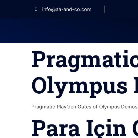
info@aa-and-co.com
Pragmatic
Olympus 
Pragmatic Play’den Gates of Olympus Demos
Para Için