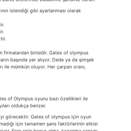
nın istendiği gibi ayarlanması olarak
r.
r.
ir.
en firmalardan birisidir. Gates of olympus
arın başında yer alıyor. Dede ya da şimşek
ı ile mümkün oluyor. Her çarpan oranı,
s of Olympus oyunu bazı özellikleri ile
ıları oldukça benzer.
yi görecektir. Gates of olympus için oyun
lmadığı için tamamen şans faktörlerinin etkisi
eniyor. Free spin bonus alma, kazanma şansını