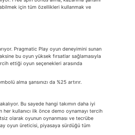
bilmek için tüm özellikleri kullanmak ve
rıyor. Pragmatic Play oyun deneyimini sunan
 aksine bu oyun yüksek fırsatlar sağlamasıyla
rcih ettiği oyun seçenekleri arasında
embolü alma şansınızı da %25 artırır.
akalıyor. Bu sayede hangi takımın daha iyi
en her kullanıcı ilk önce demo oynamayı tercih
etsiz olarak oyunun oynanması ve tecrübe
play oyun üreticisi, piyasaya sürdüğü tüm