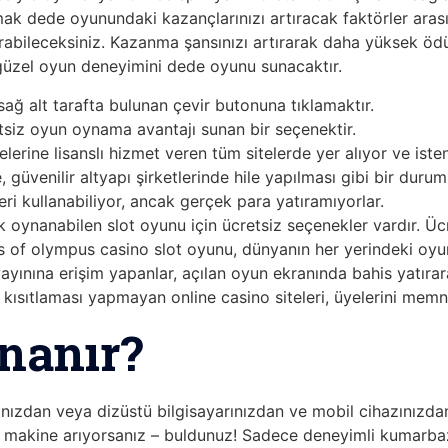
 dede oyunundaki kazançlarınızı artıracak faktörler arasın
abileceksiniz. Kazanma şansınızı artırarak daha yüksek ödül
 güzel oyun deneyimini dede oyunu sunacaktır.
ğ alt tarafta bulunan çevir butonuna tıklamaktır.
iz oyun oynama avantajı sunan bir seçenektir.
elerine lisanslı hizmet veren tüm sitelerde yer alıyor ve iste
 güvenilir altyapı şirketlerinde hile yapılması gibi bir dur
 kullanabiliyor, ancak gerçek para yatıramıyorlar.
 oynanabilen slot oyunu için ücretsiz seçenekler vardır. Üc
of olympus casino slot oyunu, dünyanın her yerindeki oyun 
ayınına erişim yapanlar, açılan oyun ekranında bahis yatıra
kısıtlaması yapmayan online casino siteleri, üyelerini memn
ynanır?
yarınızdan veya dizüstü bilgisayarınızdan ve mobil cihazınız
r makine arıyorsanız – buldunuz! Sadece deneyimli kumarbaz