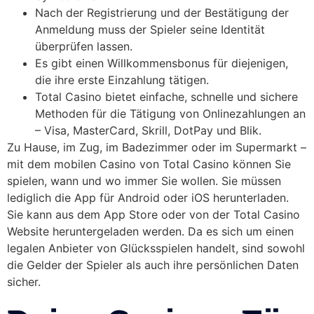
Nach der Registrierung und der Bestätigung der
Anmeldung muss der Spieler seine Identität
überprüfen lassen.
Es gibt einen Willkommensbonus für diejenigen,
die ihre erste Einzahlung tätigen.
Total Casino bietet einfache, schnelle und sichere
Methoden für die Tätigung von Onlinezahlungen an
– Visa, MasterCard, Skrill, DotPay und Blik.
Zu Hause, im Zug, im Badezimmer oder im Supermarkt –
mit dem mobilen Casino von Total Casino können Sie
spielen, wann und wo immer Sie wollen. Sie müssen
lediglich die App für Android oder iOS herunterladen.
Sie kann aus dem App Store oder von der Total Casino
Website heruntergeladen werden. Da es sich um einen
legalen Anbieter von Glücksspielen handelt, sind sowohl
die Gelder der Spieler als auch ihre persönlichen Daten
sicher.