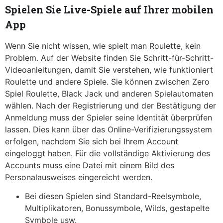
Spielen Sie Live-Spiele auf Ihrer mobilen
App
Wenn Sie nicht wissen, wie spielt man Roulette, kein
Problem. Auf der Website finden Sie Schritt-für-Schritt-
Videoanleitungen, damit Sie verstehen, wie funktioniert
Roulette und andere Spiele. Sie können zwischen Zero
Spiel Roulette, Black Jack und anderen Spielautomaten
wählen. Nach der Registrierung und der Bestätigung der
Anmeldung muss der Spieler seine Identität überprüfen
lassen. Dies kann über das Online-Verifizierungssystem
erfolgen, nachdem Sie sich bei Ihrem Account
eingeloggt haben. Für die vollständige Aktivierung des
Accounts muss eine Datei mit einem Bild des
Personalausweises eingereicht werden.
Bei diesen Spielen sind Standard-Reelsymbole,
Multiplikatoren, Bonussymbole, Wilds, gestapelte
Symbole usw.