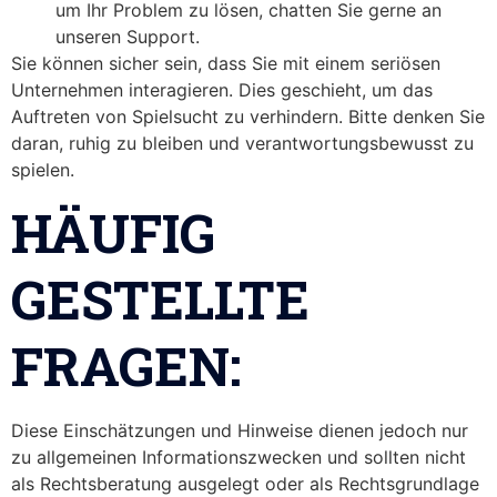
um Ihr Problem zu lösen, chatten Sie gerne an
unseren Support.
Sie können sicher sein, dass Sie mit einem seriösen
Unternehmen interagieren. Dies geschieht, um das
Auftreten von Spielsucht zu verhindern. Bitte denken Sie
daran, ruhig zu bleiben und verantwortungsbewusst zu
spielen.
HÄUFIG
GESTELLTE
FRAGEN:
Diese Einschätzungen und Hinweise dienen jedoch nur
zu allgemeinen Informationszwecken und sollten nicht
als Rechtsberatung ausgelegt oder als Rechtsgrundlage