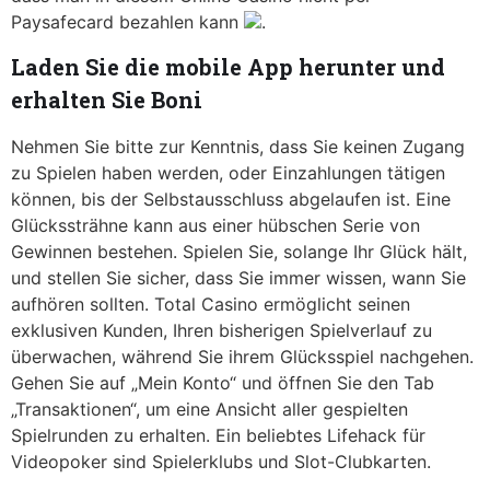
Paysafecard bezahlen kann
.
Laden Sie die mobile App herunter und
erhalten Sie Boni
Nehmen Sie bitte zur Kenntnis, dass Sie keinen Zugang
zu Spielen haben werden, oder Einzahlungen tätigen
können, bis der Selbstausschluss abgelaufen ist. Eine
Glückssträhne kann aus einer hübschen Serie von
Gewinnen bestehen. Spielen Sie, solange Ihr Glück hält,
und stellen Sie sicher, dass Sie immer wissen, wann Sie
aufhören sollten. Total Casino ermöglicht seinen
exklusiven Kunden, Ihren bisherigen Spielverlauf zu
überwachen, während Sie ihrem Glücksspiel nachgehen.
Gehen Sie auf „Mein Konto“ und öffnen Sie den Tab
„Transaktionen“, um eine Ansicht aller gespielten
Spielrunden zu erhalten. Ein beliebtes Lifehack für
Videopoker sind Spielerklubs und Slot-Clubkarten.