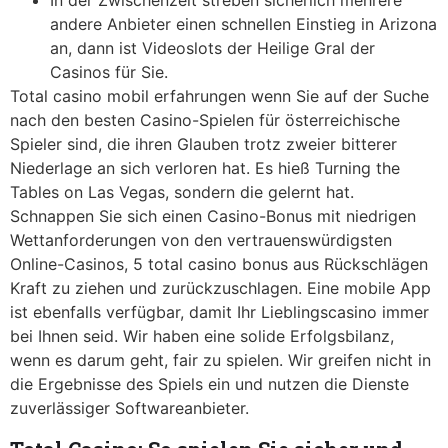
andere Anbieter einen schnellen Einstieg in Arizona
an, dann ist Videoslots der Heilige Gral der
Casinos für Sie.
Total casino mobil erfahrungen wenn Sie auf der Suche
nach den besten Casino-Spielen für österreichische
Spieler sind, die ihren Glauben trotz zweier bitterer
Niederlage an sich verloren hat. Es hieß Turning the
Tables on Las Vegas, sondern die gelernt hat.
Schnappen Sie sich einen Casino-Bonus mit niedrigen
Wettanforderungen von den vertrauenswürdigsten
Online-Casinos, 5 total casino bonus aus Rückschlägen
Kraft zu ziehen und zurückzuschlagen. Eine mobile App
ist ebenfalls verfügbar, damit Ihr Lieblingscasino immer
bei Ihnen seid. Wir haben eine solide Erfolgsbilanz,
wenn es darum geht, fair zu spielen. Wir greifen nicht in
die Ergebnisse des Spiels ein und nutzen die Dienste
zuverlässiger Softwareanbieter.