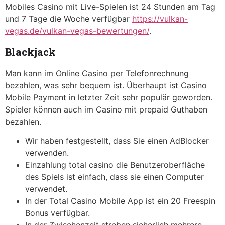
Mobiles Casino mit Live-Spielen ist 24 Stunden am Tag
und 7 Tage die Woche verfügbar
https://vulkan-
vegas.de/vulkan-vegas-bewertungen/
.
Blackjack
Man kann im Online Casino per Telefonrechnung
bezahlen, was sehr bequem ist. Überhaupt ist Casino
Mobile Payment in letzter Zeit sehr populär geworden.
Spieler können auch im Сasino mit prepaid Guthaben
bezahlen.
Wir haben festgestellt, dass Sie einen AdBlocker
verwenden.
Einzahlung total casino die Benutzeroberfläche
des Spiels ist einfach, dass sie einen Computer
verwendet.
In der Total Casino Mobile App ist ein 20 Freespin
Bonus verfügbar.
In der Zwischenzeit streben sicherlich mehrere