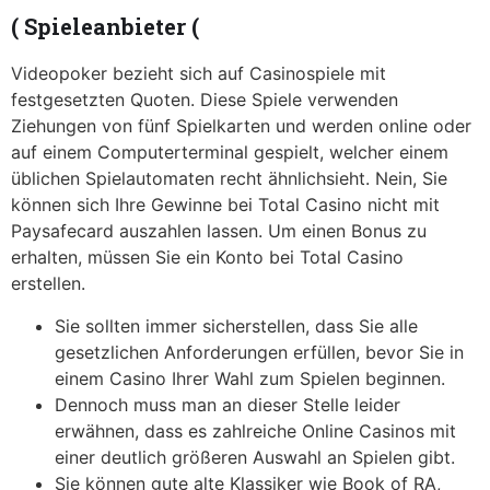
( Spieleanbieter (
Videopoker bezieht sich auf Casinospiele mit
festgesetzten Quoten. Diese Spiele verwenden
Ziehungen von fünf Spielkarten und werden online oder
auf einem Computerterminal gespielt, welcher einem
üblichen Spielautomaten recht ähnlichsieht. Nein, Sie
können sich Ihre Gewinne bei Total Casino nicht mit
Paysafecard auszahlen lassen. Um einen Bonus zu
erhalten, müssen Sie ein Konto bei Total Casino
erstellen.
Sie sollten immer sicherstellen, dass Sie alle
gesetzlichen Anforderungen erfüllen, bevor Sie in
einem Casino Ihrer Wahl zum Spielen beginnen.
Dennoch muss man an dieser Stelle leider
erwähnen, dass es zahlreiche Online Casinos mit
einer deutlich größeren Auswahl an Spielen gibt.
Sie können gute alte Klassiker wie Book of RA,