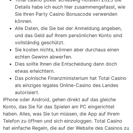
Details habe ich euch hier zusammengefasst, wie
Sie Ihren Party Casino Bonuscode verwenden
können.
Alle Daten, die Sie bei der Anmeldung angeben,
und das Geld auf Ihrem persönlichen Konto sind
vollständig geschützt.
Sie kosten nichts, können aber durchaus einen
echten Gewinn abwerfen.
Dies sollte Ihnen die Entscheidung dann doch
etwas erleichtern.
Das polnische Finanzministerium hat Total Casino
als einziges legales Online-Casino des Landes
autorisiert.
IPhone oder Android, gehen direkt auf das gleiche
Konto, das Sie für das Spielen am PC eingerichtet
haben. Alles, was Sie tun müssen, die App auf Ihrem
Telefon zu öffnen und sich einzuloggen. Total Casino
hat einfache Regeln, die auf der Website des Casinos zu