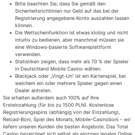
Bitte beachten Sie, dass Sie gemäß den
Sicherheitsrichtlinien nur Geld auf das bei der
Registrierung angegebene Konto auszahlen lassen
können.
Die Wettscheinfunktion ist etwas klobig und nicht
intuitiv zu bedienen, aber manchmal müssen sie
eine Windows-basierte Softwareplattform
verwenden.
Statistiken zeigen, dass mehr als 70 % der Spieler
in Deutschland Mobile Casino wählen.
Blackjack oder „Vingt-Un“ ist ein Kartenspiel, bei
welchem ein oder mehrere Spieler gegen einen
Dealer antreten.
Sie erhalten außerdem auch 100% auf Ihre
Ersteinzahlung (für bis zu 1500 PLN). Kostenlose
Registrierungsspins (abhängig von der Einzahlung),
Reload-Boni, Spiel des Monats, Mobile-Casinoboni – wir
liefern unseren Kunden die besten Angebote. Das Total
Casino bezeichnet sich selbst als einziges legales Online