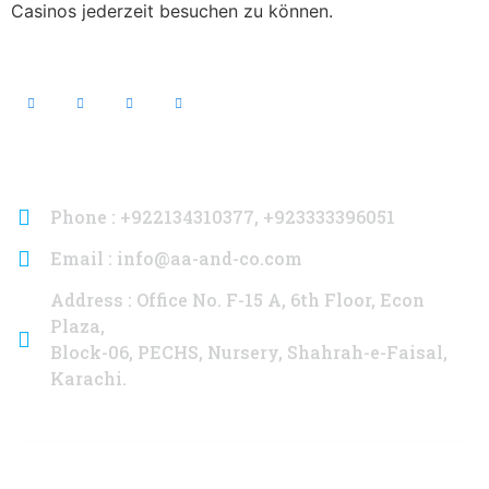
Casinos jederzeit besuchen zu können.
Contact Info
Phone : +922134310377, +923333396051
Email : info@aa-and-co.com
Address : Office No. F-15 A, 6th Floor, Econ
Plaza,
Block-06, PECHS, Nursery, Shahrah-e-Faisal,
Karachi.