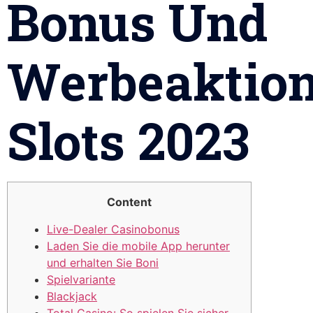
Bonus Und
Werbeaktio
Slots 2023
Content
Live-Dealer Casinobonus
Laden Sie die mobile App herunter
und erhalten Sie Boni
Spielvariante
Blackjack
Total Casino: So spielen Sie sicher