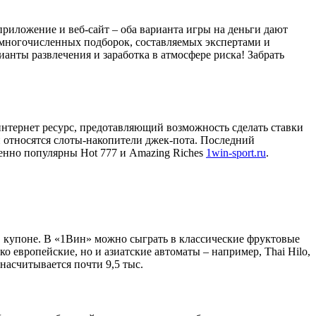
риложение и веб-сайт – оба варианта игры на деньги дают
 многочисленных подборок, составляемых экспертами и
анты развлечения и заработка в атмосфере риска! Забрать
интернет ресурс, предотавляющий возможность сделать ставки
и относятся слоты-накопители джек-пота. Последний
бенно популярны Hot 777 и Amazing Riches
1win-sport.ru
.
 купоне. В «1Вин» можно сыграть в классические фруктовые
о европейские, но и азиатские автоматы – например, Thai Hilo,
 насчитывается почти 9,5 тыс.