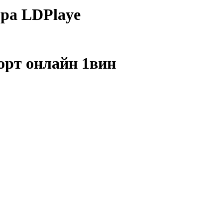
ора LDPlaye
орт онлайн 1вин