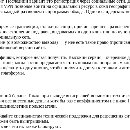
т. Последний вариант это регистрация через социальные сети. 
ия VPN позволяе войти на официальный ресурс в обхд географич
 каждый раз включать программу обхода. Одно из лидерских мес
ямые трансляции, ставки на спорт, прочие варианты развлечени
чное скопление подарков, выдаваемых в один клик или по купон
оциальную сеть.
н (с возможностью вывода) — у нее есть такое право (прописан
обильной версии сайта.
фишки, которые нельзя получить. Высокий сервис – очередное д
а этапе, когда гостю предлагается стать новым полноправным кл
щёлкнуть одну кнопку, чтобы получить доступ к ставкам и авто
е платформы.
овной баланс. Также при выводе выигрышей возможны техническ
ил все внесенные деньги хотя бы раз с коэффициентом не ниже 1
ершеннолетние пользователи.
общайте специалистам технической поддержки для разрешения си
олжен быть выигрышным.
осле чего их также блокируют.