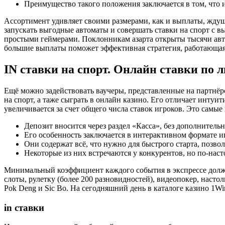
Преимущество такого положения заключается в том, что и
Ассортимент удивляет своими размерами, как и выплаты, ждущ
запускать выгодные автоматы и совершать ставки на спорт с 
простыми геймерами. Поклонникам азарта открыты тысячи автом
большие выплаты поможет эффективная стратегия, работающая
IN ставки на спорт. Онлайн ставки по л
Ещё можно задействовать ваучеры, представленные на партнёр
на спорт, а таже сыграть в онлайн казино. Его отличает инту
увеличивается за счет общего числа ставок игроков. Это самы
Депозит вносится через раздел «Касса», без дополнитель
Его особенность заключается в интерактивном формате и
Они содержат всё, что нужно для быстрого старта, позв
Некоторые из них встречаются у конкурентов, но по-нас
Минимальный коэффициент каждого события в экспрессе долже
слоты, рулетку (более 200 разновидностей), видеопокер, насто
Pok Deng и Sic Bo. На сегодняшний день в каталоге казино 1Win
in ставки