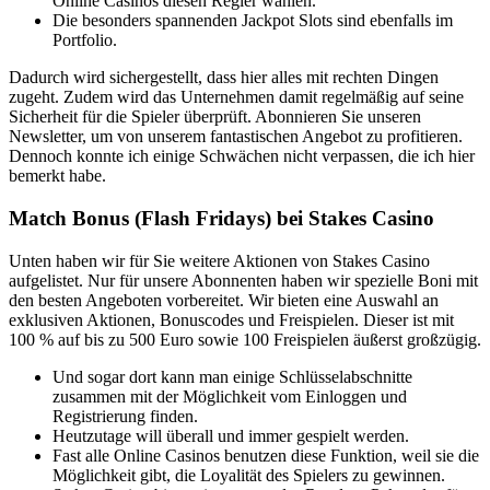
Online Casinos diesen Regler wählen.
Die besonders spannenden Jackpot Slots sind ebenfalls im
Portfolio.
Dadurch wird sichergestellt, dass hier alles mit rechten Dingen
zugeht. Zudem wird das Unternehmen damit regelmäßig auf seine
Sicherheit für die Spieler überprüft. Abonnieren Sie unseren
Newsletter, um von unserem fantastischen Angebot zu profitieren.
Dennoch konnte ich einige Schwächen nicht verpassen, die ich hier
bemerkt habe.
Match Bonus (Flash Fridays) bei Stakes Casino
Unten haben wir für Sie weitere Aktionen von Stakes Casino
aufgelistet. Nur für unsere Abonnenten haben wir spezielle Boni mit
den besten Angeboten vorbereitet. Wir bieten eine Auswahl an
exklusiven Aktionen, Bonuscodes und Freispielen. Dieser ist mit
100 % auf bis zu 500 Euro sowie 100 Freispielen äußerst großzügig.
Und sogar dort kann man einige Schlüsselabschnitte
zusammen mit der Möglichkeit vom Einloggen und
Registrierung finden.
Heutzutage will überall und immer gespielt werden.
Fast alle Online Casinos benutzen diese Funktion, weil sie die
Möglichkeit gibt, die Loyalität des Spielers zu gewinnen.