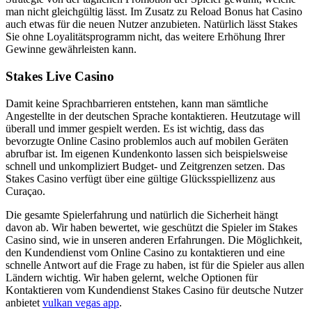
man nicht gleichgültig lässt. Im Zusatz zu Reload Bonus hat Casino
auch etwas für die neuen Nutzer anzubieten. Natürlich lässt Stakes
Sie ohne Loyalitätsprogramm nicht, das weitere Erhöhung Ihrer
Gewinne gewährleisten kann.
Stakes Live Casino
Damit keine Sprachbarrieren entstehen, kann man sämtliche
Angestellte in der deutschen Sprache kontaktieren. Heutzutage will
überall und immer gespielt werden. Es ist wichtig, dass das
bevorzugte Online Casino problemlos auch auf mobilen Geräten
abrufbar ist. Im eigenen Kundenkonto lassen sich beispielsweise
schnell und unkompliziert Budget- und Zeitgrenzen setzen. Das
Stakes Casino verfügt über eine gültige Glücksspiellizenz aus
Curaçao.
Die gesamte Spielerfahrung und natürlich die Sicherheit hängt
davon ab. Wir haben bewertet, wie geschützt die Spieler im Stakes
Casino sind, wie in unseren anderen Erfahrungen. Die Möglichkeit,
den Kundendienst vom Online Casino zu kontaktieren und eine
schnelle Antwort auf die Frage zu haben, ist für die Spieler aus allen
Ländern wichtig. Wir haben gelernt, welche Optionen für
Kontaktieren vom Kundendienst Stakes Casino für deutsche Nutzer
anbietet
vulkan vegas app
.