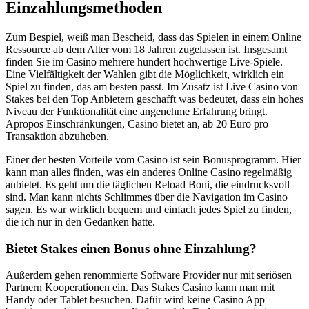
Einzahlungsmethoden
Zum Bespiel, weiß man Bescheid, dass das Spielen in einem Online
Ressource ab dem Alter vom 18 Jahren zugelassen ist. Insgesamt
finden Sie im Casino mehrere hundert hochwertige Live-Spiele.
Eine Vielfältigkeit der Wahlen gibt die Möglichkeit, wirklich ein
Spiel zu finden, das am besten passt. Im Zusatz ist Live Casino von
Stakes bei den Top Anbietern geschafft was bedeutet, dass ein hohes
Niveau der Funktionalität eine angenehme Erfahrung bringt.
Apropos Einschränkungen, Casino bietet an, ab 20 Euro pro
Transaktion abzuheben.
Einer der besten Vorteile vom Casino ist sein Bonusprogramm. Hier
kann man alles finden, was ein anderes Online Casino regelmäßig
anbietet. Es geht um die täglichen Reload Boni, die eindrucksvoll
sind. Man kann nichts Schlimmes über die Navigation im Casino
sagen. Es war wirklich bequem und einfach jedes Spiel zu finden,
die ich nur in den Gedanken hatte.
Bietet Stakes einen Bonus ohne Einzahlung?
Außerdem gehen renommierte Software Provider nur mit seriösen
Partnern Kooperationen ein. Das Stakes Casino kann man mit
Handy oder Tablet besuchen. Dafür wird keine Casino App