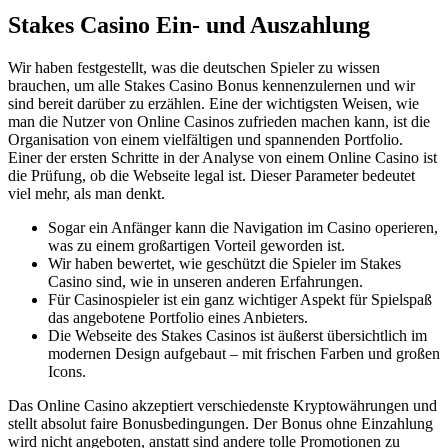
Stakes Casino Ein- und Auszahlung
Wir haben festgestellt, was die deutschen Spieler zu wissen
brauchen, um alle Stakes Casino Bonus kennenzulernen und wir
sind bereit darüber zu erzählen. Eine der wichtigsten Weisen, wie
man die Nutzer von Online Casinos zufrieden machen kann, ist die
Organisation von einem vielfältigen und spannenden Portfolio.
Einer der ersten Schritte in der Analyse von einem Online Casino ist
die Prüfung, ob die Webseite legal ist. Dieser Parameter bedeutet
viel mehr, als man denkt.
Sogar ein Anfänger kann die Navigation im Casino operieren,
was zu einem großartigen Vorteil geworden ist.
Wir haben bewertet, wie geschützt die Spieler im Stakes
Casino sind, wie in unseren anderen Erfahrungen.
Für Casinospieler ist ein ganz wichtiger Aspekt für Spielspaß
das angebotene Portfolio eines Anbieters.
Die Webseite des Stakes Casinos ist äußerst übersichtlich im
modernen Design aufgebaut – mit frischen Farben und großen
Icons.
Das Online Casino akzeptiert verschiedenste Kryptowährungen und
stellt absolut faire Bonusbedingungen. Der Bonus ohne Einzahlung
wird nicht angeboten, anstatt sind andere tolle Promotionen zu