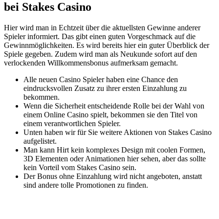
bei Stakes Casino
Hier wird man in Echtzeit über die aktuellsten Gewinne anderer
Spieler informiert. Das gibt einen guten Vorgeschmack auf die
Gewinnmöglichkeiten. Es wird bereits hier ein guter Überblick der
Spiele gegeben. Zudem wird man als Neukunde sofort auf den
verlockenden Willkommensbonus aufmerksam gemacht.
Alle neuen Casino Spieler haben eine Chance den
eindrucksvollen Zusatz zu ihrer ersten Einzahlung zu
bekommen.
Wenn die Sicherheit entscheidende Rolle bei der Wahl von
einem Online Casino spielt, bekommen sie den Titel von
einem verantwortlichen Spieler.
Unten haben wir für Sie weitere Aktionen von Stakes Casino
aufgelistet.
Man kann Hirt kein komplexes Design mit coolen Formen,
3D Elementen oder Animationen hier sehen, aber das sollte
kein Vorteil vom Stakes Casino sein.
Der Bonus ohne Einzahlung wird nicht angeboten, anstatt
sind andere tolle Promotionen zu finden.