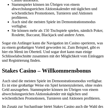
Casino anmelden.
Stammspieler können im Übrigen von einem
abwechslungsreichen Aktionskalender mit täglichen und
wöchentlichen Promotionen, Turnieren und Aktionen
profitieren.
Auch sind die meisten Spiele im Demonstrationsmodus
verfügbar.
Sie können mehr als 150 Tischspiele spielen, nämlich Poker,
Roulette, Baccarat, Blackjack und andere Arten.
Sogar ein Anfänger kann die Navigation im Casino operieren, was
zu einem großartigen Vorteil geworden ist. Zum Beispiel, gibt es
hier ein Menü im Oberteil. Und sogar dort kann man einige
Schlüsselabschnitte zusammen mit der Möglichkeit vom Einloggen
und Registrierung finden.
Stakes Casino – Willkommensbonus
Auch sind die meisten Spiele im Demonstrationsmodus verfügbar.
Es ist eine großartige Weise ein Spiel kennenzulernen, ohne reales
Geld auszugeben. Stammspieler können im Übrigen von einem
abwechslungsreichen Aktionskalender mit täglichen und
wöchentlichen Promotionen, Turnieren und Aktionen profitieren.
Im Zusatz zur Suchanfrage bietet Stakes Casino auch die Wahl des