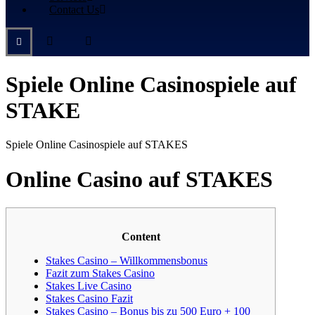
Contact Us
Spiele Online Casinospiele auf
STAKE
Spiele Online Casinospiele auf STAKES
Online Casino auf STAKES
Content
Stakes Casino – Willkommensbonus
Fazit zum Stakes Casino
Stakes Live Casino
Stakes Casino Fazit
Stakes Casino – Bonus bis zu 500 Euro + 100