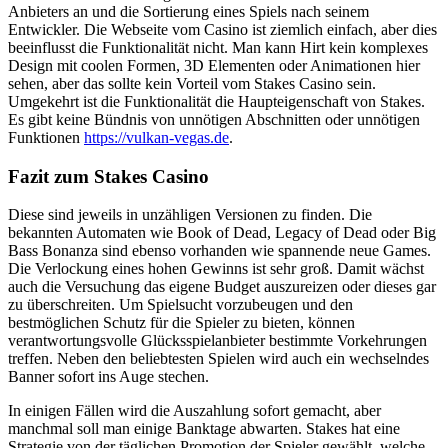
Anbieters an und die Sortierung eines Spiels nach seinem
Entwickler. Die Webseite vom Casino ist ziemlich einfach, aber dies
beeinflusst die Funktionalität nicht. Man kann Hirt kein komplexes
Design mit coolen Formen, 3D Elementen oder Animationen hier
sehen, aber das sollte kein Vorteil vom Stakes Casino sein.
Umgekehrt ist die Funktionalität die Haupteigenschaft von Stakes.
Es gibt keine Bündnis von unnötigen Abschnitten oder unnötigen
Funktionen
https://vulkan-vegas.de
.
Fazit zum Stakes Casino
Diese sind jeweils in unzähligen Versionen zu finden. Die
bekannten Automaten wie Book of Dead, Legacy of Dead oder Big
Bass Bonanza sind ebenso vorhanden wie spannende neue Games.
Die Verlockung eines hohen Gewinns ist sehr groß. Damit wächst
auch die Versuchung das eigene Budget auszureizen oder dieses gar
zu überschreiten. Um Spielsucht vorzubeugen und den
bestmöglichen Schutz für die Spieler zu bieten, können
verantwortungsvolle Glücksspielanbieter bestimmte Vorkehrungen
treffen. Neben den beliebtesten Spielen wird auch ein wechselndes
Banner sofort ins Auge stechen.
In einigen Fällen wird die Auszahlung sofort gemacht, aber
manchmal soll man einige Banktage abwarten. Stakes hat eine
Strategie von der täglichen Promotion der Spieler gewählt, welche