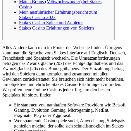
Match Bonus (Mittwochswunder) bei Stakes
Casino
Mein ausführlicher Erfahrungsbericht zum
Stakes Casino 2023
Stakes Casino Spiele und Anbieter
Stakes Casino Erfahrungen von Spielern
Alles Andere kann man im Footer der Webseite finden. Übrigens
kann man die Sprache vom Stakes Interface auf Englisch, Deutsch,
Französisch und Spanisch wechseln. Die Umsatzanforderungen
betragen das Zwanzigfache (20x) des Echtgeldguthabens und das
Zwanzigfache (20x) des Bonusguthabens. Der Einzahlungsbetrag
wird den Spielern dann komplett und zusammen mit allen
Gewinnen zurückerstattet. Sie brauchen sich nicht mehr bemühen,
um objektive und ehrliche Stakes Casino Erfahrungen zu finden.
Wir prüfen neue Online Casinos jeden Tag, um den besten
Spielplatz für sie zu finden.
Sie stammen von namhaften Software Providern wie Betsoft
Gaming, Evolution Gaming, Microgaming, NetEnt,
Pragmatic Play oder Yggdrasil.
Wer spannende Casinospiele sucht, Abwechslung Spielspaß
genießen möchte, der sollte sich schnellstmöglich im Stakes