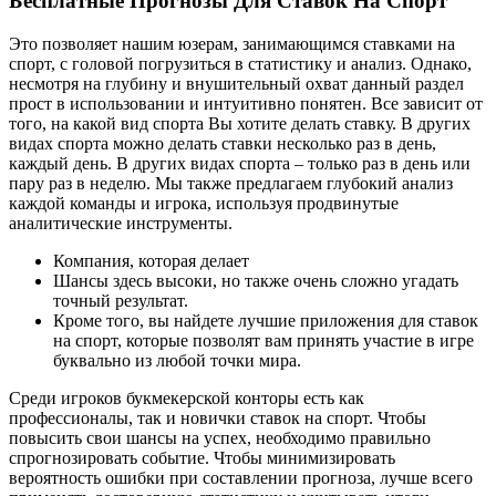
Бесплатные Прогнозы Для Ставок На Спорт
Это позволяет нашим юзерам, занимающимся ставками на
спорт, с головой погрузиться в статистику и анализ. Однако,
несмотря на глубину и внушительный охват данный раздел
прост в использовании и интуитивно понятен. Все зависит от
того, на какой вид спорта Вы хотите делать ставку. В других
видах спорта можно делать ставки несколько раз в день,
каждый день. В других видах спорта – только раз в день или
пару раз в неделю. Мы также предлагаем глубокий анализ
каждой команды и игрока, используя продвинутые
аналитические инструменты.
Компания, которая делает
Шансы здесь высоки, но также очень сложно угадать
точный результат.
Кроме того, вы найдете лучшие приложения для ставок
на спорт, которые позволят вам принять участие в игре
буквально из любой точки мира.
Среди игроков букмекерской конторы есть как
профессионалы, так и новички ставок на спорт. Чтобы
повысить свои шансы на успех, необходимо правильно
спрогнозировать событие. Чтобы минимизировать
вероятность ошибки при составлении прогноза, лучше всего