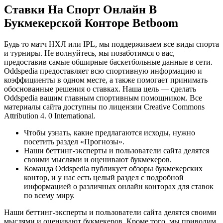
Ставки На Спорт Онлайн В
Букмекерской Конторе Betboom
Будь то матч НХЛ или IPL, мы поддерживаем все виды спорта
и турниры. Не волнуйтесь, мы позаботимся о вас,
предоставив самые обширные баскетбольные данные в сети.
Oddspedia предоставляет всю спортивную информацию и
коэффициенты в одном месте, а также помогает принимать
обоснованные решения о ставках. Наша цель — сделать
Oddspedia вашим главным спортивным помощником. Все
материалы сайта доступны по лицензии Creative Commons
Attribution 4. 0 International.
Чтобы узнать, какие предлагаются исходы, нужно
посетить раздел «Прогнозы».
Наши беттинг-эксперты и пользователи сайта делятся
своими мыслями и оценивают букмекеров.
Команда Oddspedia публикует обзоры букмекерских
контор, и у нас есть целый раздел с подробной
информацией о различных онлайн конторах для ставок
по всему миру.
Наши беттинг-эксперты и пользователи сайта делятся своими
мыслями и оценивают букмекеров. Кроме того, мы приводим