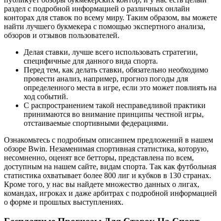
раздел с подробной информацией о различных онлайн
конторах для ставок по всему миру. Таким образом, вы можете
найти лучшего букмекера с помощью экспертного анализа,
обзоров и отзывов пользователей.
Делая ставки, лучше всего использовать стратегии,
специфичные для данного вида спорта.
Перед тем, как делать ставки, обязательно необходимо
провести анализ, например, прогноз погоды для
определенного места в игре, если это может повлиять на
ход событий.
С распространением такой несправедливой практики
принимаются во внимание принципы честной игры,
отстаиваемые спортивными федерациями.
Ознакомьтесь с подробным описанием предложений в нашем
обзоре Bwin. Незаменимая спортивная статистика, которую,
несомненно, оценят все бетторы, представлена ​​по всем,
доступным на нашем сайте, видам спорта. Так как футбольная
статистика охватывает более 800 лиг и кубков в 130 странах.
Кроме того, у нас вы найдете множество данных о лигах,
командах, игроках и даже арбитрах с подробной информацией
о форме и прошлых выступлениях.