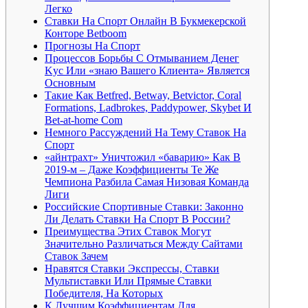
Легко
Ставки На Спорт Онлайн В Букмекерской
Конторе Betboom
Прогнозы На Спорт
Процессов Борьбы С Отмыванием Денег
Kyc Или «знаю Вашего Клиента» Является
Основным
Такие Как Betfred, Betway, Betvictor, Coral
Formations, Ladbrokes, Paddypower, Skybet И
Bet-at-home Com
Немного Рассуждений На Тему Ставок На
Спорт
«айнтрахт» Уничтожил «баварию» Как В
2019-м – Даже Коэффициенты Те Же
Чемпиона Разбила Самая Низовая Команда
Лиги
Российские Спортивные Ставки: Законно
Ли Делать Ставки На Спорт В России?
Преимущества Этих Ставок Могут
Значительно Различаться Между Сайтами
Ставок Зачем
Нравятся Ставки Экспрессы, Ставки
Мультиставки Или Прямые Ставки
Победителя, На Которых
К Лучшим Коэффициентам Для