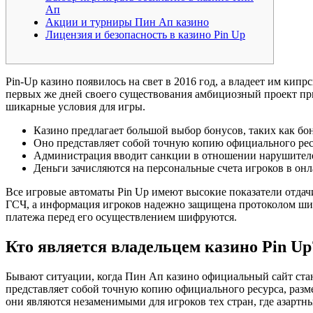
Ап
Акции и турниры Пин Ап казино
Лицензия и безопасность в казино Pin Up
Pin-Up казино появилось на свет в 2016 год, а владеет им кипр
первых же дней своего существования амбициозный проект при
шикарные условия для игры.
Казино предлагает большой выбор бонусов, таких как бон
Оно представляет собой точную копию официального рес
Администрация вводит санкции в отношении нарушителей
Деньги зачисляются на персональные счета игроков в он
Все игровые автоматы Pin Up имеют высокие показатели отдач
ГСЧ, а информация игроков надежно защищена протоколом ши
платежа перед его осуществлением шифруются.
Кто является владельцем казино Pin Up
Бывают ситуации, когда Пин Ап казино официальный сайт стан
представляет собой точную копию официального ресурса, разме
они являются незаменимыми для игроков тех стран, где азартны