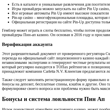
Есть в каталоге и уникальные развлечения для посетителе
Игры провайдера можно запускать на сайте Pin Up casi
Все игровые автоматы Pin Up имеют высокие показатели 
Pin-up casino – многофункциональная площадка, которая 
Официальная регистрация на сайте Pin-Up доступна толь
Гемблер может играть в слоты бесплатно, чтобы потом продолж
провайдеры Пин-ап казино. Он основан в 2016 году и прослав
Верификация аккаунта
Этот разрешительный документ от проверенного регулятора Cu
перехода на официальный сайт лицензионного казино каждый 
независимыми экспертами и генерируют честные результаты игр
который регулярно находится в ТОПах рейтингов и позиционир
принадлежит компании Carletta N.V. Клиентам предлагаются 
Также следует заполнять регистрационную форму правильно и 
бонусы на депозит, бесплатные спины, кэшбэк и другие. Оно т
формулировке своего вопроса или проблемы нужно быть максим
Бонусы и система лояльности Пин Ап
Игрок почувствует атмосферу настоящего казино, может пообща