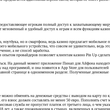
предоставляющее игрокам полный доступ к захватывающему миру
ет мгновенный и удобный доступ к играм и всем функциям кази
 ноутбука, но и смартфона, ведь казино предлагает мобильное 
его мобильного устройства, что совсем не удивительно, ведь эт
ение, а не способ заработка.
 опытом провайдеров позволяет клиентам казино Pin Up сделат
ться. На данный момент приложение Пинап для Айфона находится
 над программой, и она появится в App Store для пользователей
лавной странице в одноименном разделе. Полученные денежные с
 можно обменять на денежные средства с выводом на карту по к
его взнос должен составлять не менее 50 евро. Пополнять счет м
нсовая служба не пропустит платеж от третьего лица, о чем ука
 18 лет, а также проживающим в странах, включенных в ограни