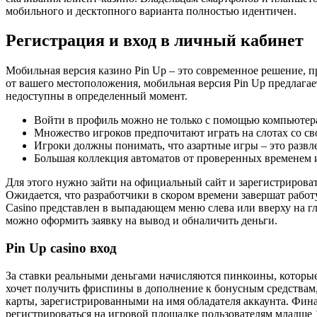
мобильного и десктопного варианта полностью идентичен.
Регистрация и вход в личный кабинет
Мобильная версия казино Pin Up – это современное решение, 
от вашего местоположения, мобильная версия Pin Up предлага
недоступны в определенный момент.
Войти в профиль можно не только с помощью компьютера,
Множество игроков предпочитают играть на слотах со сво
Игроки должны понимать, что азартные игры – это развлеч
Большая коллекция автоматов от проверенных временем и
Для этого нужно зайти на официальный сайт и зарегистрирова
Ожидается, что разработчики в скором времени завершат работу
Casino представлен в выпадающем меню слева или вверху на г
можно оформить заявку на вывод и обналичить деньги.
Pin Up casino вход
За ставки реальными деньгами начисляются пинкоины, которые
хочет получить фриспины в дополнение к бонусным средствам, 
карты, зарегистрированными на имя обладателя аккаунта. Фина
регистрироваться на игровой площадке пользователям младше