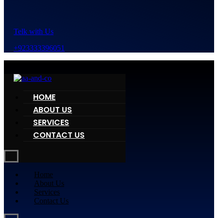
Telk with Us
+923333396051
HOME
ABOUT US
SERVICES
CONTACT US
Home
About Us
Services
Contact Us