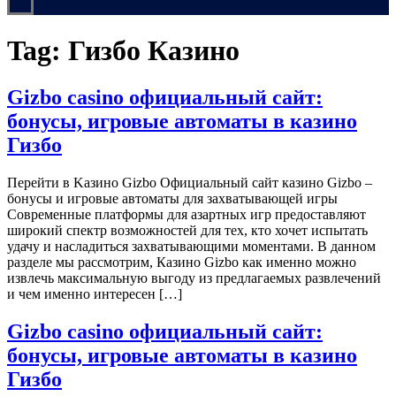
Tag:
Гизбо Казино
Gizbo casino официальный сайт:
бонусы, игровые автоматы в казино
Гизбо
Перейти в Kaзино Gizbо Официальный сайт казино Gizbo –
бонусы и игровые автоматы для захватывающей игры
Современные платформы для азартных игр предоставляют
широкий спектр возможностей для тех, кто хочет испытать
удачу и насладиться захватывающими моментами. В данном
разделе мы рассмотрим, Казино Gizbo как именно можно
извлечь максимальную выгоду из предлагаемых развлечений
и чем именно интересен […]
Gizbo casino официальный сайт:
бонусы, игровые автоматы в казино
Гизбо