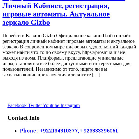
Личный Кабинет, регистрация,
игровые автоматы. Актуальное
зеркало Gizbo
Перейти в Kaзино Gizbо Официальное казино Гизбо онлайн
регистрация личный кабинет игровые автоматы и актуальное
зеркало В современном мире цифровых удовольствий каждый
может найти что-то по своему вкусу, https://prosmira.ru/ не
выходя из дома. Платформы, предлагающие уникальные
игры, становятся всё более доступными и интересными для
пользователей. Независимо от того, ищете ли вы
захватывающие приключения или хотите […]
Facebook
Twitter
Youtube
Instagram
Contact Info
Phone : +922134310377, +923333396051