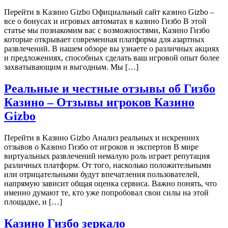
Перейти в Kaзино Gizbо Официальный сайт казино Gizbo –
все о бонусах и игровых автоматах в казино Гизбо В этой
статье мы познакомим вас с возможностями, Казино Гизбо
которые открывает современная платформа для азартных
развлечений. В нашем обзоре вы узнаете о различных акциях
и предложениях, способных сделать ваш игровой опыт более
захватывающим и выгодным. Мы […]
Реальные и честные отзывы об Гизбо
Казино – Отзывы игроков Казино
Gizbo
Перейти в Kaзино Gizbо Анализ реальных и искренних
отзывов о Казино Гизбо от игроков и экспертов В мире
виртуальных развлечений немалую роль играет репутация
различных платформ. От того, насколько положительными
или отрицательными будут впечатления пользователей,
напрямую зависит общая оценка сервиса. Важно понять, что
именно думают те, кто уже попробовал свои силы на этой
площадке, и […]
Казино Гизбо зеркало