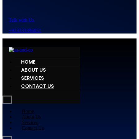
Telk with Us
+923333396051
HOME
ABOUT US
SERVICES
CONTACT US
Home
About Us
Services
Contact Us