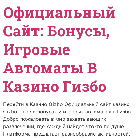
Официальный
Сайт: Бонусы,
Игровые
Автоматы В
Казино Гизбо
Перейти в Kaзино Gizbо Официальный сайт казино
Gizbo – все о бонусах и игровых автоматах в Гизбо
Добро пожаловать в мир захватывающих
развлечений, где каждый найдет что-то по душе.
Платформа предлагает разнообразие активностей,