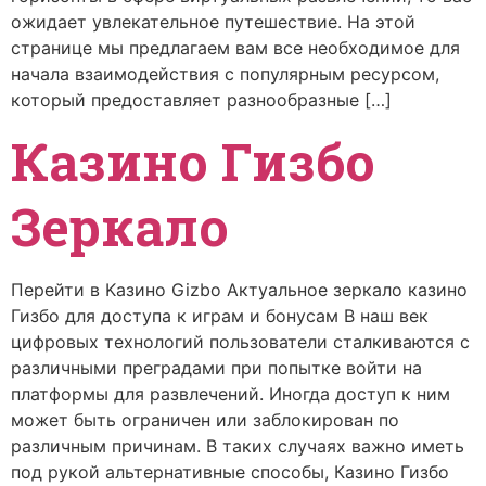
ожидает увлекательное путешествие. На этой
странице мы предлагаем вам все необходимое для
начала взаимодействия с популярным ресурсом,
который предоставляет разнообразные […]
Казино Гизбо
Зеркало
Перейти в Kaзино Gizbо Актуальное зеркало казино
Гизбо для доступа к играм и бонусам В наш век
цифровых технологий пользователи сталкиваются с
различными преградами при попытке войти на
платформы для развлечений. Иногда доступ к ним
может быть ограничен или заблокирован по
различным причинам. В таких случаях важно иметь
под рукой альтернативные способы, Казино Гизбо