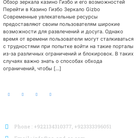
Обзор зеркала казино Гизбо и его возможностей
Перейти в Казино Гизбо Зеркало Gizbо
Современные увлекательные ресурсы
предоставляют своим пользователям широкие
возможности для развлечений и досуга. Однако
время от времени пользователи могут сталкиваться
с трудностями при попытке войти на такие порталы
из-за различных ограничений и блокировок. В таких
случаях важно знать о способах обхода
ограничений, чтобы […]
Contact Info
Phone : +922134310377, +923333396051