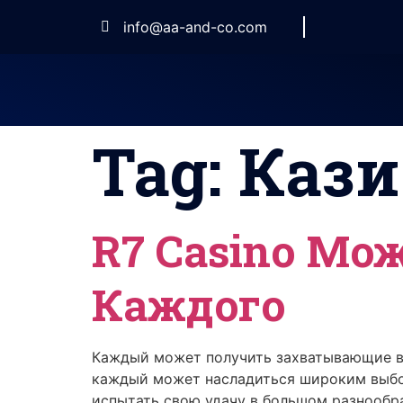
info@aa-and-co.com
Tag:
Кази
R7 Casino Мо
Каждого
Каждый может получить захватывающие впе
каждый может насладиться широким выбор
испытать свою удачу в большом разнообр