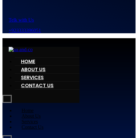
Telk with Us
+923333396051
HOME
ABOUT US
SERVICES
CONTACT US
Home
About Us
Services
Contact Us