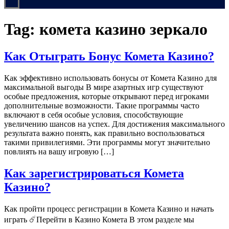
Tag:
комета казино зеркало
Как Отыграть Бонус Комета Казино?
Как эффективно использовать бонусы от Комета Казино для
максимальной выгоды В мире азартных игр существуют
особые предложения, которые открывают перед игроками
дополнительные возможности. Такие программы часто
включают в себя особые условия, способствующие
увеличению шансов на успех. Для достижения максимального
результата важно понять, как правильно воспользоваться
такими привилегиями. Эти программы могут значительно
повлиять на вашу игровую […]
Как зарегистрироваться Комета
Казино?
Как пройти процесс регистрации в Комета Казино и начать
играть ☄️Перейти в Казино Комета В этом разделе мы