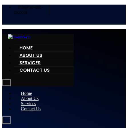
info@aa-and-
co.com
HOME
ABOUT US
SERVICES
CONTACT US
Home
About Us
Services
Contact Us