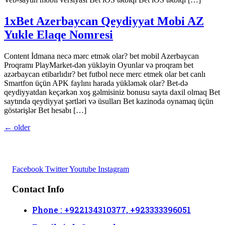
1xBet Azerbaycan Qeydiyyat Mobi AZ
Yukle Elaqe Nomresi
Content İdmana necə mərc etmək olar? bet mobil Azerbaycan
Proqramı PlayMarket-dən yükləyin Oyunlar və proqram bet
azərbaycan etibarlıdır? bet futbol nece merc etmek olar bet canlı
Smartfon üçün APK faylını harada yükləmək olar? Bet-də
qeydiyyatdan keçərkən xoş gəlmisiniz bonusu sayta daxil olmaq Bet
saytında qeydiyyat şərtləri və üsulları Bet kazinoda oynamaq üçün
göstərişlər Bet hesabı […]
←
older
Facebook
Twitter
Youtube
Instagram
Contact Info
Phone : +922134310377, +923333396051