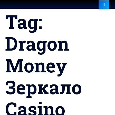
Tag:
Dragon
Money
Зеркало
Casino