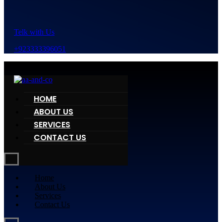
Telk with Us
+923333396051
HOME
ABOUT US
SERVICES
CONTACT US
Home
About Us
Services
Contact Us