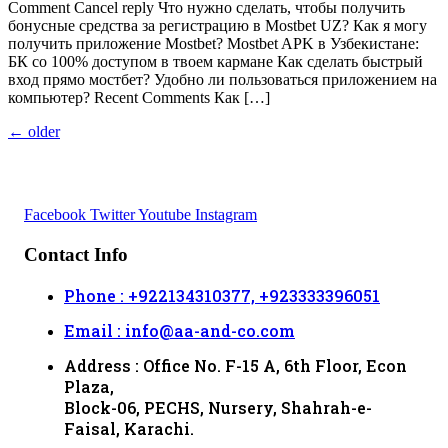
Comment Cancel reply Что нужно сделать, чтобы получить
бонусные средства за регистрацию в Mostbet UZ? Как я могу
получить приложение Mostbet? Mostbet APK в Узбекистане:
БК со 100% доступом в твоем кармане Как сделать быстрый
вход прямо мостбет? Удобно ли пользоваться приложением на
компьютер? Recent Comments Как […]
←
older
Facebook
Twitter
Youtube
Instagram
Contact Info
Phone : +922134310377, +923333396051
Email : info@aa-and-co.com
Address : Office No. F-15 A, 6th Floor, Econ
Plaza,
Block-06, PECHS, Nursery, Shahrah-e-
Faisal, Karachi.