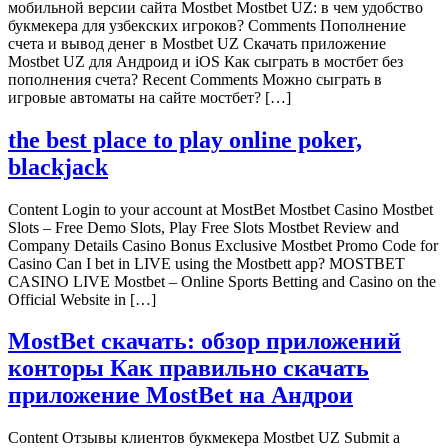
мобильной версии сайта Mostbet Mostbet UZ: в чем удобство
букмекера для узбекских игроков? Comments Пополнение
счета и вывод денег в Mostbet UZ Скачать приложение
Mostbet UZ для Андроид и iOS Как сыграть в мостбет без
пополнения счета? Recent Comments Можно сыграть в
игровые автоматы на сайте мостбет? […]
the best place to play online poker,
blackjack
Content Login to your account at MostBet Mostbet Casino Mostbet
Slots – Free Demo Slots, Play Free Slots Mostbet Review and
Company Details Casino Bonus Exclusive Mostbet Promo Code for
Casino Can I bet in LIVE using the Mostbett app? MOSTBET
CASINO LIVE Mostbet – Online Sports Betting and Casino on the
Official Website in […]
MostBet скачать: обзор приложений
конторы Как правильно скачать
приложение MostBet на Андрои
Content Отзывы клиентов букмекера Mostbet UZ Submit a