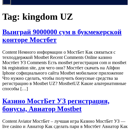
Tag:
kingdom UZ
Выиграй 9000000 сум в букмекерской
конторе Мостбет
Content Немного информации о МостБет Как связаться с
техподдержкой Mostbet Recent Comments Online казино
Мостбет УЗ Comments Есть mostbet регистрация com и mostbet
bk registration site, для чего они? Мостбет скачать на Айфон
Iphone cофициального сайта Mostbet мобильное приложение
Что нужно сделать, чтобы получить бонусные средства за
регистрацию в Mostbet UZ? MostbetUZ Какие альтернативные
способы […]
Казино МостБет УЗ регистрация,
бонусы, Авиатор Mostbet
Content Aviator МостБет – лучшая игра Казино МостБет УЗ —
live casino и Авиатор Как сделать пари в Мостбет Авиатор Как