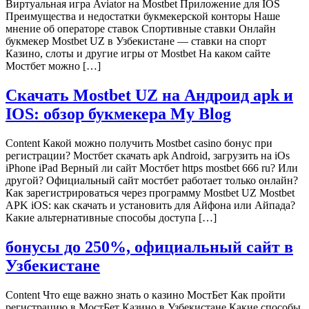
Виртуальная игра Aviator на Mostbet Приложение для IOS
Преимущества и недостатки букмекерской конторы Наше
мнение об операторе ставок Спортивные ставки Онлайн
букмекер Mostbet UZ в Узбекистане — ставки на спорт
Казино, слоты и другие игры от Mostbet На каком сайте
Мостбет можно […]
Скачать Mostbet UZ на Андроид apk и
IOS: обзор букмекера My Blog
Content Какой можно получить Mostbet casino бонус при
регистрации? Мостбет скачать apk Android, загрузить на iOs
iPhone iPad Верный ли сайт Мостбет https mostbet 666 ru? Или
другой? Официальный сайт мостбет работает только онлайн?
Как зарегистрироваться через программу Mostbet UZ Mostbet
APK iOS: как скачать и установить для Айфона или Айпада?
Какие альтернативные способы доступа […]
бонусы до 250%, официальный сайт в
Узбекистане
Content Что еще важно знать о казино МостБет Как пройти
регистрацию в МостБет Казино в Узбекистане Какие способы