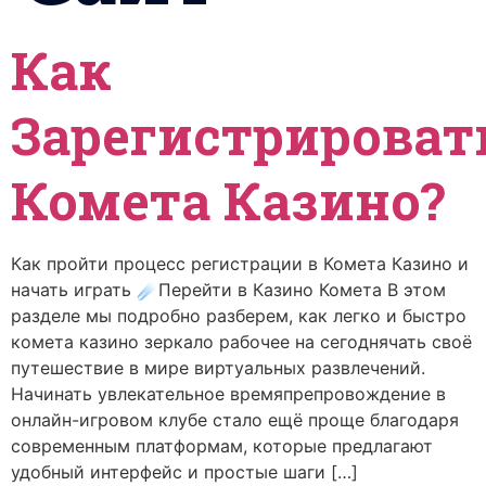
Как
Зарегистрироват
Комета Казино?
Как пройти процесс регистрации в Комета Казино и
начать играть ☄️Перейти в Казино Комета В этом
разделе мы подробно разберем, как легко и быстро
комета казино зеркало рабочее на сегоднячать своё
путешествие в мире виртуальных развлечений.
Начинать увлекательное времяпрепровождение в
онлайн-игровом клубе стало ещё проще благодаря
современным платформам, которые предлагают
удобный интерфейс и простые шаги […]