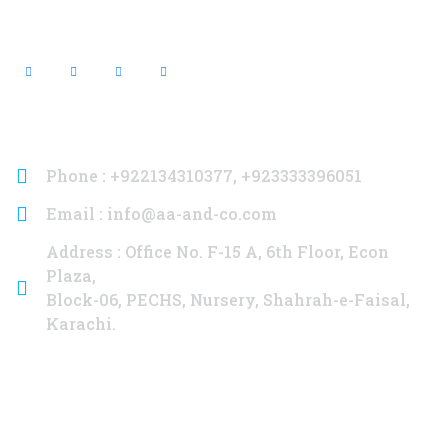
Contact Info
Phone : +922134310377, +923333396051
Email : info@aa-and-co.com
Address : Office No. F-15 A, 6th Floor, Econ
Plaza,
Block-06, PECHS, Nursery, Shahrah-e-Faisal,
Karachi.
@ 2022. aa-and-co. All rights reserved