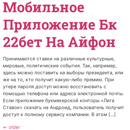
Мобильное
Приложение Бк
22бет На Айфон
Принимаются ставки на различные культурные,
мировые, политические события. Так, например,
здесь можно поставить на выборы президента, или
же на то, кто получит какую-либо премию. При
утере пароля доступ можно восстановить с
помощью телефона или адреса электронной почты.
Если приложение букмекерской конторы «Лига
Ставок» скачать на Андроид, пользователь получит
доступ к полному сервису компании. В этом […]
←
older