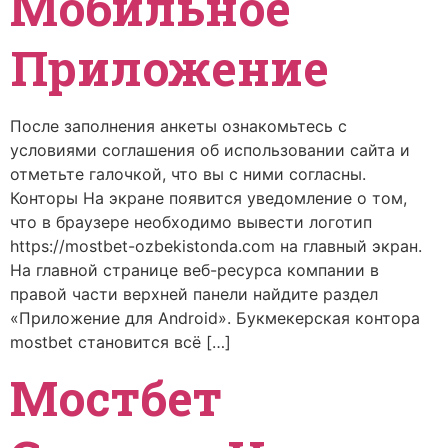
Мобильное
Приложение
После заполнения анкеты ознакомьтесь с
условиями соглашения об использовании сайта и
отметьте галочкой, что вы с ними согласны.
Конторы На экране появится уведомление о том,
что в браузере необходимо вывести логотип
https://mostbet-ozbekistonda.com на главный экран.
На главной странице веб-ресурса компании в
правой части верхней панели найдите раздел
«Приложение для Android». Букмекерская контора
mostbet cтановится всё […]
Мостбет