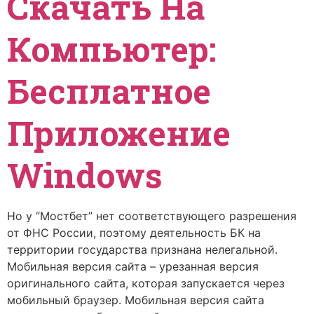
Скачать На
Компьютер:
Бесплатное
Приложение
Windows
Но у “Мостбет” нет соответствующего разрешения
от ФНС России, поэтому деятельность БК на
территории государства признана нелегальной.
Мобильная версия сайта – урезанная версия
оригинального сайта, которая запускается через
мобильный браузер. Мобильная версия сайта