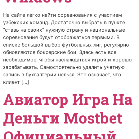
На сайте легко найти соревнования с участием
узбекских команд. Достаточно выбрать в пункте
“ставь на своих” нужную страну и национальные
соревнования будут отображаться первыми. В
списке большой выбор футбольных лиг, регулярно
обновляются боксерские бои. Здесь есть все
необходимое, чтобы наслаждаться игрой и хорошо
зарабатывать. Самостоятельно удалить учетную
запись в бухгалтерии нельзя. Это означает, что
клиент […]
Авиатор Игра На
Деньги Mostbet
Официальный