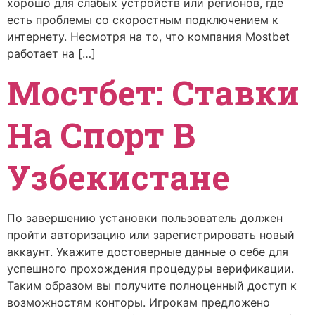
хорошо для слабых устройств или регионов, где
есть проблемы со скоростным подключением к
интернету. Несмотря на то, что компания Mostbet
работает на […]
Мостбет: Ставки
На Спорт В
Узбекистане
По завершению установки пользователь должен
пройти авторизацию или зарегистрировать новый
аккаунт. Укажите достоверные данные о себе для
успешного прохождения процедуры верификации.
Таким образом вы получите полноценный доступ к
возможностям конторы. Игрокам предложено