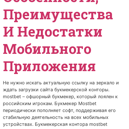
Преимущества
И Недостатки
Мобильного
Приложения
Не нужно искать актуальную ссылку на зеркало и
ждать загрузки сайта букмекерской конторы.
mostbet – офшорный букмекер, который лоялен к
российским игрокам. Букмекер Mostbet
периодически пополняет софт, поддерживая его
стабильную деятельность на всех мобильных
устройствах. Букмекерская контора mostbet