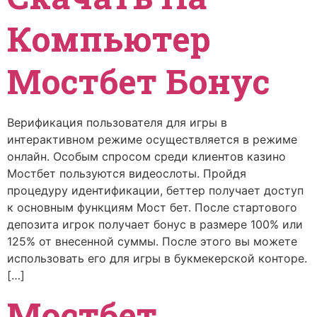
Компьютер
Мостбет Бонус
Верификация пользователя для игры в
интерактивном режиме осуществляется в режиме
онлайн. Особым спросом среди клиентов казино
Мостбет пользуются видеослоты. Пройдя
процедуру идентификации, беттер получает доступ
к основным функциям Мост бет. После стартового
депозита игрок получает бонус в размере 100% или
125% от внесенной суммы. После этого вы можете
использовать его для игры в букмекерской конторе.
[…]
Мостбет