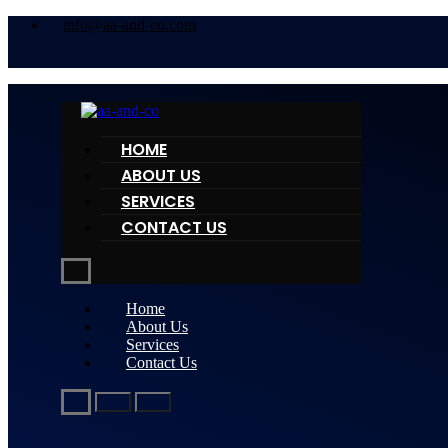
info@aa-and-co.com
HOME
ABOUT US
SERVICES
CONTACT US
Home
About Us
Services
Contact Us