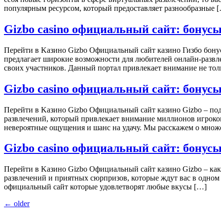
популярным ресурсом, который предоставляет разнообразные 
Gizbo casino официальный сайт: бонусы
Перейти в Kaзино Gizbо Официальный сайт казино Гизбо бонусы
предлагает широкие возможности для любителей онлайн-развле
своих участников. Данный портал привлекает внимание не то
Gizbo casino официальный сайт: бонусы
Перейти в Kaзино Gizbо Официальный сайт казино Gizbo – под
развлечений, который привлекает внимание миллионов игроко
невероятные ощущения и шанс на удачу. Мы расскажем о множ
Gizbo casino официальный сайт: бонусы
Перейти в Kaзино Gizbо Официальный сайт казино Gizbo – как
развлечений и приятных сюрпризов, которые ждут вас в одном 
официальный сайт которые удовлетворят любые вкусы […]
←
older