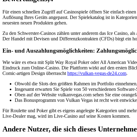
Für einen schnellen Zugriff auf Casinospiele öffnen Sie einfach ein
Auflösung Ihres Geräts angepasst. Der Spielekatalog ist in Kategorien
neuesten neuen Produkten gehen.
Zu den Schwerster-Casinos zählen unter anderem das Ice Casino, al
Der Handel mit Devisen und Differenzkontrakten (CFDs) birgt ein hohe
Ein- und Auszahlungs­möglichkeiten: Zahlungsmöglich
Wie wäre es etwa mit Split Way Royal Poker oder All American Video 
Eindruck zum Online-Casino. Die Plattform wirkt auf den ersten Blick
Comic-artigen Design überrascht
https://vulkan-vegas-de24.com
.
Obwohl die Slots den größten Rahmen im Portfolio einnehmen, 
Insgesamt erwarten Sie Spiele von 50 verschiedenen Software
Oben auf der Website vulkanvegas.com sehen Sie eine orangefa
Das Bonusprogramm von Vulkan Vegas ist recht weit entwickelt 
Für Roulette und Poker gibt es eigens angelegte Kategorien und mehr
Live-Dealer mag, wird im Live-Casino auf seine Kosten kommen.
Andere Nutzer, die sich dieses Unternehme