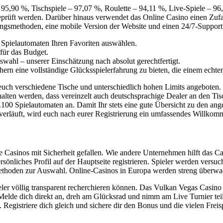
95,90 %, Tischspiele – 97,07 %, Roulette – 94,11 %, Live-Spiele – 96,0
t geprüft werden. Darüber hinaus verwendet das Online Casino einen Zuf
lungsmethoden, eine mobile Version der Website und einen 24/7-Support
 Spielautomaten Ihren Favoriten auswählen.
für das Budget.
swahl – unserer Einschätzung nach absolut gerechtfertigt.
rn eine vollständige Glücksspielerfahrung zu bieten, die einem echten
h verschiedene Tische und unterschiedlich hohen Limits angeboten. Wo
tgehalten werden, dass vereinzelt auch deutschsprachige Dealer an den
100 Spielautomaten an. Damit Ihr stets eine gute Übersicht zu den angeb
 verläuft, wird euch nach eurer Registrierung ein umfassendes Willk
e Casinos mit Sicherheit gefallen. Wie andere Unternehmen hilft das Ca
önliches Profil auf der Hauptseite registrieren. Spieler werden versuc
thoden zur Auswahl. Online-Casinos in Europa werden streng überwach
eler völlig transparent recherchieren können. Das Vulkan Vegas Casino is
ich direkt an, dreh am Glücksrad und nimm am Live Turnier teil. B
Registriere dich gleich und sichere dir den Bonus und die vielen Fre