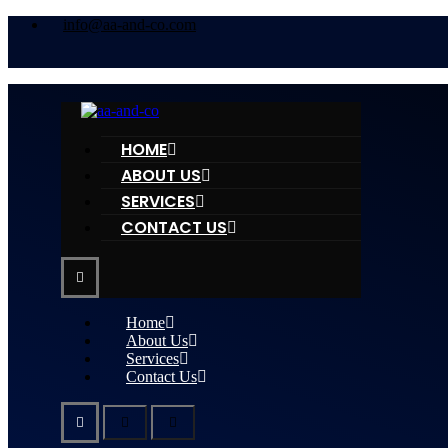
info@aa-and-co.com
HOME
ABOUT US
SERVICES
CONTACT US
Home
About Us
Services
Contact Us