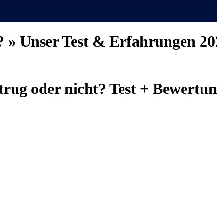
? » Unser Test & Erfahrungen 20
rug oder nicht? Test + Bewertu