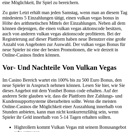
eine Möglichkeit, Ihr Spiel zu bereichern.
Zu guter Letzt erhält man jeden Samstag, wenn man an diesem Tag
mindestens 5 Einzahlungen tätigt, einen vulkan vegas bonus in
Höhe des arithmetischen Mittels der Einzahlungen. Neben all dem
können diejenigen, die einen vulkan vegas aktionscode besitzen,
auch von anderen vulkan vegas aktionscode profitieren. Bei der
Registrierung auf dieser Plattform haben neue Benutzer eine große
Anzahl von Angeboten zur Auswahl. Der vulkan vegas Bonus für
neue Spieler ist eine der besten Promotionen, die wir derzeit in
Online-Casinos finden können.
Vor- Und Nachteile Von Vulkan Vegas
Im Casino Bereich wartet ein 100% bis zu 500 Euro Bonus, den
neue Spieler in Anspruch nehmen können. Lesen Sie hier, wie Sie
dieses Angebot mit dem Yonibet Bonus code erhalten. Auf der
anderen Seite glauben wir, dass die Plattform ihre Zahlungs- und
Kundensupportsysteme überarbeiten sollte. Wenn die meisten
Online-Casinos die Möglichkeit einer Auszahlung innerhalb von
Stunden anbieten, kann man nicht konkurrenzfähig sein, wenn
Spieler ihr Geld innerhalb von 5-14 Tagen erhalten sollten.
Highrollern kommt Vulkan Vegas mit seinem Bonusangebot