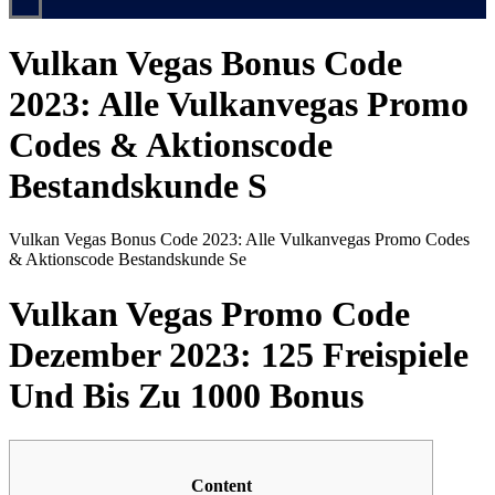
Vulkan Vegas Bonus Code
2023: Alle Vulkanvegas Promo
Codes & Aktionscode
Bestandskunde S
Vulkan Vegas Bonus Code 2023: Alle Vulkanvegas Promo Codes
& Aktionscode Bestandskunde Se
Vulkan Vegas Promo Code
Dezember 2023: 125 Freispiele
Und Bis Zu 1000 Bonus
Content