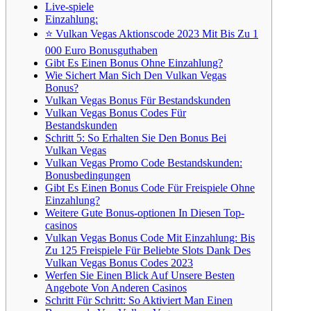
Live-spiele
Einzahlung:
⭐ Vulkan Vegas Aktionscode 2023 Mit Bis Zu 1
000 Euro Bonusguthaben
Gibt Es Einen Bonus Ohne Einzahlung?
Wie Sichert Man Sich Den Vulkan Vegas
Bonus?
Vulkan Vegas Bonus Für Bestandskunden
Vulkan Vegas Bonus Codes Für
Bestandskunden
Schritt 5: So Erhalten Sie Den Bonus Bei
Vulkan Vegas
Vulkan Vegas Promo Code Bestandskunden:
Bonusbedingungen
Gibt Es Einen Bonus Code Für Freispiele Ohne
Einzahlung?
Weitere Gute Bonus-optionen In Diesen Top-
casinos
Vulkan Vegas Bonus Code Mit Einzahlung: Bis
Zu 125 Freispiele Für Beliebte Slots Dank Des
Vulkan Vegas Bonus Codes 2023
Werfen Sie Einen Blick Auf Unsere Besten
Angebote Von Anderen Casinos
Schritt Für Schritt: So Aktiviert Man Einen