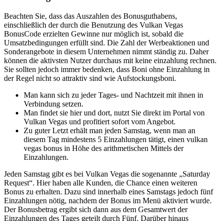
Beachten Sie, dass das Auszahlen des Bonusguthabens,
einschließlich der durch die Benutzung des Vulkan Vegas
BonusCode erzielten Gewinne nur möglich ist, sobald die
Umsatzbedingungen erfüllt sind. Die Zahl der Werbeaktionen und
Sonderangebote in diesem Unternehmen nimmt ständig zu. Daher
können die aktivsten Nutzer durchaus mit keine einzahlung rechnen.
Sie sollten jedoch immer bedenken, dass Boni ohne Einzahlung in
der Regel nicht so attraktiv sind wie Aufstockungsboni.
Man kann sich zu jeder Tages- und Nachtzeit mit ihnen in
Verbindung setzen.
Man findet sie hier und dort, nutzt Sie direkt im Portal von
Vulkan Vegas und profitiert sofort vom Angebot.
Zu guter Letzt erhält man jeden Samstag, wenn man an
diesem Tag mindestens 5 Einzahlungen tätigt, einen vulkan
vegas bonus in Höhe des arithmetischen Mittels der
Einzahlungen.
Jeden Samstag gibt es bei Vulkan Vegas die sogenannte „Saturday
Request“. Hier haben alle Kunden, die Chance einen weiteren
Bonus zu erhalten. Dazu sind innerhalb eines Samstags jedoch fünf
Einzahlungen nötig, nachdem der Bonus im Menü aktiviert wurde.
Der Bonusbetrag ergibt sich dann aus dem Gesamtwert der
Einzahlungen des Tages geteilt durch Fünf. Darüber hinaus