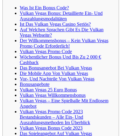
Was Ist Ein Bonus Code?
Vulkan Vegas Bonus: Detaillierte Ein- Und
Auszahlungsmodalitäten
Ist Das Vulkan Vegas Casino Seriös?
Auf Welchen Sprachen Gibt Es Die Vulkan
Vegas Webseite?
Der Willkommensbonus – Kein Vulkan Vegas
Promo Code Erforderlich!
Vulkan Vegas Promo Code
Wöchentlicher Bonus Und Bis Zu 2 000 €
Cashback
Das Bonusangebot Bei Vulkan Vegas
Die Mobile App Von Vulkan Vegas
Vor- Und Nachteile Von Vulkan Vegas
Bonusangebote
Vulkan Vegas 25 Euro Bonus
Vulkan Vegas Willkommensbonus
Vulkan Vegas – Eine Spielhalle Mit Endlosem
Angebot
Vulkan Vegas Promo Code 2023
Bestandskunden – Alle Ein- Und
Auszahlungsmethoden Im Überblick
Vulkan Vegas Bonus Code 2023
Das Spieleangebot Auf Vulkan Vegas