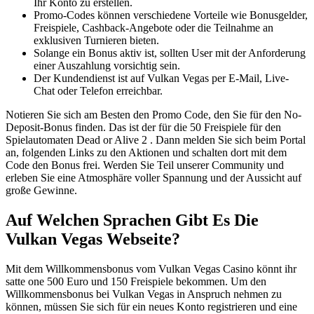
Ihr Konto zu erstellen.
Promo-Codes können verschiedene Vorteile wie Bonusgelder,
Freispiele, Cashback-Angebote oder die Teilnahme an
exklusiven Turnieren bieten.
Solange ein Bonus aktiv ist, sollten User mit der Anforderung
einer Auszahlung vorsichtig sein.
Der Kundendienst ist auf Vulkan Vegas per E-Mail, Live-
Chat oder Telefon erreichbar.
Notieren Sie sich am Besten den Promo Code, den Sie für den No-
Deposit-Bonus finden. Das ist der für die 50 Freispiele für den
Spielautomaten Dead or Alive 2 . Dann melden Sie sich beim Portal
an, folgenden Links zu den Aktionen und schalten dort mit dem
Code den Bonus frei. Werden Sie Teil unserer Community und
erleben Sie eine Atmosphäre voller Spannung und der Aussicht auf
große Gewinne.
Auf Welchen Sprachen Gibt Es Die
Vulkan Vegas Webseite?
Mit dem Willkommensbonus vom Vulkan Vegas Casino könnt ihr
satte one 500 Euro und 150 Freispiele bekommen. Um den
Willkommensbonus bei Vulkan Vegas in Anspruch nehmen zu
können, müssen Sie sich für ein neues Konto registrieren und eine