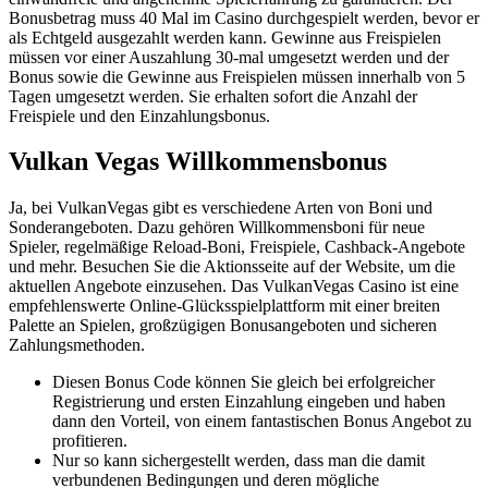
Bonusbetrag muss 40 Mal im Casino durchgespielt werden, bevor er
als Echtgeld ausgezahlt werden kann. Gewinne aus Freispielen
müssen vor einer Auszahlung 30-mal umgesetzt werden und der
Bonus sowie die Gewinne aus Freispielen müssen innerhalb von 5
Tagen umgesetzt werden. Sie erhalten sofort die Anzahl der
Freispiele und den Einzahlungsbonus.
Vulkan Vegas Willkommensbonus
Ja, bei VulkanVegas gibt es verschiedene Arten von Boni und
Sonderangeboten. Dazu gehören Willkommensboni für neue
Spieler, regelmäßige Reload-Boni, Freispiele, Cashback-Angebote
und mehr. Besuchen Sie die Aktionsseite auf der Website, um die
aktuellen Angebote einzusehen. Das VulkanVegas Casino ist eine
empfehlenswerte Online-Glücksspielplattform mit einer breiten
Palette an Spielen, großzügigen Bonusangeboten und sicheren
Zahlungsmethoden.
Diesen Bonus Code können Sie gleich bei erfolgreicher
Registrierung und ersten Einzahlung eingeben und haben
dann den Vorteil, von einem fantastischen Bonus Angebot zu
profitieren.
Nur so kann sichergestellt werden, dass man die damit
verbundenen Bedingungen und deren mögliche