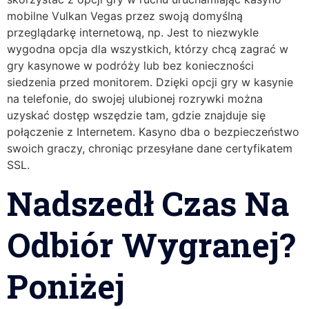
mobilne Vulkan Vegas przez swoją domyślną
przeglądarkę internetową, np. Jest to niezwykle
wygodna opcja dla wszystkich, którzy chcą zagrać w
gry kasynowe w podróży lub bez konieczności
siedzenia przed monitorem. Dzięki opcji gry w kasynie
na telefonie, do swojej ulubionej rozrywki można
uzyskać dostęp wszędzie tam, gdzie znajduje się
połączenie z Internetem. Kasyno dba o bezpieczeństwo
swoich graczy, chroniąc przesyłane dane certyfikatem
SSL.
Nadszedł Czas Na
Odbiór Wygranej?
Poniżej