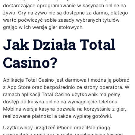
dostarczające oprogramowanie w kasynach online na
żywo. Gry na żywo nie są dostępne za darmo, dlatego
warto poćwiczyć sobie zasady wybranych tytułów
grając w ich wersje gier stołowych.
Jak Działa Total
Casino?
Aplikacja Total Casino jest darmowa i można ją pobrać
z App Store oraz bezpośrednio ze strony operatora. W
ramach aplikacji Total Casino użytkownik ma pełny
dostęp do kasyna online na wyciągnięcie telefonu.
Mobilna wersja kasyna pozwala na korzystanie z gier,
realizowane płatności a także wypłatę gotówki.
Użytkownicy urządzeń iPhone oraz iPad mogą
skorzystać z opcji gry w ruchu uruchamiając kasyno