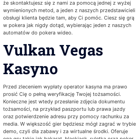
że skontaktujesz się z nami za pomocą jednej z wyżej
wymienionych metod, a jeden z naszych przedstawicieli
obsługi klienta będzie tam, aby Ci pomóc. Ciesz się grą
w pokera jak nigdy dotąd, wybierając jeden z naszych
automatów do pokera wideo.
Vulkan Vegas
Kasyno
Przed zleceniem wypłaty operator kasyna ma prawo
prosić Cię o pełną weryfikację Twojej tożsamości.
Konieczne jest wtedy przesłanie zdjęcia dokumentu
tożsamości, na przykład paszportu lub prawa jazdy
oraz potwierdzenie adresu przy pomocy rachunku za
media. W większość gier będziesz mógł zagrać w trybie
demo, czyli dla zabawy i za wirtualne środki. Oferuje
ona gry takie jak bakarat, blackjack, ruletka oraz poker