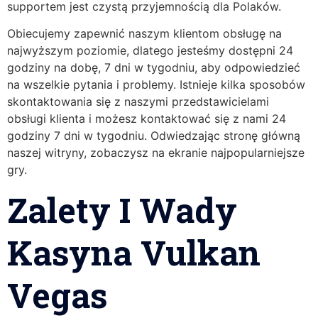
supportem jest czystą przyjemnością dla Polaków.
Obiecujemy zapewnić naszym klientom obsługę na
najwyższym poziomie, dlatego jesteśmy dostępni 24
godziny na dobę, 7 dni w tygodniu, aby odpowiedzieć
na wszelkie pytania i problemy. Istnieje kilka sposobów
skontaktowania się z naszymi przedstawicielami
obsługi klienta i możesz kontaktować się z nami 24
godziny 7 dni w tygodniu. Odwiedzając stronę główną
naszej witryny, zobaczysz na ekranie najpopularniejsze
gry.
Zalety I Wady
Kasyna Vulkan
Vegas