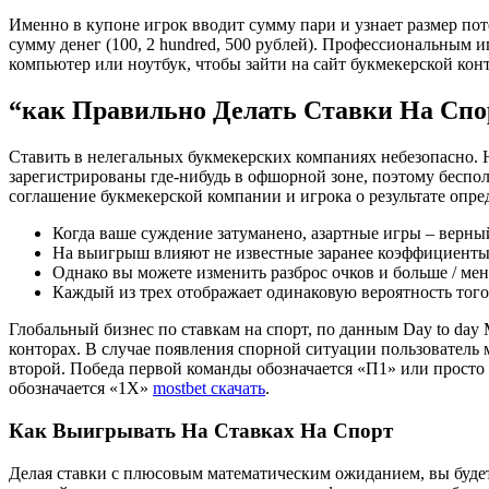
Именно в купоне игрок вводит сумму пари и узнает размер п
сумму денег (100, 2 hundred, 500 рублей). Профессиональным и
компьютер или ноутбук, чтобы зайти на сайт букмекерской конт
“как Правильно Делать Ставки На Спо
Ставить в нелегальных букмекерских компаниях небезопасно. 
зарегистрированы где-нибудь в офшорной зоне, поэтому беспол
соглашение букмекерской компании и игрока о результате опре
Когда ваше суждение затуманено, азартные игры – верны
На выигрыш влияют не известные заранее коэффициенты,
Однако вы можете изменить разброс очков и больше / мен
Каждый из трех отображает одинаковую вероятность того,
Глобальный бизнес по ставкам на спорт, по данным Day to day
конторах. В случае появления спорной ситуации пользователь м
второй. Победа первой команды обозначается «П1» или прост
обозначается «1Х»
mostbet скачать
.
Как Выигрывать На Ставках На Спорт
Делая ставки с плюсовым математическим ожиданием, вы будете 