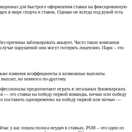
ункционал для быстрого оформления ставки на фиксированную
их в мире спорта и ставок. Однако не всегда под рукой есть
ез причины заблокировать аккаунт. Часто такие компании
 случае нарушений они могут потерять лицензию. Пари – это
о также изменив коэффициенты и возможные выплаты.
 выплат, но немного по-другому.
Профессионалы предпочитают играть в легальных букмекерских
ния — это ставки на победу первой команды, ничью или победу
жно поставить одновременно на победу первой или ничью —
час у вас пошла полоса неудач в ставках. РОИ – это один из