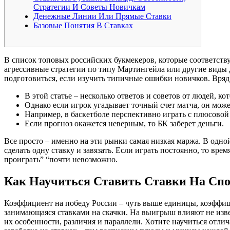
Стратегии И Советы Новичкам
Денежные Линии Или Прямые Ставки
Базовые Понятия В Ставках
В список топовых российских букмекеров, которые соответств
агрессивные стратегии по типу Мартингейла или другие виды 
подготовиться, если изучить типичные ошибки новичков. Вряд 
В этой статье – несколько ответов и советов от людей, к
Однако если игрок угадывает точный счет матча, он може
Например, в баскетболе перспективно играть с плюсовой 
Если прогноз окажется неверным, то БК заберет деньги.
Все просто – именно на эти рынки самая низкая маржа. В одной
сделать одну ставку и завязать. Если играть постоянно, то вр
проиграть” “почти невозможно.
Как Научиться Ставить Ставки На Сп
Коэффициент на победу России – чуть выше единицы, коэффицие
занимающаяся ставками на скачки. На выигрыш влияют не изве
их особенности, различия и параллели. Хотите научиться отли