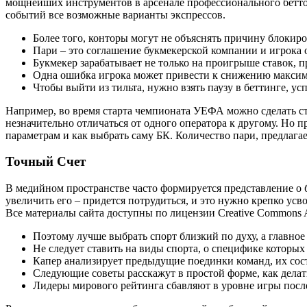
мощнейших инструментов в арсенале профессионального беттора
событий все возможные варианты экспрессов.
Более того, конторы могут не объяснять причину блокиро
Пари – это соглашение букмекерской компании и игрока о
Букмекер зарабатывает не только на проигрыше ставок, п
Одна ошибка игрока может привести к снижению максима
Чтобы выйти из тильта, нужно взять паузу в беттинге, ус
Например, во время старта чемпионата УЕФА можно сделать с
незначительно отличаться от одного оператора к другому. Но п
параметрам и как выбрать саму БК. Количество пари, предлаг
Точный Счет
В медийном пространстве часто формируется представление о б
увеличить его – придется потрудиться, и это нужно крепко усв
Все материалы сайта доступны по лицензии Creative Commons Att
Поэтому лучше выбрать спорт близкий по духу, а главное
Не следует ставить на виды спорта, о специфике которых
Капер анализирует предыдущие поединки команд, их сост
Следующие советы расскажут в простой форме, как делать
Лидеры мирового рейтинга сбавляют в уровне игры посл