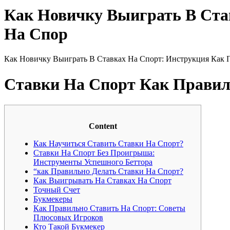
Как Новичку Выиграть В Ста
На Спор
Как Новичку Выиграть В Ставках На Спорт: Инструкция Как 
Ставки На Спорт Как Правил
Content
Как Научиться Ставить Ставки На Спорт?
Ставки На Спорт Без Проигрыша:
Инструменты Успешного Беттора
“как Правильно Делать Ставки На Спорт?
Как Выигрывать На Ставках На Спорт
Точный Счет
Букмекеры
Как Правильно Ставить На Спорт: Советы
Плюсовых Игроков
Кто Такой Букмекер