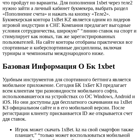
что пройдут но варианты. Для пополнения 1xbet через теле2
нужно зайти а личный кабинет букмекера, выбрать раздел
«Пополнение счета» и нажать на кнопку «Теле2».
Букмекерская контора 1xBet KZ является одним из лидеров
игровой индустрии в СНГ. Компания предлагает выгодные
условия сотрудничества, широкую” “линию ставок на спорт и
стимулирует как новых, так же зарегистрированных
пользователей. На сайте конторы отобраны практически все
спортивные и киберспортивные дисциплины, включая
турниры и чемпионаты международного ниже.
Базовая Информация О Бк 1xbet
Удобным инструментов для спортивного беттинга является
мобильное приложение. Сегодня БК 1хБет КЗ предлагает
всем клиентам три разновидности мобильного софта,
использовавшегося на устройствах со ОС Windows, Android и
iOS. Но они доступны ддя бесплатного скачивания на 1xBet
КЗ официальном сайте и в его мобильной версии. После
регистрации клиенту присваивается ID же открывается счет
ддя ставок.
Игрок может скачать 1xBet. kz на свой смартфон также
планшет,” “только может воспользоваться мобильной