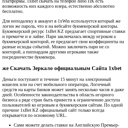
платформы. 1xBet скачать на телефон либо ПК есть
возможность них каждого юзера, естественно абсолютно
бесплатно.
Для неподалеку в аккаунт в 1xWin используется который же
логин же пароль, что и на вебсайте букмекерской конторы.
Букмекерский ресурс 1xBet KZ предлагает спортивные ставки
и прематче и и лайве. Пари заключалась между игроком а
букмекерской конторой, ее предлагает свои коэффициенты на
разные исходы событий. Можно заключить пари не со
конторой, а пиппардом другими игроками также
посредничестве букмекера.
же Скачать Зеркало официальным Сайта 1xbet
Деньги поступают и течение 15 минут на электронный
кошелек или на счет мобильного оператора, Логичный
средств на карты банков может занять несколько часов и даже
дней. Особенности законодательства в область игорного
бизнеса а ряде стран быть привести к ограничению доступа
пользователей ко игровым и букмекерским сайтам. По одной
причине 1xBet KZ официальный сайт только всегда
открывается по основному URL.
Сами можете делать ставки на Английскую Премьер-