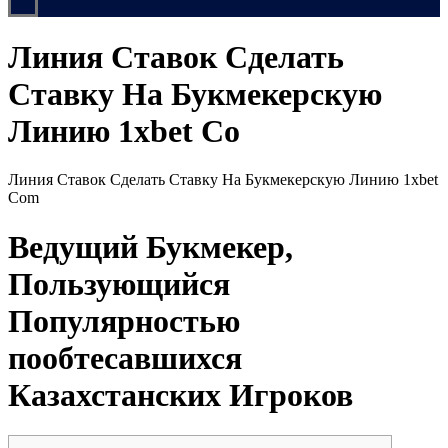
Линия Ставок Сделать
Ставку На Букмекерскую
Линию 1xbet Co
Линия Ставок Сделать Ставку На Букмекерскую Линию 1xbet
Com
Ведущий Букмекер,
Пользующийся
Популярностью
пообтесавшихся
Казахстанских Игроков