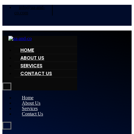
info@aa-and-
co.com
HOME
ABOUT US
SERVICES
CONTACT US
Home
About Us
Services
Contact Us