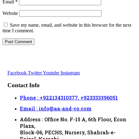
Email
*
Website
Save my name, email, and website in this browser for the next
time I comment.
Facebook
Twitter
Youtube
Instagram
Contact Info
Phone : +922134310377, +923333396051
Email : info@aa-and-co.com
Address : Office No. F-15 A, 6th Floor, Econ
Plaza,
Block-06, PECHS, Nursery, Shahrah-e-
Faisal, Karachi.