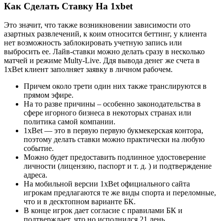
Как Сделать Ставку На 1xbet
Это значит, что также возникновении зависимости ото
азартных развлечений, к коим относится беттинг, у клиента
нет возможность заблокировать учетную запись или
выбросить ее. Лайв-ставки можно делать сразу в несколько
матчей и режиме Multy-Live. Ддя вывода денег же счета в
1xBet клиент заполняет заявку в личном рабочем.
Причем около трети один них также транслируются в
прямом эфире.
На то разве причины – особенно законодательства в
сфере игорного бизнеса в некоторых странах или
политика самой компании.
1xBet — это в первую первую букмекерская контора,
поэтому делать ставки можно практически на любую
событие.
Можно будет предоставить подлинное удостоверение
личности (лицензию, паспорт и т. д. ) и подтверждение
адреса.
На мобильной версии 1xBet официального сайта
игрокам предлагаются те же виды спорта и переломные,
что и в десктопном варианте БК.
В конце игрок дает согласие с правилами БК и
подтверждает, что но исполнился 21 день.