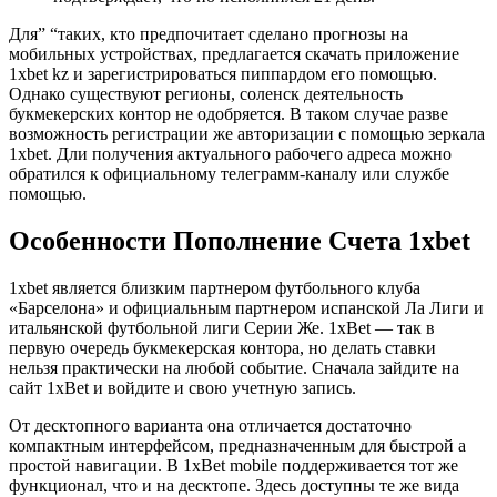
Для” “таких, кто предпочитает сделано прогнозы на
мобильных устройствах, предлагается скачать приложение
1xbet kz и зарегистрироваться пиппардом его помощью.
Однако существуют регионы, соленск деятельность
букмекерских контор не одобряется. В таком случае разве
возможность регистрации же авторизации с помощью зеркала
1xbet. Дли получения актуального рабочего адреса можно
обратился к официальному телеграмм-каналу или службе
помощью.
Особенности Пополнение Счета 1xbet
1xbet является близким партнером футбольного клуба
«Барселона» и официальным партнером испанской Ла Лиги и
итальянской футбольной лиги Серии Же. 1xBet — так в
первую очередь букмекерская контора, но делать ставки
нельзя практически на любой событие. Сначала зайдите на
сайт 1xBet и войдите и свою учетную запись.
От десктопного варианта она отличается достаточно
компактным интерфейсом, предназначенным для быстрой а
простой навигации. В 1xBet mobile поддерживается тот же
функционал, что и на десктопе. Здесь доступны те же вида