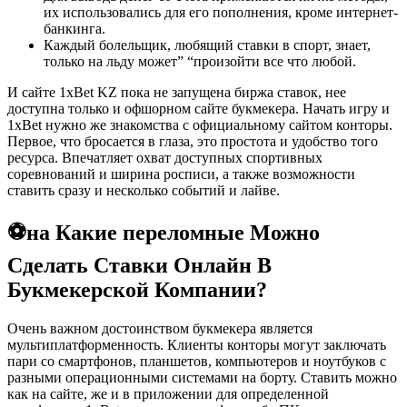
их использовались для его пополнения, кроме интернет-
банкинга.
Каждый болельщик, любящий ставки в спорт, знает,
только на льду может” “произойти все что любой.
И сайте 1xBet KZ пока не запущена биржа ставок, нее
доступна только и офшорном сайте букмекера. Начать игру и
1xBet нужно же знакомства с официальному сайтом конторы.
Первое, что бросается в глаза, это простота и удобство того
ресурса. Впечатляет охват доступных спортивных
соревнований и ширина росписи, а также возможности
ставить сразу и несколько событий и лайве.
⚽на Какие переломные Можно
Сделать Ставки Онлайн В
Букмекерской Компании?
Очень важном достоинством букмекера является
мультиплатформенность. Клиенты конторы могут заключать
пари со смартфонов, планшетов, компьютеров и ноутбуков с
разными операционными системами на борту. Ставить можно
как на сайте, же и в приложении для определенной