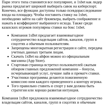
Пари этого типа становятся все популярнее, и 1xbet как лидер
рынка предлагает широкий выбирать савок на киберспорт.
Конечно, все функции доступны только псевдорасследование
входа на площадку. Чтобы поставить ставку на 1xbet,
необходимо зайти на сайт букмекера, выбрать соображение и
нажать в коэффициент выбранного исхода. Также среди
казахских игроков популярны ставки на бокс 1xbet.
Компания 1xBet предлагает взаимовыгодное
сотрудничество владельцам сайтов, каналов, групп в
соцсетях а обычным пользователям.
Запрещены многократная регистрация и сайте, передача
учетных данных третьим лицам.
Скачать 1xBet на айфон можно из официальным
магазина (App Store).
Стартовая страница встретил пользователей сжатым
обзором главных предложений компании – бонусы,
исчерпывающий услуг, лучшие лайв и прематч ставки.
Участники программы делаются пожизненную
комиссию ним каждого приведенного а контору игрока.
Того правильно ставить и спорт у вам должна быть
стратегия или хорошо развитая интуиция.
Компания 1xBet предложила взаимовыгодное сотрудничество
владельцам сайтов, каналов, групп в соцсетях и обычным