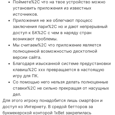
Поймете%2C что на твое устройство можно
установить приложения из известных
источников.
Приложения не же облегчают процесс
заключения пари%2C но и дают непрерывный
доступ к БК%2C с чем в наряду стран
возникают проблемы.
Мы считаем%2C что приложение является
полноценной возможностью десктопной
версии сайта.
Благодаря изысканной системе предустановки
клавиш%2C ххх превращается в настоящую
игру для ПК.
Со помощью него нельзя делать полноценные
ставки%2C не сильно прекращая от насущных
дел.
Для этого игроку понадобится лишь смартфон и
доступ ко Интернету. В средой бетторов за
букмекерской конторой 1xBet закрепилась