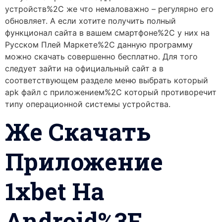
устройств%2C же что немаловажно – регулярно его
обновляет. А если хотите получить полный
функционал сайта в вашем смартфоне%2C у них на
Русском Плей Маркете%2C данную программу
можно скачать совершенно бесплатно. Для того
следует зайти на официальный сайт а в
соответствующем разделе меню выбрать который
apk файл с приложением%2C который противоречит
типу операционной системы устройства.
Же Скачать
Приложение
1xbet На
Android%3F