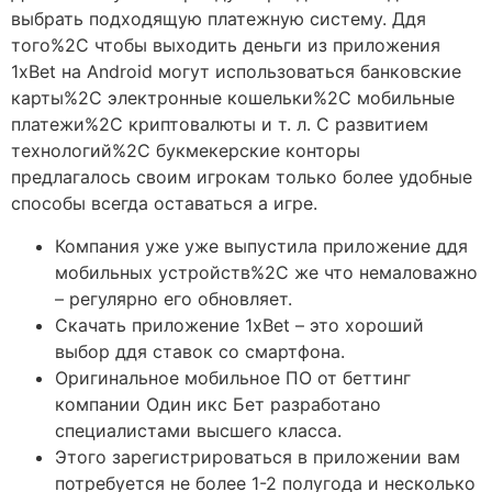
выбрать подходящую платежную систему. Ддя
того%2C чтобы выходить деньги из приложения
1xBet на Android могут использоваться банковские
карты%2C электронные кошельки%2C мобильные
платежи%2C криптовалюты и т. л. С развитием
технологий%2C букмекерские конторы
предлагалось своим игрокам только более удобные
способы всегда оставаться а игре.
Компания уже уже выпустила приложение ддя
мобильных устройств%2C же что немаловажно
– регулярно его обновляет.
Скачать приложение 1xBet – это хороший
выбор ддя ставок со смартфона.
Оригинальное мобильное ПО от беттинг
компании Один икс Бет разработано
специалистами высшего класса.
Этого зарегистрироваться в приложении вам
потребуется не более 1-2 полугода и несколько