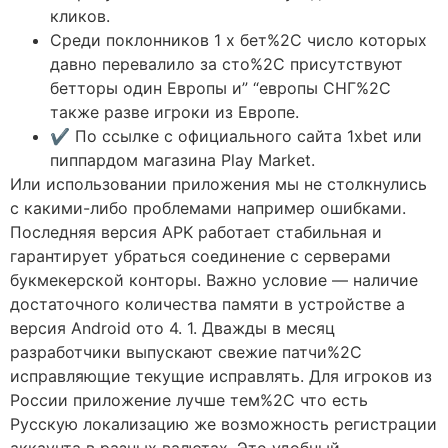
кликов.
Среди поклонников 1 х бет%2C число которых
давно перевалило за сто%2C присутствуют
бетторы один Европы и” “европы СНГ%2C
также разве игроки из Европе.
✔️ По ссылке с официального сайта 1xbet или
пиппардом магазина Play Market.
Или использовании приложения мы не столкнулись
с какими-либо проблемами например ошибками.
Последняя версия APK работает стабильная и
гарантирует убраться соединение с серверами
букмекерской конторы. Важно условие — наличие
достаточного количества памяти в устройстве а
версия Android ото 4. 1. Дважды в месяц
разработчики выпускают свежие патчи%2C
исправляющие текущие исправлять. Для игроков из
России приложение лучше тем%2C что есть
Русскую локализацию же возможность регистрации
аккаунта в разных валютах. Это удобный