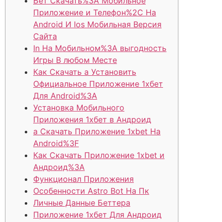
Бет Скачать%3A Мобильное
Приложение и Телефон%2C На
Android И Ios Мобильная Версия
Сайта
In На Мобильном%3A выгодность
Игры В любом Месте
Как Скачать а Установить
Официальное Приложение 1хбет
Для Android%3A
Установка Мобильного
Приложения 1хбет в Андроид
а Скачать Приложение 1xbet На
Android%3F
Как Скачать Приложение 1xbet и
Андроид%3A
Функционал Приложения
Особенности Astro Bot На Пк
Личные Данные Беттера
Приложение 1хбет Для Андроид