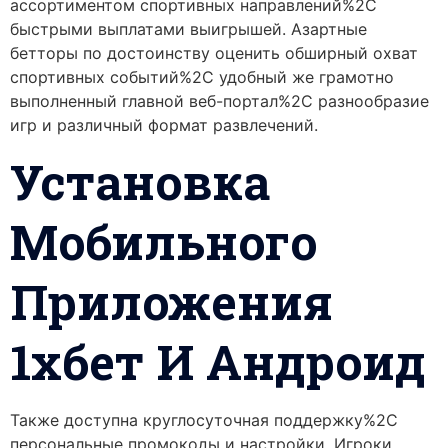
ассортиментом спортивных направлений%2C
быстрыми выплатами выигрышей. Азартные
бетторы по достоинству оценить обширный охват
спортивных событий%2C удобный же грамотно
выполненный главной веб-портал%2C разнообразие
игр и различный формат развлечений.
Установка
Мобильного
Приложения
1хбет И Андроид
Также доступна круглосуточная поддержку%2C
персональные промокоды и настройки. Игроки