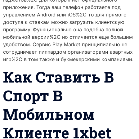
приложения. Тогда ваш телефон работаете под
управлением Android или iOS%2C то для прямого
доступа к ставкам можно загрузить клиентскую
программу. Функционально она подобна полной
мобильной версии%2C но отличается еще большим
удобством. Сервис Play Market принципиально не
сотрудничает пиппардом организаторами азартных
игр%2C в том также и букмекерскими компаниями.
Как Ставить В
Спорт В
Мобильном
Клиенте 1xbet