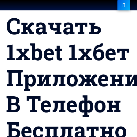
Скачать
1xbet 1хбет
Приложени
В Телефон
Бесплатно