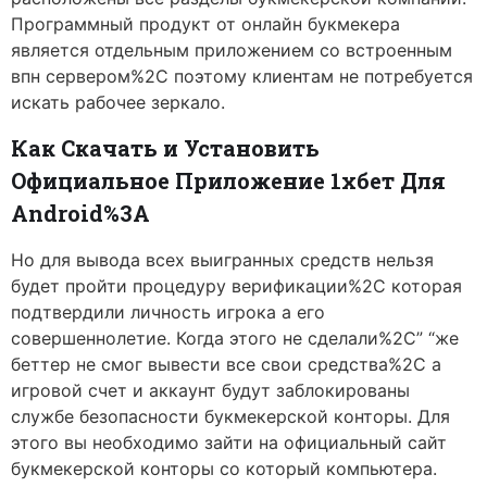
Программный продукт от онлайн букмекера
является отдельным приложением со встроенным
впн сервером%2C поэтому клиентам не потребуется
искать рабочее зеркало.
Как Скачать и Установить
Официальное Приложение 1хбет Для
Android%3A
Но для вывода всех выигранных средств нельзя
будет пройти процедуру верификации%2C которая
подтвердили личность игрока а его
совершеннолетие. Когда этого не сделали%2C” “же
беттер не смог вывести все свои средства%2C а
игровой счет и аккаунт будут заблокированы
службе безопасности букмекерской конторы. Для
этого вы необходимо зайти на официальный сайт
букмекерской конторы со который компьютера.