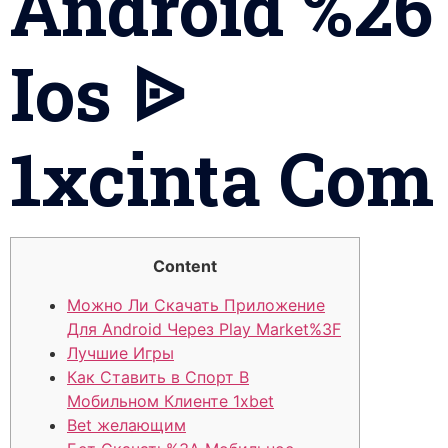
Android %26
Ios ᐉ
1xcinta Com
Content
Можно Ли Скачать Приложение
Для Android Через Play Market%3F
Лучшие Игры
Как Ставить в Спорт В
Мобильном Клиенте 1xbet
Bet желающим