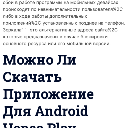
сбои в работе программы на мобильных девайсах
происходят по невнимательности пользователя%2C
либо в ходе работы дополнительных
приложений%2C установленных позднее на телефон.
Зеркала” “– это альтернативные адреса сайта%2C
которые предназначены в случае блокировки
основного ресурса или его мобильной версии.
Можно Ли
Скачать
Приложение
Для Android
Через Play