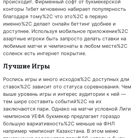
происходит. Фирменный софт от букмекерской
конторы 1хбет мгновенно набирает популярность
благодаря тому%2C что это%2C в первую
именно%2C делает онлайн беттинг удобнее и
доступнее. Используя мобильное приложение%2C
азартные игроки быть запросто делать ставки на
любимые матчи и чемпионаты в любом месте%2C
соленск есть интернет покрытие.
Лучшие Игры
Роспись игры и много исходов%2C доступных дли
ставок%2C зависит ото статуса соревнования. Чем
выше уровень игры и интерес аудитории к ней —
тем шире составить событий%2C на их
заключаются пари. Однако на матчи условной Лиги
чемпионов УЕФА букмекер предлагает гораздо
большую вариативность%2C меньше на ФНЛ
например чемпионат Казахстана. В этом меню