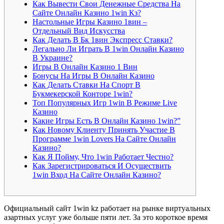
Как Вывести Свои Денежные Средства На
Сайте Онлайн Казино 1win Кз?
Настольные Игры Казино 1вин –
Отдельный Вид Искусства
Как Делать В Бк 1вин Экспресс Ставки?
Легально Ли Играть В 1win Онлайн Казино
В Украине?
Игры В Онлайн Казино 1 Вин
Бонусы На Игры В Онлайн Казино
Как Делать Ставки На Спорт В
Букмекерской Конторе 1win?
Топ Популярных Игр 1win В Режиме Live
Казино
Какие Игры Есть В Онлайн Казино 1win?”
Как Новому Клиенту Принять Участие В
Программе 1win Lovers На Сайте Онлайн
Казино?
Как Я Пойму, Что 1win Работает Честно?
Как Зарегистрироваться И Осуществить
1win Вход На Сайте Онлайн Казино?
Официальный сайт 1win kz работает на рынке виртуальных
азартных услуг уже больше пяти лет. За это короткое время