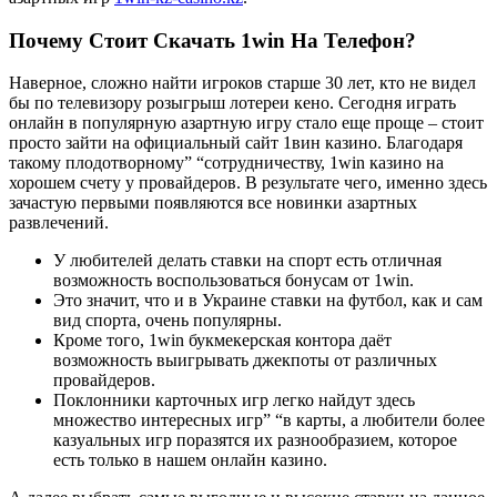
Почему Стоит Скачать 1win На Телефон?
Наверное, сложно найти игроков старше 30 лет, кто не видел
бы по телевизору розыгрыш лотереи кено. Сегодня играть
онлайн в популярную азартную игру стало еще проще – стоит
просто зайти на официальный сайт 1вин казино. Благодаря
такому плодотворному” “сотрудничеству, 1win казино на
хорошем счету у провайдеров. В результате чего, именно здесь
зачастую первыми появляются все новинки азартных
развлечений.
У любителей делать ставки на спорт есть отличная
возможность воспользоваться бонусам от 1win.
Это значит, что и в Украине ставки на футбол, как и сам
вид спорта, очень популярны.
Кроме того, 1win букмекерская контора даёт
возможность выигрывать джекпоты от различных
провайдеров.
Поклонники карточных игр легко найдут здесь
множество интересных игр” “в карты, а любители более
казуальных игр поразятся их разнообразием, которое
есть только в нашем онлайн казино.