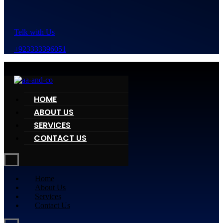
Telk with Us
+923333396051
HOME
ABOUT US
SERVICES
CONTACT US
Home
About Us
Services
Contact Us