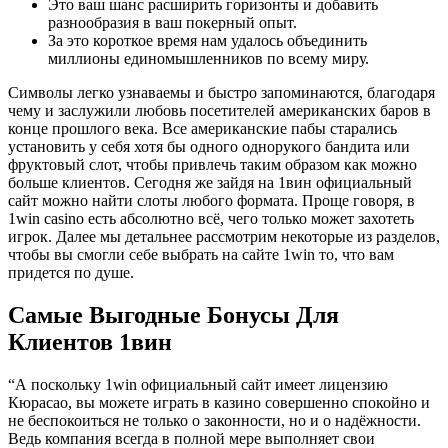
Это ваш шанс расширить горизонты и добавить
разнообразия в ваш покерный опыт.
За это короткое время нам удалось объединить
миллионы единомышленников по всему миру.
Символы легко узнаваемы и быстро запоминаются, благодаря
чему и заслужили любовь посетителей американских баров в
конце прошлого века. Все американские пабы старались
установить у себя хотя бы одного однорукого бандита или
фруктовый слот, чтобы привлечь таким образом как можно
больше клиентов. Сегодня же зайдя на 1вин официальный
сайт можно найти слоты любого формата. Проще говоря, в
1win casino есть абсолютно всё, чего только может захотеть
игрок. Далее мы детальнее рассмотрим некоторые из разделов,
чтобы вы смогли себе выбрать на сайте 1win то, что вам
придется по душе.
Самые Выгодные Бонусы Для
Клиентов 1вин
“А поскольку 1win официальный сайт имеет лицензию
Кюрасао, вы можете играть в казино совершенно спокойно и
не беспокоиться не только о законности, но и о надёжности.
Ведь компания всегда в полной мере выполняет свои