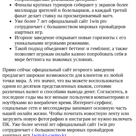
Финалы крупных турниров собирают у экранов более
миллиарда зрителей и болельщиков, а каждый третий
фанат делает ставку на просматриваемый матч.
Уже более 7 лет официальный сайт 1win pro
сотрудничает с большинством мировых провайдеров
азартных игр.
Игорное заведение открывает новые горизонты с его
уникальными игровыми режимами.
Такой подход объединяет беттинг и гемблинг, а также
позволяет игрокам онлайн казино попробовать себя в
мире беттинга на знакомых условиях.
Прямо сейчас официальный сайт игорного заведения
предлагает широкие возможности для клиентов из любой
точки мира. А это значит, что вы можете воспользоваться
одним из десятков представленных языков, сотнями
различных валют и способами вывода денег. Согласитесь, в
последние годы мы все меньше пользуемся компьютерами и
ноутбуками во внерабочее время. Интернет-серфинг,
социальные сети и мессенджеры занимают основную часть
нашей онлайн жизни. Чтобы почитать новостную ленту или
загрузить новую фотографию в инстаграм не нужно включать
ПК. Уже более several лет официальный сайт 1win pro
сотрудничает с большинством мировых провайдеров
азартных игр
1win-kz-casino.kz
.