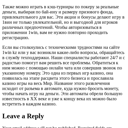
Также можно играть в кэш-турниры по покеру за реальные
деньги, выбирая по бай-ину и размеру призового фонда,
привлекательного для вас. Эти акции и бонусы делают игру в
1вин не только увлекательной, но и выгодной для игроков
различных предпочтений. Чтобы авторизоваться в
приложении 1win, вам не нужно повторно проходить
регистрацию.
Если вы столкнулись с техническими трудностями на сайте
1win kz или у вас возникли какие-либо вопросы, обращайтесь
в службу техподдержки. Наши специалисты работают 24/7 и с
радостью помогут вам решить все проблемы. Обратиться к
ним можно с помощью онлайн чата или совершив звонок по
указанному номеру. Это одна из первых игр казино, она
появилась на этапе расцвета этого бизнеса и прославила
казино игры на весь Мир. Название этого развлечения
исходит от разъема в автомате, куда нужно бросить монету,
чтобы начать игру на деньги. Эти автоматы обрели большую
известность в ХХ веке и уже к концу века их можно было
встретить в каждом казино.
Leave a Reply