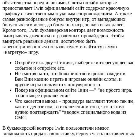
обязательства перед игроками. Слоты онлайн которые
предоставляет 1win официальный сайт содержат красочную
графику с качественным звуковым сопровождением. А также
самые разнообразные бонусы внутри игр, от выпадающих
бонусных символов, до бонусных игр, знаков и так далее.
Кроме того, 1win букмекерская контора даёт возможность
выигрывать джекпоты от различных провайдеров. Чтобы
выиграть реальные деньги, достаточно быть
зарегистрированным пользователем и найти ту самую
«нагретую» игру.
Откройте вкладку «Линия», выберете интересующее вас
событие и откройте его.
Не смотря на то, что большинство игроков заходит в
Ван Вин казино играть в игровые онлайн слоты, и
другие игры пользуются популярностью.
Покер на официальном сайте 1вин —” “не просто игра,
а настоящее приключение.
Что касается вывода – процедура выглядит точно так же,
как и с депозитом, за исключением того, что платеж
нужно подтверждать” “вводом специального кода из
СМС.
В букмекерской конторе 1win пользователи имеют
возможность продать свою ставку, вернув часть поставленных