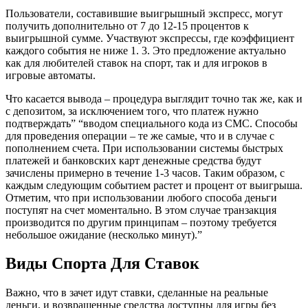
Пользователи, составившие выигрышный экспресс, могут
получить дополнительно от 7 до 12-15 процентов к
выигрышной сумме. Участвуют экспрессы, где коэффициент
каждого события не ниже 1. 3. Это предложение актуально
как для любителей ставок на спорт, так и для игроков в
игровые автоматы.
Что касается вывода – процедура выглядит точно так же, как и
с депозитом, за исключением того, что платеж нужно
подтверждать” “вводом специального кода из СМС. Способы
для проведения операции – те же самые, что и в случае с
пополнением счета. При использовании системы быстрых
платежей и банковских карт денежные средства будут
зачислены примерно в течение 1-3 часов. Таким образом, с
каждым следующим событием растет и процент от выигрыша.
Отметим, что при использовании любого способа деньги
поступят на счет моментально. В этом случае транзакция
производится по другим принципам – поэтому требуется
небольшое ожидание (несколько минут).”
Виды Спорта Для Ставок
Важно, что в зачет идут ставки, сделанные на реальные
деньги, и возвращенные средства доступны для игры без