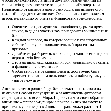
Чтобы ознакомиться с этими и другими развлечениями из
серии 1win games, посетите официальный сайт оператора.
Независимо от размера вашего банкролла, вы найдете стол,
который подходит именно вам. Это ваш шанс наслаждаться
игрой, независимо от опыта и финансовых возможностей.
Оцените все преимущества подобного формата прямо
сейчас, ведь для участия вам понадобится минимальный
баланс.
Каждый экспресс, на котором больше пяти спортивных
событий, получает дополнительный процент на
призовые.
Давайте же разберемся, в какие игры чаще всего играют
игроки 1win live casino.
Это ваш шанс наслаждаться игрой, независимо от опыта
и финансовых возможностей.
Чтобы выиграть реальные деньги, достаточно быть
зарегистрированным пользователем и найти ту самую
«нагретую» игру.
Англия является родиной футбола, отчасти, из-за этого их
чемпионат самый популярный, а за английским футболом
следят фанаты со всего Мира. Первое, на что стоит обратить
внимание – фриролл-турниры в покере. В них вы сможете
принимать участие раз в 2 дня, а награда может расти от 1
dollar до 1000 $, в зависимости от вашего итогового места.