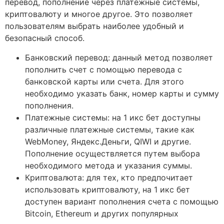
перевод, пополнение через платежные системы,
криптовалюту и многое другое. Это позволяет
пользователям выбрать наиболее удобный и
безопасный способ.
Банковский перевод: данный метод позволяет
пополнить счет с помощью перевода с
банковской карты или счета. Для этого
необходимо указать банк, номер карты и сумму
пополнения.
Платежные системы: на 1 икс бет доступны
различные платежные системы, такие как
WebMoney, Яндекс.Деньги, QIWI и другие.
Пополнение осуществляется путем выбора
необходимого метода и указания суммы.
Криптовалюта: для тех, кто предпочитает
использовать криптовалюту, на 1 икс бет
доступен вариант пополнения счета с помощью
Bitcoin, Ethereum и других популярных