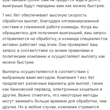
выигрыши будут переданы вам как можно быстрее.
1 икс бет обеспечивает высокую скорость
обработки выплат, благодаря оптимизированной
системе и слаженной работе команды. Когда вы
обращаетесь для получения выигрышей, ваш запрос
отправляется на обработку, и команда специалистов
активно работает над этим. Они проверяют ваш
запрос в соответствии со всеми правилами и
политиками компании и осуществляют выплату как
можно быстрее.
Выплаты осуществляются в соответствии с
выбранным вами методом. Компания 1 икс бет
предлагает различные варианты для выплат, такие
как банковский перевод, электронные кошельки и
другие. Важно отметить, что некоторые методы
могут занимать больше времени для обработки, чем
другие. Но в любом случае, компания стремится