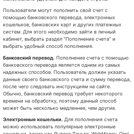
Пользователи могут пополнить свой счет с
помощью банковского перевода, электронных
кошельков, банковских карт и других платежных
систем. Для этого необходимо зайти в личный
кабинет, выбрать раздел “Пополнение счета” и
выбрать удобный способ пополнения.
Банковский перевод.
Пополнение счета с помощью
банковского перевода является одним из самых
надежных способов. Пользователь должен указать
данные своего банковского счета и сумму перевода,
после чего следовать инструкциям на сайте.
Обычно, банковский перевод требует некоторого
времени на обработку, поэтому данный способ
может быть несколько медленнее, чем другие.
Электронные кошельки.
Для пополнения счета
можно использовать популярные электронные
кошельки, такие как Яндекс.Деньги, WebMoney, Qiwi