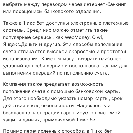
выбрать между переводом через интернет-банкинг
или посещением банковского отделения.
Также в 1 икс бет доступны электронные платежные
системы. Среди них можно отметить такие
популярные сервисы, как WebMoney, Qiwi,
Яндекс.Деньги и другие. Эти способы пополнения
счета отличаются высокой скоростью и простотой
использования. Клиенты могут выбрать наиболее
удобный для себя сервис и воспользоваться им для
выполнения операций по пополнению счета.
Компания также предлагает возможность
пополнения счета с помощью банковской карты.
Для этого необходимо указать номер карты, срок
действия и код безопасности. Надежность и
безопасность операций гарантируется системой
защиты данных, применяемой 1 икс бет.
Помимо перечисленных способов, в 1 икс бет