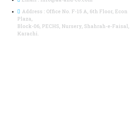
Address : Office No. F-15 A, 6th Floor, Econ
Plaza,
Block-06, PECHS, Nursery, Shahrah-e-Faisal,
Karachi.
@ 2022. aa-and-co. All rights reserved