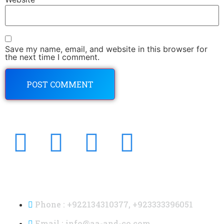
Save my name, email, and website in this browser for
the next time I comment.
Contact Info
Phone : +922134310377, +923333396051
Email : info@aa-and-co.com