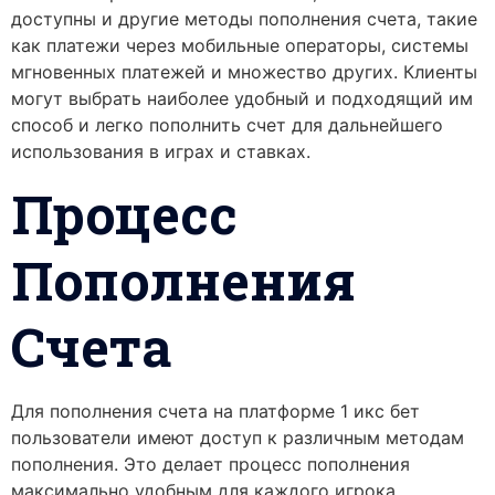
доступны и другие методы пополнения счета, такие
как платежи через мобильные операторы, системы
мгновенных платежей и множество других. Клиенты
могут выбрать наиболее удобный и подходящий им
способ и легко пополнить счет для дальнейшего
использования в играх и ставках.
Процесс
Пополнения
Счета
Для пополнения счета на платформе 1 икс бет
пользователи имеют доступ к различным методам
пополнения. Это делает процесс пополнения
максимально удобным для каждого игрока.