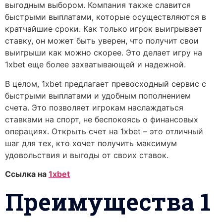
выгодным выбором. Компания также славится
быстрыми выплатами, которые осуществляются в
кратчайшие сроки. Как только игрок выигрывает
ставку, он может быть уверен, что получит свои
выигрыши как можно скорее. Это делает игру на
1xbet еще более захватывающей и надежной.
В целом, 1xbet предлагает превосходный сервис с
быстрыми выплатами и удобным пополнением
счета. Это позволяет игрокам наслаждаться
ставками на спорт, не беспокоясь о финансовых
операциях. Открыть счет на 1xbet – это отличный
шаг для тех, кто хочет получить максимум
удовольствия и выгоды от своих ставок.
Ссылка на
1xbet
Преимущества 1