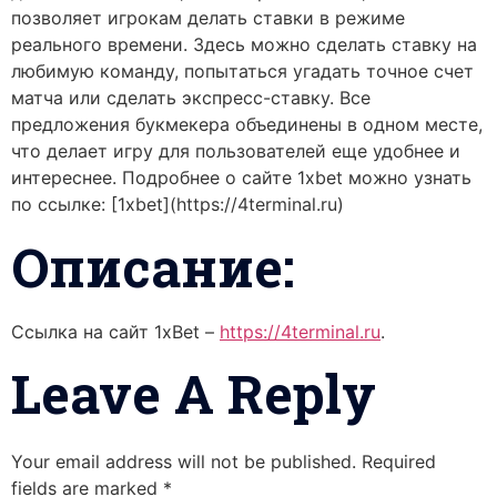
позволяет игрокам делать ставки в режиме
реального времени. Здесь можно сделать ставку на
любимую команду, попытаться угадать точное счет
матча или сделать экспресс-ставку. Все
предложения букмекера объединены в одном месте,
что делает игру для пользователей еще удобнее и
интереснее. Подробнее о сайте 1xbet можно узнать
по ссылке: [1xbet](https://4terminal.ru)
Описание:
Ссылка на сайт 1xBet –
https://4terminal.ru
.
Leave A Reply
Your email address will not be published.
Required
fields are marked
*