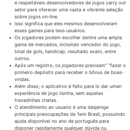
e respeitáveis desenvolvedores de jogos carry out
setor para oferecer uma vasta e vibrante seleção
sobre jogos on-line.
Isso significa que eles mesmos desenvolveram
esses games para teus usuários.
Os jogadores podem escolher dentre uma ampla
gama de mercados, incluindo vencedor do jogo,
total de gols, handicap, resultado exato, entre
outros.
Após um registro, os jogadores precisam” “fazer o
primeiro depósito para receber o bônus de boas-
vindas.
Além disso, o aplicativo é feito para lo dar uman
experiência de jogo lisinha, sem aquelas
travadinhas chatas.
O atendimento ao usuario é uma dasjenige
principais preocupações da 1win Brasil, possuindo
ajuda disponível no ano de português para
disponer rapidamente qualquer dúvida ou