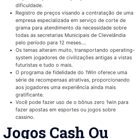
dificuldade.
Registro de preços visando a contratação de uma
empresa especializada em serviço de corte de
grama para atendimento da necessidade sobre
todas as secretarias Municipais de Clevelândia
pelo período para 12 meses….
Os temas alteram muito, transportando operating-
system jogadores de civilizações antigas a vistas
futuristas e tudo o mais.
O programa de fidelidade do 1Win oferece uma
série de recompensas atrativas, proporcionando
aos jogadores uma experiência ainda mais
gratificante.
Você pode fazer uso de o bônus zero 1win para
fazer apostas em esportes ou jogos sobre
cassino.
Jogos Cash Ou