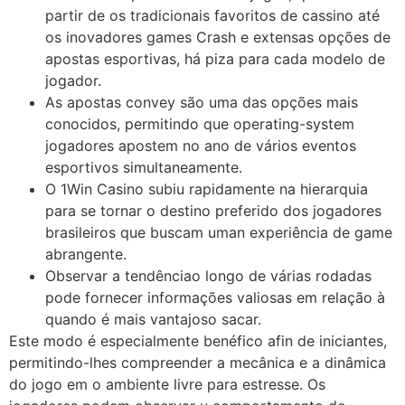
partir de os tradicionais favoritos de cassino até
os inovadores games Crash e extensas opções de
apostas esportivas, há piza para cada modelo de
jogador.
As apostas convey são uma das opções mais
conocidos, permitindo que operating-system
jogadores apostem no ano de vários eventos
esportivos simultaneamente.
O 1Win Casino subiu rapidamente na hierarquia
para se tornar o destino preferido dos jogadores
brasileiros que buscam uman experiência de game
abrangente.
Observar a tendênciao longo de várias rodadas
pode fornecer informações valiosas em relação à
quando é mais vantajoso sacar.
Este modo é especialmente benéfico afin de iniciantes,
permitindo-lhes compreender a mecânica e a dinâmica
do jogo em o ambiente livre para estresse. Os