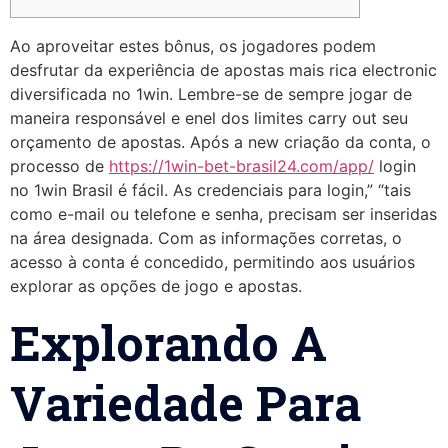
Ao aproveitar estes bônus, os jogadores podem
desfrutar da experiência de apostas mais rica electronic
diversificada no 1win. Lembre-se de sempre jogar de
maneira responsável e enel dos limites carry out seu
orçamento de apostas. Após a new criação da conta, o
processo de
https://1win-bet-brasil24.com/app/
login
no 1win Brasil é fácil. As credenciais para login,” “tais
como e-mail ou telefone e senha, precisam ser inseridas
na área designada. Com as informações corretas, o
acesso à conta é concedido, permitindo aos usuários
explorar as opções de jogo e apostas.
Explorando A
Variedade Para