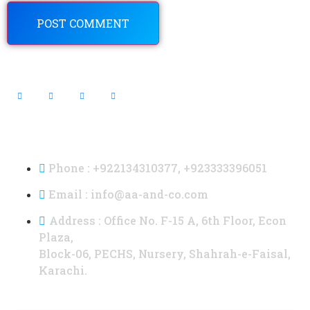
Contact Info
Phone : +922134310377, +923333396051
Email : info@aa-and-co.com
Address : Office No. F-15 A, 6th Floor, Econ
Plaza,
Block-06, PECHS, Nursery, Shahrah-e-Faisal,
Karachi.