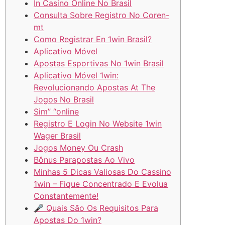
In Casino Online No Brasil
Consulta Sobre Registro No Coren-
mt
Como Registrar En 1win Brasil?
Aplicativo Móvel
Apostas Esportivas No 1win Brasil
Aplicativo Móvel 1win:
Revolucionando Apostas At The
Jogos No Brasil
Sim” “online
Registro E Login No Website 1win
Wager Brasil
Jogos Money Ou Crash
Bônus Parapostas Ao Vivo
Minhas 5 Dicas Valiosas Do Cassino
1win – Fique Concentrado E Evolua
Constantemente!
🎤 Quais São Os Requisitos Para
Apostas Do 1win?