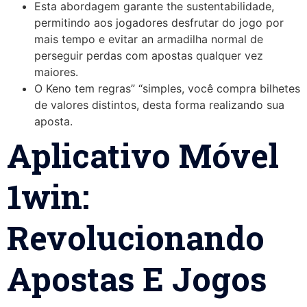
Esta abordagem garante the sustentabilidade,
permitindo aos jogadores desfrutar do jogo por
mais tempo e evitar an armadilha normal de
perseguir perdas com apostas qualquer vez
maiores.
O Keno tem regras” “simples, você compra bilhetes
de valores distintos, desta forma realizando sua
aposta.
Aplicativo Móvel
1win:
Revolucionando
Apostas E Jogos