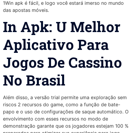
1Win apk é fácil, e logo você estará imerso no mundo
das apostas móveis.
In Apk: U Melhor
Aplicativo Para
Jogos De Cassino
No Brasil
Além disso, a versão trial permite uma exploração sem
riscos 2 recursos do game, como a função de bate-
papo e o uso de configurações de saque automático. O
envolvimento com esses recursos no modo de
demonstração garante que os jogadores estejam 100 %