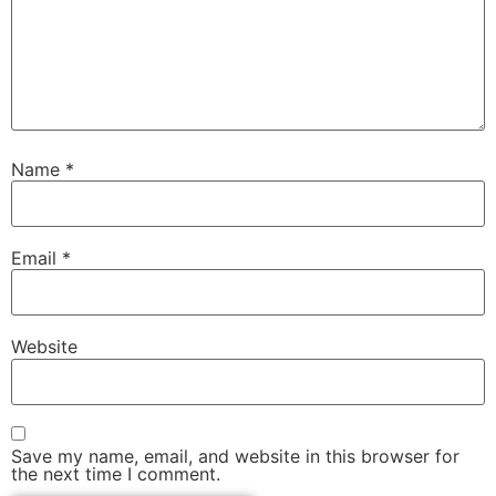
Name
*
Email
*
Website
Save my name, email, and website in this browser for
the next time I comment.