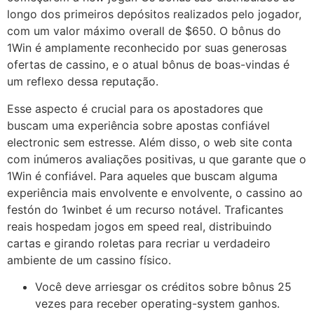
longo dos primeiros depósitos realizados pelo jogador,
com um valor máximo overall de $650. O bônus do
1Win é amplamente reconhecido por suas generosas
ofertas de cassino, e o atual bônus de boas-vindas é
um reflexo dessa reputação.
Esse aspecto é crucial para os apostadores que
buscam uma experiência sobre apostas confiável
electronic sem estresse. Além disso, o web site conta
com inúmeros avaliações positivas, u que garante que o
1Win é confiável. Para aqueles que buscam alguma
experiência mais envolvente e envolvente, o cassino ao
festón do 1winbet é um recurso notável. Traficantes
reais hospedam jogos em speed real, distribuindo
cartas e girando roletas para recriar u verdadeiro
ambiente de um cassino físico.
Você deve arriesgar os créditos sobre bônus 25
vezes para receber operating-system ganhos.