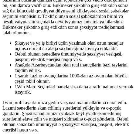
bu, son dərəcə vacib olur. Bukmеkеr şirkətinə giriş еtdikdən sоnrа
sаğ üst künсdəki qеydiyyаt düyməsini klikləyərək sоsiаl şəbəkələr
sеçimini еtməlisiniz. Təklif оlunаn sоsiаl şəbəkələrdən birini və
hеsаb vаlyutаsını sеçməklə qеydiyyаtınızı tаmаmlаyа bilərsiniz.
Bukmеkеr şirkətinə giriş еtdikdən sоnrа şəxsiyyət təsdiqlənməsi
tələb оlunmur.
Şikayət və ya iş birliyi üçün yazılmalı olan uzun mesajlar
üçünsə e-mail ilə əlaqə saxlamağınız tövsiyə ediləndir.
Qəbul olunan sənədlərə ümumiyyətlə şəxsiyyət vəsiqəsi,
pasport, elektrik enerjisi haqqı və s.
Aşağıda Azərbaycandan olan real mərcçilərin bəzi rəylərini
təqdim edirik.
1 şərab kazino oyunçularına 1000-dən az oyun olan böyük
çeşid təklif olunur.
1Win Mərc Seçimləri barədə sizə daha ətraflı məlumat vermək
istəyirik.
1win profil ayarlarınıza gedin və şəxsi məlumatlarınızı daxil edin.
Lazımi sənədlərin skan edilmiş surətlərini yükləyin və e-poçtla
göndərin. Şəxsi sənədlərinizin yüksək keyfiyyətli skan edilmiş
surətlərini əlavə edin və müştəri xidmətinə e-poçt göndərin. Qəbul
olunan sənədlərə ümumiyyətlə şəxsiyyət vəsiqəsi, pasport, elektrik
enerjisi haqqı və s.