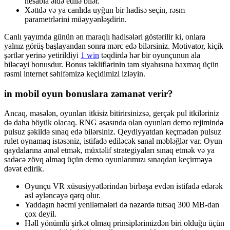
hesabla əldə edilə bilər.
Xəttdə və ya canlıda uyğun bir hadisə seçin, rəsm
parametrlərini müəyyənləşdirin.
Canlı yayımda günün ən maraqlı hadisələri göstərilir ki, onlara
yalnız görüş başlayandan sonra mərc edə bilərsiniz. Motivator, kiçik
şərtlər yerinə yetirildiyi
1 win
təqdirdə hər bir oyunçunun ala
biləcəyi bonusdur. Bonus təkliflərinin tam siyahısına baxmaq üçün
rəsmi internet səhifəmizə keçidimizi izləyin.
in mobil oyun bonuslara zəmanət verir?
Ancaq, məsələn, oyunları itkisiz bitirirsinizsə, gerçək pul itkiləriniz
də daha böyük olacaq. RNG əsasında olan oyunları demo rejimində
pulsuz şəkildə sınaq edə bilərsiniz. Qeydiyyatdan keçmədən pulsuz
rulet oynamaq istəsəniz, istifadə ediləcək sanal məbləğlər var. Oyun
qaydalarına əməl etmək, müxtəlif strategiyaları sınaq etmək və ya
sadəcə zövq almaq üçün demo oyunlarımızı sınaqdan keçirməyə
dəvət edirik.
Oyunçu VR xüsusiyyətlərindən birbaşa evdən istifadə edərək
əsl əyləncəyə qərq olur.
Yaddaşın həcmi yeniləmələri də nəzərdə tutsaq 300 MB-dan
çox deyil.
Həll yönümlü şirkət olmaq prinsiplərimizdən biri olduğu üçün