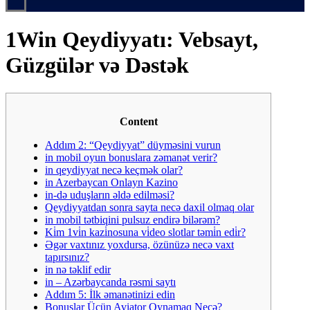
1Win Qeydiyyatı: Vebsayt,
Güzgülər və Dəstək
Content
Addım 2: “Qeydiyyat” düyməsini vurun
in mobil oyun bonuslara zəmanət verir?
in qeydiyyat necə keçmək olar?
in Azerbaycan Onlayn Kazino
in-də uduşların əldə edilməsi?
Qeydiyyatdan sonra sayta necə daxil olmaq olar
in mobil tətbiqini pulsuz endirə bilərəm?
Ki̇m 1vi̇n kazi̇nosuna vi̇deo slotlar təmi̇n edi̇r?
Əgər vaxtınız yoxdursa, özünüzə necə vaxt
tapırsınız?
in nə təklif edir
in – Azərbaycanda rəsmi saytı
Addım 5: İlk əmanətinizi edin
Bonuslar Üçün Aviator Oynamaq Necə?