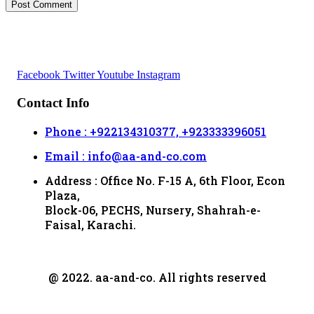
Facebook
Twitter
Youtube
Instagram
Contact Info
Phone : +922134310377, +923333396051
Email : info@aa-and-co.com
Address : Office No. F-15 A, 6th Floor, Econ
Plaza,
Block-06, PECHS, Nursery, Shahrah-e-
Faisal, Karachi.
@ 2022. aa-and-co. All rights reserved