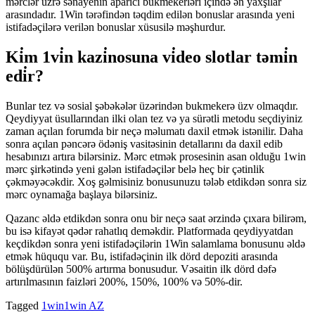
mərclər üzrə sənayenin aparıcı bukmekerləri içində ən yaxşılar
arasındadır. 1Win tərəfindən təqdim edilən bonuslar arasında yeni
istifadəçilərə verilən bonuslar xüsusilə məşhurdur.
Ki̇m 1vi̇n kazi̇nosuna vi̇deo slotlar təmi̇n
edi̇r?
Bunlar tez və sosial şəbəkələr üzərindən bukmekerə üzv olmaqdır.
Qeydiyyat üsullarından ilki olan tez və ya sürətli metodu seçdiyiniz
zaman açılan forumda bir neçə məlumatı daxil etmək istənilir. Daha
sonra açılan pəncərə ödəniş vasitəsinin detallarını da daxil edib
hesabınızı artıra bilərsiniz. Mərc etmək prosesinin asan olduğu 1win
mərc şirkətində yeni gələn istifadəçilər belə heç bir çətinlik
çəkməyəcəkdir. Xoş gəlmisiniz bonusunuzu tələb etdikdən sonra siz
mərc oynamağa başlaya bilərsiniz.
Qazanc əldə etdikdən sonra onu bir neçə saat ərzində çıxara bilirəm,
bu isə kifayət qədər rahatlıq deməkdir. Platformada qeydiyyatdan
keçdikdən sonra yeni istifadəçilərin 1Win salamlama bonusunu əldə
etmək hüququ var. Bu, istifadəçinin ilk dörd depoziti arasında
bölüşdürülən 500% artırma bonusudur. Vəsaitin ilk dörd dəfə
artırılmasının faizləri 200%, 150%, 100% və 50%-dir.
Tagged
1win
1win AZ