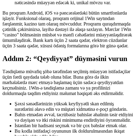
nəticəsində müəyyən edəcək ki, unikal mövzu var.
Bu proqram Android, iOS və pəncərələrdəki bütün smartfonlarda
işləyir. Funksional olaraq, proqram orijinal 1Win saytından
fərqlənmir, kazino tam olaraq mövcuddur. Proqramı quraşdırmaqda
çətinlik çəkirsinizsə, layihə dəstəyi ilə əlaqə saxlayın. Mərclər 1Win
“casino” bölməsinin müsbət və mənfi cəhətlərini müəyyənləşdirərək
ümumiləşdirək. Bank kartı üçün 2 saata qədər, elektron cüzdanlar
üçün 3 saata qədər, xüsusi ödəniş formalarına görə bir günə qədər.
Addım 2: “Qeydiyyat” düyməsini vurun
Təsdiqləmə müvafiq şöbə tərəfindən seçilmiş müəyyən istifadəçilər
üçün fərdi qaydada tələb oluna bilər. Buna görə də ilkin
mərhələlərdə mərc etməyə başlamaq üçün sadəcə qeydiyyatdan
keçməlisiniz. 1Win-ə təsdiqləmə zamanı və ya profilinizi
doldurmaqla təqdim etdiyiniz məlumat həqiqəti əks etdirməlidir.
Şəxsi sənədlərinizin yüksək keyfiyyətli skan edilmiş
surətlərini əlavə edin və müştəri xidmətinə e-poçt göndərin.
Bahis etmədən əvvəl, təcrübəsiz bahislər əhalinin təsir etdiyini
və dəyişən və itki riskini minimuma endirdiyini öyrənməlidir.
İstənilən bir hadisəni seçmək və bir çox bəhslər etmək olar.
Bu kodla istifadəçi oyununun ilk doldurulmasından ikiqat