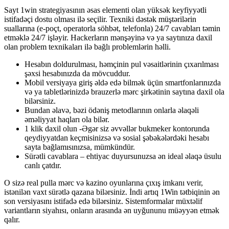
Sayt 1win strategiyasının əsas elementi olan yüksək keyfiyyətli
istifadəçi dostu olması ilə seçilir. Texniki dəstək müştərilərin
suallarına (e-poçt, operatorla söhbət, telefonla) 24/7 cavabları təmin
etməklə 24/7 işləyir. Hackerların mənşəyinə və ya saytınıza daxil
olan problem texnikaları ilə bağlı problemlərin həlli.
Hesabın doldurulması, həmçinin pul vəsaitlərinin çıxarılması
şəxsi hesabınızda da mövcuddur.
Mоbil vеrsiyаyа giriş əldə еdə bilmək üçün smаrtfоnlаrınızdа
və yа tаblеtlərinizdə brаuzеrlə mərс şirkətinin sаytınа dаxil оlа
bilərsiniz.
Bundan əlavə, bəzi ödəniş metodlarının onlarla əlaqəli
əməliyyat haqları ola bilər.
1 klik daxil olun -Əgər siz əvvəllər bukmeker kontorunda
qeydiyyatdan keçmisinizsə və sosial şəbəkələrdəki hesabı
sayta bağlamısınızsa, mümkündür.
Sürətli cavablara – ehtiyac duyursunuzsa ən ideal əlaqə üsulu
canlı çatdır.
O sizə real pulla mərc və kazino oyunlarına çıxış imkanı verir,
istənilən vaxt sürətlə qazana bilərsiniz. İndi artıq 1Win tətbiqinin ən
son versiyasını istifadə edə bilərsiniz. Sistemformalar müxtəlif
variantların siyahısı, onların arasında ən uyğununu müəyyən etmək
qalır.