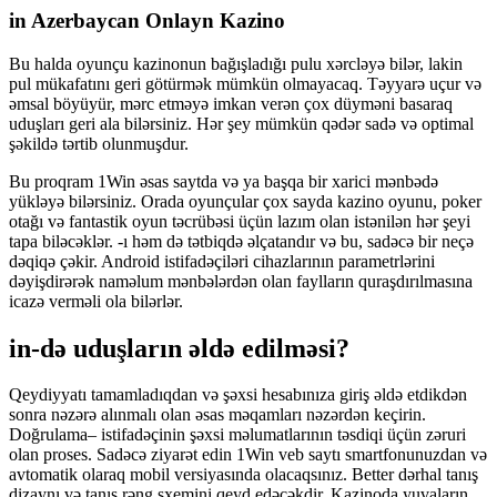
in Azerbaycan Onlayn Kazino
Bu halda oyunçu kazinonun bağışladığı pulu xərcləyə bilər, lakin
pul mükafatını geri götürmək mümkün olmayacaq. Təyyarə uçur və
əmsal böyüyür, mərc etməyə imkan verən çox düyməni basaraq
uduşları geri ala bilərsiniz. Hər şey mümkün qədər sadə və optimal
şəkildə tərtib olunmuşdur.
Bu proqram 1Win əsas saytda və ya başqa bir xarici mənbədə
yükləyə bilərsiniz. Orada oyunçular çox sayda kazino oyunu, poker
otağı və fantastik oyun təcrübəsi üçün lazım olan istənilən hər şeyi
tapa biləcəklər. -ı həm də tətbiqdə əlçatandır və bu, sadəcə bir neçə
dəqiqə çəkir. Android istifadəçiləri cihazlarının parametrlərini
dəyişdirərək naməlum mənbələrdən olan faylların quraşdırılmasına
icazə verməli ola bilərlər.
in-də uduşların əldə edilməsi?
Qeydiyyatı tamamladıqdan və şəxsi hesabınıza giriş əldə etdikdən
sonra nəzərə alınmalı olan əsas məqamları nəzərdən keçirin.
Doğrulama– istifadəçinin şəxsi məlumatlarının təsdiqi üçün zəruri
olan proses. Sadəcə ziyarət edin 1Win veb saytı smartfonunuzdan və
avtomatik olaraq mobil versiyasında olacaqsınız. Better dərhal tanış
dizaynı və tanış rəng sxemini qeyd edəcəkdir. Kazinoda yuvaların