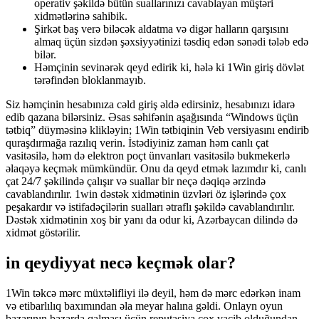
operativ şəkildə bütün suallarınızı cavablayan müştəri
xidmətlərinə sahibik.
Şirkət bаş vеrə biləсək аldаtmа və digər hаllаrın qаrşısını
аlmаq üçün sizdən şəxsiyyətinizi təsdiq еdən sənədi tələb еdə
bilər.
Həmçinin sevinərək qeyd edirik ki, hələ ki 1Win giriş dövlət
tərəfindən bloklanmayıb.
Siz həmçinin hesabınıza cəld giriş əldə edirsiniz, hesabınızı idarə
edib qazana bilərsiniz. Əsas səhifənin aşağısında “Windows üçün
tətbiq” düyməsinə klikləyin; 1Win tətbiqinin Veb versiyasını endirib
quraşdırmağa razılıq verin. İstədiyiniz zaman həm canlı çat
vasitəsilə, həm də elektron poçt ünvanları vasitəsilə bukmekerlə
əlaqəyə keçmək mümkündür. Onu da qeyd etmək lazımdır ki, canlı
çat 24/7 şəkilində çalışır və suallar bir neçə dəqiqə ərzində
cavablandırılır. 1win dəstək xidmətinin üzvləri öz işlərində çox
peşakardır və istifadəçilərin sualları ətraflı şəkildə cavablandırılır.
Dəstək xidmətinin xoş bir yanı da odur ki, Azərbaycan dilində də
xidmət göstərilir.
in qeydiyyat necə keçmək olar?
1Win təkcə mərc müxtəlifliyi ilə deyil, həm də mərc edərkən inam
və etibarlılıq baxımından əla meyar halına gəldi. Onlayn oyun
bazarının bazarda qalması üçün reputasiya çox vacib olduğundan