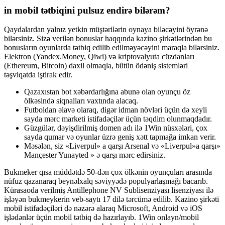
in mobil tətbiqini pulsuz endirə bilərəm?
Qaydalardan yalnız yetkin müştərilərin oynaya biləcəyini öyrənə
bilərsiniz. Sizə verilən bonuslar haqqında kazino şirkətlərindən bu
bonusların oyunlarda tətbiq edilib edilməyəcəyini maraqla bilərsiniz.
Elektron (Yandex.Money, Qiwi) və kriptovalyuta cüzdanları
(Ethereum, Bitcoin) daxil olmaqla, bütün ödəniş sistemləri
təşviqatda iştirak edir.
Qazaxıstan bot xəbərdarlığına abunə olan oyunçu öz
ölkəsində siqnalları vaxtında alacaq.
Futboldan əlavə olaraq, digər idman növləri üçün də xeyli
sayda mərc marketi istifadəçilər üçün təqdim olunmaqdadır.
Güzgülər, dəyişdirilmiş domen adı ilə 1Win nüsxələri, çox
sayda qumar və oyunlar üzrə geniş xətt tapmağa imkan verir.
Məsələn, siz «Liverpul» a qarşı Arsenal və «Liverpul»a qarşı»
Mançester Yunayted » ə qarşı mərc edirsiniz.
Bukmeker qısa müddətdə 50-dən çox ölkənin oyunçuları arasında
nüfuz qazanaraq beynəlxalq səviyyədə populyarlaşmağı bacarıb.
Kürasaoda verilmiş Antillephone NV Sublisenziyası lisenziyası ilə
işləyən bukmeykerin veb-saytı 17 dilə tərcümə edilib. Kazino şirkəti
mobil istifadəçiləri də nəzərə alaraq Microsoft, Android və iOS
işlədənlər üçün mobil tətbiq də hazırlayıb. 1Win onlayn/mobil