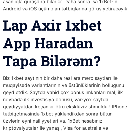
asanlıqla quraşdıra bilərlər. Daha sonra isə 1xBet-in
Android və iOS üçün olan tətbiqlərinə görüş yetirəcəyik.
Lap Axir 1xbet
App Haradan
Tapa Bilərəm?
Biz 1xbet saytının bir daha real ara mərc saytları ilə
müqayisədə variantlarının və üstünlüklərinin bolluğunu
qeyd etdik. Saytda vahid çox bonus imkanları mal; ilk
növbədə ilk investisiya bonusu, var-yox saytda
qeydiyyatdan keçənlər ötrü eksklüziv stimuldur! IPhone
tətbiqetməsində 1xbet yükləndikdən sonra bütün
üzvlərin eyni nailiyyətləri va. 1xBet hesabınızı
kriptovalyutalar ilə yanaşı, Visa for australia və