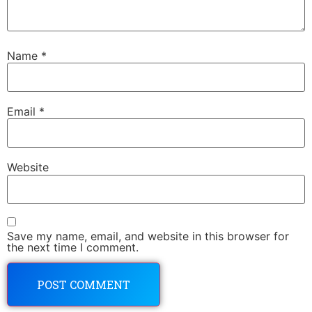
Name
*
Email
*
Website
Save my name, email, and website in this browser for
the next time I comment.