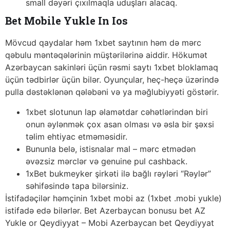
small dəyəri çıxılmaqla uduşları alacaq.
Bet Mobile Yukle In Ios
Mövcud qaydalar həm 1xbet saytının həm də mərc
qəbulu məntəqələrinin müştərilərinə aiddir. Hökumət
Azərbaycan sakinləri üçün rəsmi saytı 1xbet bloklamaq
üçün tədbirlər üçün bilər. Oyunçular, heç-heçə üzərində
pulla dəstəklənən qələbəni və ya məğlubiyyəti göstərir.
1xbet slotunun lap əlamətdar cəhətlərindən biri
onun əylənmək çox asan olması və əsla bir şəxsi
təlim ehtiyac etməməsidir.
Bununla belə, istisnalar mal – mərc etmədən
əvəzsiz mərclər və genuine pul cashback.
1xBet bukmeyker şirkəti ilə bağlı rəyləri “Rəylər”
səhifəsində tapa bilərsiniz.
İstifadəçilər həmçinin 1xbet mobi az (1xbet .mobi yukle)
istifadə edə bilərlər. Bet Azerbaycan bonusu bet AZ
Yukle or Qeydiyyat – Mobi Azerbaycan bet Qeydiyyat