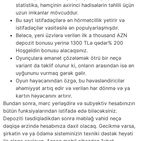
statistika, həmçinin axirinci hadisələrin təhlili üçün
uzun imkanlar mövcuddur.
Bu sayt istifadəçilərə ən hörmətcillik yetirir və
istifadəçilər vasitəsilə ən populyarlaşmışdır.
Beləcə, yeni üzvlərə verilən ilk a thousand AZN
depozit bonusu yerinə 1300 TLə qədər% 200
Hoşgeldin bonusu alacaqsınız.
Oyunçulara əmanət çözələmək ötrü bir neçə
variant da təklif olunur ki, onların arasından isə ən
uyğununu vurmaq gərək gəlir.
Oyun həyəcanından özgə, bu həvəsləndiricilər
əhəmiyyət artıq edir və verilən hər dönmə və ya
kartın həyəcanını artırır.
Bundan sonra, mərc yerləşdirə və subyektiv hesabınızın
bütün funksiyalarından istifadə edə biləcəksiniz.
Depoziti təsdiqlədikdən sonra məbləğ vahid neçə
dəqiqə ərzində hesabınıza daxil olacaq. Gecikmə varsa,
şirkətin və ya ödəmə sisteminizin texniki dəstək heyəti
ilə əlaqə saxlayın. Ancaq mobil cihazdan 1xbet