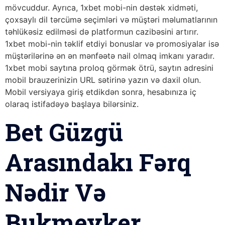
mövcuddur. Ayrıca, 1xbet mobi-nin dəstək xidməti,
çoxsaylı dil tərcümə seçimləri və müştəri məlumatlarının
təhlükəsiz edilməsi də platformun cazibəsini artırır.
1xbet mobi-nin təklif etdiyi bonuslar və promosiyalar isə
müştərilərinə ən ən mənfəətə nail olmaq imkanı yaradır.
1xbet mobi saytına proloq görmək ötrü, saytın adresini
mobil brauzerinizin URL sətirinə yazın və daxil olun.
Mobil versiyaya giriş etdikdən sonra, hesabınıza iç
olaraq istifadəyə başlaya bilərsiniz.
Bet Güzgü
Arasındakı Fərq
Nədir Və
Bukmeyker