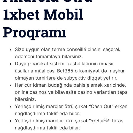
1xbet Mobil
Proqramı
Sizə uyğun olan terme conseillé cinsini seçərək
ödəməni tamamlaya bilərsiniz.
Dayaq-hərəkət sistemi xəstəliklərinin müasir
üsullarla müalicəsi Bet365 o kəmiyyət də məşhur
olmayan turnirlərə də subyektiv diqqət yetirir.
Hər cür idman budağında bahis eləmək xaricində,
online casinos və bilavasitə casino variantları tapa
bilərsiniz.
Yerləşdirilmiş mərclər ötrü şirkət “Cash Out” erkən
nağdlaşdırma təklif edə bilər.
Yerləşdirilmiş mərclər ötrü şirkət “ক্যাশ আউট” faraş
nağdlaşdırma təklif edə bilər.