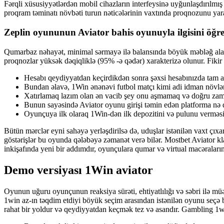
Fərqli xüsusiyyətlərdən mobil cihazların interfeysinə uyğunlaşdırılmış
proqram təminatı növbəti turun nəticələrinin vaxtında proqnozunu yara
Zeplin oyununun Aviator bahis oyunuyla ilgisini öğr
Qumarbaz nəhayət, minimal sərmayə ilə balansında böyük məbləğ alac
proqnozlar yüksək dəqiqliklə (95% -ə qədər) xarakterizə olunur. Fi
Hesabı qeydiyyatdan keçirdikdən sonra şəxsi hesabınızda tam adı
Bundan əlavə, 1Win ənənəvi futbol matçı kimi adi idman növlər
Xatırlamaq lazım olan ən vacib şey onu aşmamaq və doğru zam
Bunun sayəsində Aviator oyunu girişi təmin edən platforma nə q
Oyunçuya ilk olaraq 1Win-dən ilk depozitini və pulunu verməsi
Bütün mərclər eyni sahəyə yerləşdirilsə də, uduşlar istənilən vaxt çıxar
göstərişlər bu oyunda qələbəyə zəmanət verə bilər. Mostbet Aviator k
inkişafında yeni bir addımdır, oyunçulara qumar və virtual macəraların 
Demo versiyası 1Win aviator
Oyunun uğuru oyunçunun reaksiya sürəti, ehtiyatlılığı və səbri ilə mü
1win az-ın təqdim etdiyi böyük seçim arasından istənilən oyunu seçə bi
rahat bir yoldur və qeydiyyatdan keçmək tez və asandır. Gambling 1win 