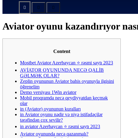
Aviator oyunu kazandırıyor nasıl 
Content
Mostbet Aviator Azerbaycan ⭐️ rəsmi saytı 2023
AVİATOR OYUNUNDA NECƏ QALİB
GƏLMƏK OLAR?
Zeplin oyununun Aviator bahis oyunuyla ilgisini
öğrenelim
Demo versiyası 1Win aviator
Mobil proqramda necə qeydiyyatdan keçmək
olar
in (Aviator) oyununun kuralları
in Aviator oyunu nədir və niyə istifadəçilər
tərəfindən çox sevilir?
in aviator Azerbaycan ⭐️ rəsmi saytı 2023
Aviator oyununda necə qazanmalı?