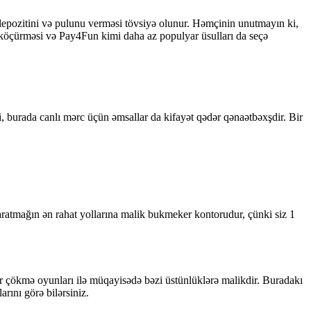
 depozitini və pulunu verməsi tövsiyə olunur. Həmçinin unutmayın ki,
k köçürməsi və Pay4Fun kimi daha az populyar üsulları da seçə
, burada canlı mərc üçün əmsallar da kifayət qədər qənaətbəxşdir. Bir
atmağın ən rahat yollarına malik bukmeker kontorudur, çünki siz 1
ər çökmə oyunları ilə müqayisədə bəzi üstünlüklərə malikdir. Buradakı
rını görə bilərsiniz.