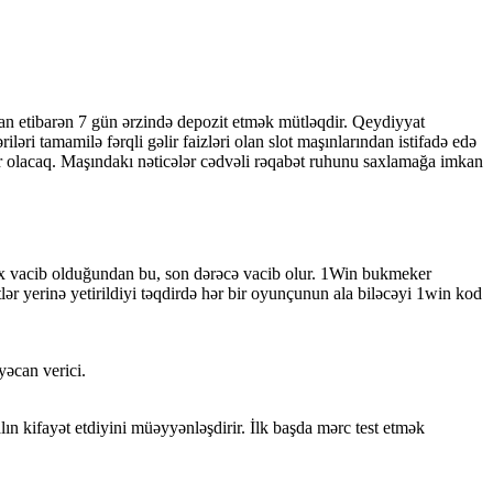
n etibarən 7 gün ərzində depozit etmək mütləqdir. Qeydiyyat
ləri tamamilə fərqli gəlir faizləri olan slot maşınlarından istifadə edə
r olacaq. Maşındakı nəticələr cədvəli rəqabət ruhunu saxlamağa imkan
ox vacib olduğundan bu, son dərəcə vacib olur. 1Win bukmeker
lər yerinə yetirildiyi təqdirdə hər bir oyunçunun ala biləcəyi 1win kod
əcan verici.
ın kifayət etdiyini müəyyənləşdirir. İlk başda mərc test etmək