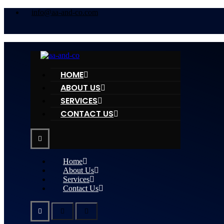
info@aa-and-co.com
HOME
ABOUT US
SERVICES
CONTACT US
Home
About Us
Services
Contact Us