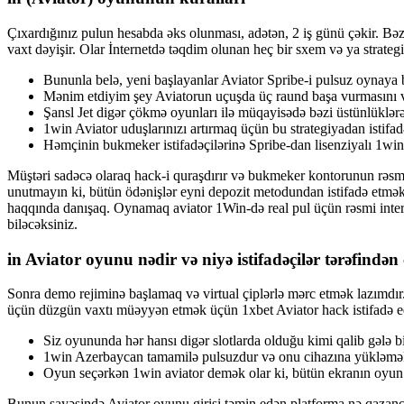
Çıxardığınız pulun hesabda əks olunması, adətən, 2 iş günü çəkir. Bəzi
vaxt dəyişir. Olar İnternetdə təqdim olunan heç bir sxem və ya strat
Bununla belə, yeni başlayanlar Aviator Spribe-i pulsuz oynaya b
Mənim etdiyim şey Aviatorun uçuşda üç raund başa vurmasını v
Şansl Jet digər çökmə oyunları ilə müqayisədə bəzi üstünlüklərə
1win Aviator uduşlarınızı artırmaq üçün bu strategiyadan istifadə
Həmçinin bukmeker istifadəçilərinə Spribe-dan lisenziyalı 1win
Müştəri sadəcə olaraq hack-i quraşdırır və bukmeker kontorunun rəsmi sa
unutmayın ki, bütün ödənişlər eyni depozit metodundan istifadə etməklə
haqqında danışaq. Oynamaq aviator 1Win-də real pul üçün rəsmi intern
biləcəksiniz.
in Aviator oyunu nədir və niyə istifadəçilər tərəfindən 
Sonra demo rejiminə başlamaq və virtual çiplərlə mərc etmək lazımdır
üçün düzgün vaxtı müəyyən etmək üçün 1xbet Aviator hack istifadə edə
Siz oyununda hər hansı digər slotlarda olduğu kimi qalib gələ bi
1win Azerbaycan tamamilə pulsuzdur və onu cihazına yükləmək 
Oyun seçərkən 1win aviator demək olar ki, bütün ekranın oyun sa
Bunun sayəsində Aviator oyunu girişi təmin edən platforma nə qazanc