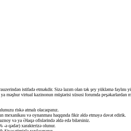
brauzerindən istifadə etməkdir. Sizə lazım olan tək şey yükləmə faylını 
n və ya məşhur virtual kazinonun müştərisi xüsusi forumda peşəkarlardan 
lunuzu riskə atmalı olacaqsınız.
un mexanikası və oynanması haqqında fikir əldə etməyə dəvət edirik.
noy və ya Əlaqə ofislərində əldə edə bilərsiniz.
 -ə qədər) xarakterizə olunur.
 Siyasətimizlə razılaşırsınız.