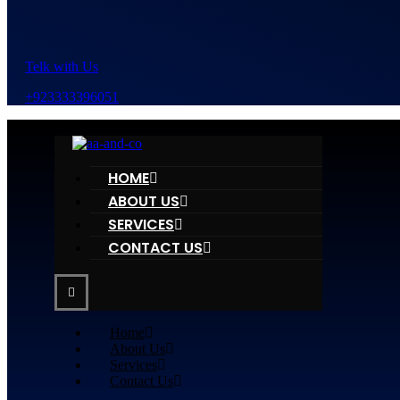
Telk with Us
+923333396051
HOME
ABOUT US
SERVICES
CONTACT US
Home
About Us
Services
Contact Us