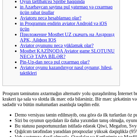
Oyun tərtİbatçısı Spribe haqqında
in Azərbaycan saytına pul yatırmaq və çıxarmaq
üçün rahat üsullar
Aviatoru necə hesablamaq olar?
in Proqramını endirin aviator Android və iOS
üçün
Приложение Mostbet UZ скачать на Андроид
APK, Айфон IOS
Aviator oyununu necə yükləmək olar?
Mostbet KAZİNODA Aviator game SLOTUNU
NECƏ TAPA BİLƏR?
Pin-Up-dan necə pul çıxarmaq olar?
Aviator oyunu kazandırıyor nasıl oynanır, hilesi,
taktikleri
Proqram təminatını axtarmağın alternativ yolu quraşdırılmış İnternet 
krakeri işə sala və slotda ilk mərc edə bilərsiniz. Bir mərc şirkətini
sadədir və bütün məlumatları asanlıqla təqdim edir.
Demo versiyası təmin edilməyib, ona görə də ilk turlardan öz pu
Sizi bu oyunun qaydaları ilə daha yaxından tanış olmağa, oyun
Bu statusu pasportunuzdan istifadə edərək Qiwi, Megafon, Svyaz
Qığılcım tərəfindən yaradılan proqnozlar yüksək dəqiqliklə (95%
Veb saytımıza daxil olmaqla, Qaydalar və Şərtlərimiz və Məxfilik