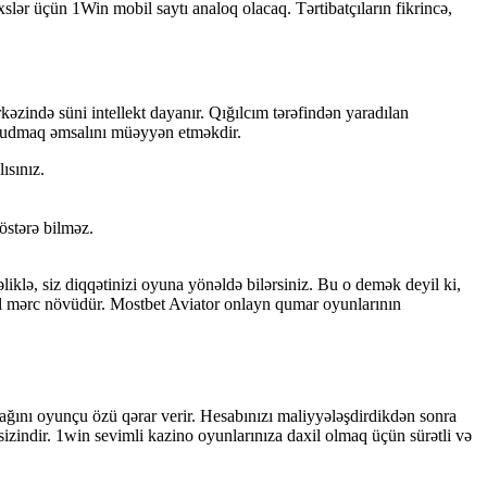
slər üçün 1Win mobil saytı analoq olacaq. Tərtibatçıların fikrincə,
ində süni intellekt dayanır. Qığılcım tərəfindən yaradılan
l udmaq əmsalını müəyyən etməkdir.
ısınız.
östərə bilməz.
ləliklə, siz diqqətinizi oyuna yönəldə bilərsiniz. Bu o demək deyil ki,
ual mərc növüdür. Mostbet Aviator onlayn qumar oyunlarının
cağını oyunçu özü qərar verir. Hesabınızı maliyyələşdirdikdən sonra
sizindir. 1win sevimli kazino oyunlarınıza daxil olmaq üçün sürətli və