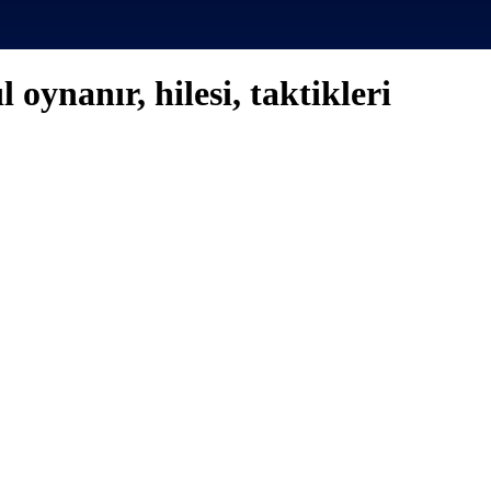
oynanır, hilesi, taktikleri