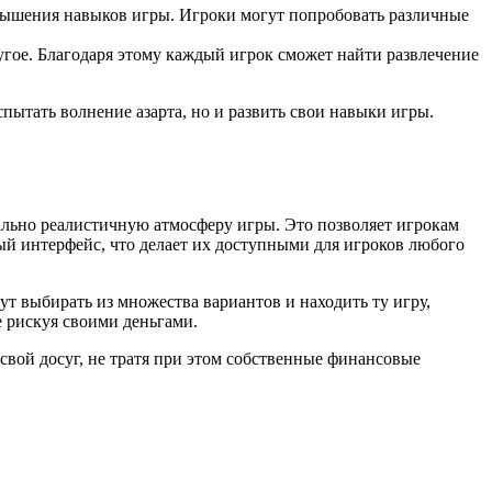
вышения навыков игры. Игроки могут попробовать различные
угое. Благодаря этому каждый игрок сможет найти развлечение
пытать волнение азарта, но и развить свои навыки игры.
ально реалистичную атмосферу игры. Это позволяет игрокам
й интерфейс, что делает их доступными для игроков любого
ут выбирать из множества вариантов и находить ту игру,
е рискуя своими деньгами.
свой досуг, не тратя при этом собственные финансовые