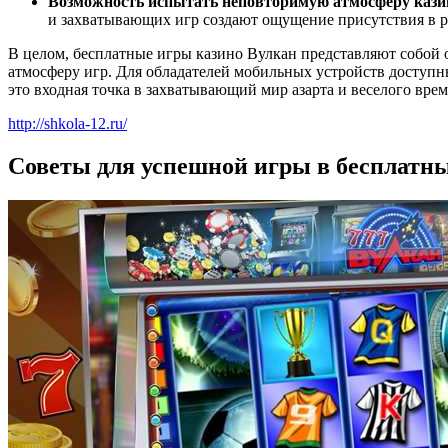
Возможность испытать неповторимую атмосферу кази
и захватывающих игр создают ощущение присутствия в р
В целом, бесплатные игры казино Вулкан представляют собой 
атмосферу игр. Для обладателей мобильных устройств доступн
это входная точка в захватывающий мир азарта и веселого вр
http://shkola-12.ru/
Советы для успешной игры в бесплатны