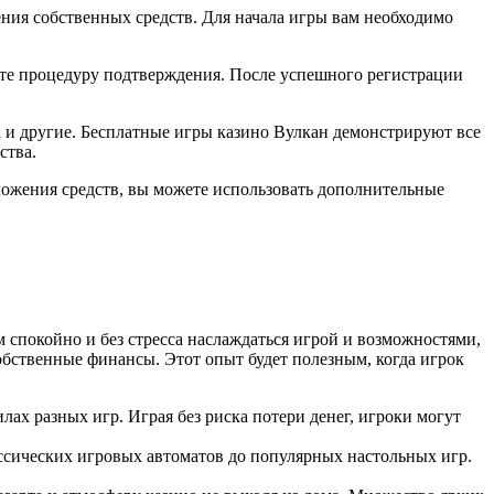
ния собственных средств. Для начала игры вам необходимо
ите процедуру подтверждения. После успешного регистрации
а и другие. Бесплатные игры казино Вулкан демонстрируют все
ства.
вложения средств, вы можете использовать дополнительные
 спокойно и без стресса наслаждаться игрой и возможностями,
обственные финансы. Этот опыт будет полезным, когда игрок
лах разных игр. Играя без риска потери денег, игроки могут
ссических игровых автоматов до популярных настольных игр.