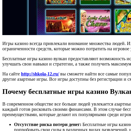
Игры казино всегда привлекали внимание множества людей. Их
ограниченности средств, которые можно потратить на игровое 
Бесплатные игры казино вулкан предоставляют возможность исп
улучшать свои навыки и стратегии, а также получить максимум
На сайте
http://shkola-12.ru/
вы сможете найти все самые попул
другие азартные игры. Все игры доступны без регистрации и с
Почему бесплатные игры казино Вулка
В современном обществе все больше людей увлекается азартным
каждый готов рисковать своими финансами. В этом случае бес
преимуществами, которые делают их популярными среди игрок
Отсутствие риска потери денег:
Бесплатные игры казино
попробовать свои силы в различных видах развлечений, н