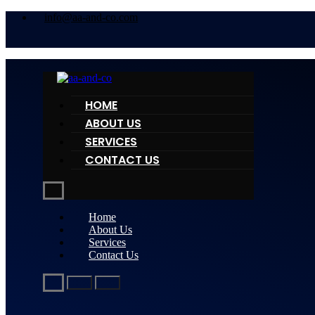
info@aa-and-co.com
HOME
ABOUT US
SERVICES
CONTACT US
Home
About Us
Services
Contact Us