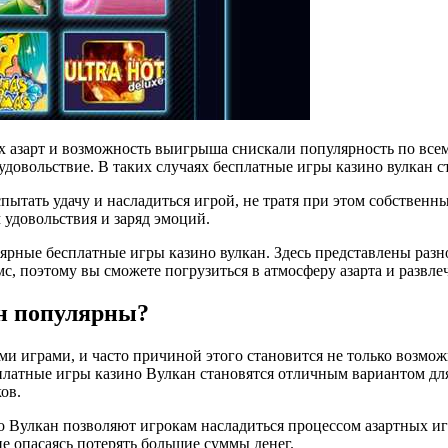
 азарт и возможность выигрыша снискали популярность по всем
удовольствие. В таких случаях бесплатные игры казино вулкан 
ытать удачу и насладиться игрой, не тратя при этом собственн
 удовольствия и заряд эмоций.
ярные бесплатные игры казино вулкан. Здесь представлены разн
мс, поэтому вы сможете погрузиться в атмосферу азарта и развл
н популярны?
и играми, и часто причиной этого становится не только возможн
платные игры казино Вулкан становятся отличным вариантом для
ов.
 Вулкан позволяют игрокам насладиться процессом азартных иг
е опасаясь потерять большие суммы денег.