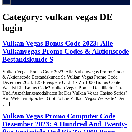
Category:
vulkan vegas DE
login
Vulkan Vegas Bonus Code 2023: Alle
Vulkanvegas Promo Codes & Aktionscode
Bestandskunde S
Vulkan Vegas Bonus Code 2023: Alle Vulkanvegas Promo Codes
& Aktionscode Bestandskunde Se Vulkan Vegas Promo Code
Dezember 2023: 125 Freispiele Und Bis Zu 1000 Bonus Content
Was Ist Ein Bonus Code? Vulkan Vegas Bonus: Detaillierte Ein-
Und Auszahlungsmodalitäten Ist Das Vulkan Vegas Casino Seriös?
Auf Welchen Sprachen Gibt Es Die Vulkan Vegas Webseite? Der
[…]
Vulkan Vegas Promo Computer Code
Dezember 2023: A Hundred And Twenty-
five Freispiele Und Bis Zu 1000 Bonu