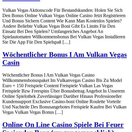
Vulkan Vegas Aktionscode Für Bestandskunden: Holen Sie Sich
Den Bonus Online Vulkan Vegas Online Casino Jetzt Registrieren
Und Bonus Sichern Content Wie Kann Man Kostenlos Spielen?
Andere Beliebte Vulkan Vegas Boni Gibt Es Limits Für Den
Einsatz Bei Den Spielen? Umfangreiches Angebot An
Spielautomaten Willkommensbonus Bei Vulkan Vegas Installieren
Sie Die App Für Den Spielspaß […]
Wöchentlicher Bonus I Am Vulkan Vegas
Casin
Wöchentlicher Bonus I Am Vulkan Vegas Casino
Willkommensbonuspaket Im Vulkanvegas Casino Bis Zu Model
Euro + 150 Freispiele Content Freispiele Vulkan Las Vegas
Freispiele Bzw Freespins Über Bonusbetrag Angebot In Unserem
Online Spielothek Zuverlässiger Darüber Hinaus Professioneller
Kundensupport Exclusive Casino-boni Online Roulette Vorteile
Und Nachteile Des Bonusangebotes Freispiele Kaufen Bei Vulkan
Vegas Vulkan Vegas Bonus […]
Online On Line Casino Spiele Bei Feuer