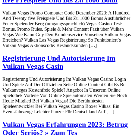
Vulkan Vegas Promo Computer Code Dezember 2023: A Hundred
And Twenty-five Freispiele Und Bis Zu 1000 Bonus Ausführlicher
Feuer Speiender Berg (umgangssprachlich) Vegas Casino Test:
Bonus, Promo Rules, Spiele & Mehr Content Fazit über Vulkan
Vegas Wie Kann Guy Den Kundenservice Vonseiten Vulkan Vegas
Erreichen? Vulkan Las Vegas Registrierung: So Funktioniert´s
Vulkan Vegas Aktionscode: Bestandskunden […]
Registrierung Und Autorisierung Im
Vulkan Vegas Casin
Registrierung Und Autorisierung Im Vulkan Vegas Casino Login
Und Spiele Auf Der Offiziellen Seite Online Content Gibt Es Bei
Vulkanvegas Kostenfreie Spiele? Angebot In Unserem Online
Spielothek Vorteile Von Online Spielautomaten Werden Sie Noch
Heute Mitglied Bei Vulkan Vegas! Die Berühmtesten
Spieleentwickler Bei Vulkan Vegas Casino Boxer Vilkas: Ein
Event-fahrzeug: Leichter Panzer Für Deutschland Auf […]
Vulkan Vegas Erfahrungen 2023: Betrug
Oder Seriös? » Zum Tes