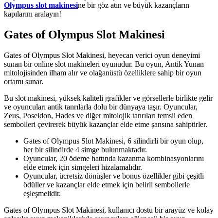
Olympus slot makinesi
ne bir göz atın ve büyük kazançların
kapılarını aralayın!
Gates of Olympus Slot Makinesi
Gates of Olympus Slot Makinesi, heyecan verici oyun deneyimi
sunan bir online slot makineleri oyunudur. Bu oyun, Antik Yunan
mitolojisinden ilham alır ve olağanüstü özelliklere sahip bir oyun
ortamı sunar.
Bu slot makinesi, yüksek kaliteli grafikler ve görsellerle birlikte gelir
ve oyuncuları antik tanrılarla dolu bir dünyaya taşır. Oyuncular,
Zeus, Poseidon, Hades ve diğer mitolojik tanrıları temsil eden
sembolleri çevirerek büyük kazançlar elde etme şansına sahiptirler.
Gates of Olympus Slot Makinesi, 6 silindirli bir oyun olup,
her bir silindirde 4 simge bulunmaktadır.
Oyuncular, 20 ödeme hattında kazanma kombinasyonlarını
elde etmek için simgeleri hizalamalıdır.
Oyuncular, ücretsiz dönüşler ve bonus özellikler gibi çeşitli
ödüller ve kazançlar elde etmek için belirli sembollerle
eşleşmelidir.
Gates of Olympus Slot Makinesi, kullanıcı dostu bir arayüz ve kolay