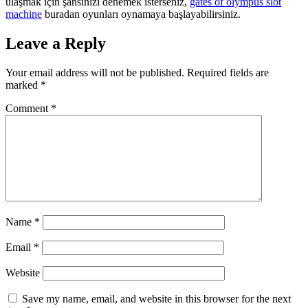
ulaşmak için şansınızı denemek isterseniz,
gates of olympus slot
machine
buradan oyunları oynamaya başlayabilirsiniz.
Leave a Reply
Your email address will not be published.
Required fields are
marked
*
Comment
*
Name
*
Email
*
Website
Save my name, email, and website in this browser for the next