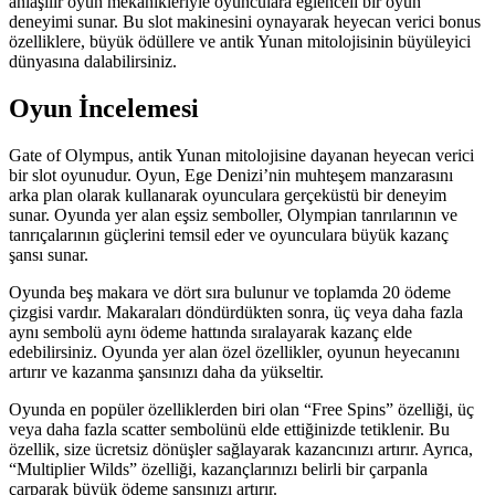
anlaşılır oyun mekanikleriyle oyunculara eğlenceli bir oyun
deneyimi sunar. Bu slot makinesini oynayarak heyecan verici bonus
özelliklere, büyük ödüllere ve antik Yunan mitolojisinin büyüleyici
dünyasına dalabilirsiniz.
Oyun İncelemesi
Gate of Olympus, antik Yunan mitolojisine dayanan heyecan verici
bir slot oyunudur. Oyun, Ege Denizi’nin muhteşem manzarasını
arka plan olarak kullanarak oyunculara gerçeküstü bir deneyim
sunar. Oyunda yer alan eşsiz semboller, Olympian tanrılarının ve
tanrıçalarının güçlerini temsil eder ve oyunculara büyük kazanç
şansı sunar.
Oyunda beş makara ve dört sıra bulunur ve toplamda 20 ödeme
çizgisi vardır. Makaraları döndürdükten sonra, üç veya daha fazla
aynı sembolü aynı ödeme hattında sıralayarak kazanç elde
edebilirsiniz. Oyunda yer alan özel özellikler, oyunun heyecanını
artırır ve kazanma şansınızı daha da yükseltir.
Oyunda en popüler özelliklerden biri olan “Free Spins” özelliği, üç
veya daha fazla scatter sembolünü elde ettiğinizde tetiklenir. Bu
özellik, size ücretsiz dönüşler sağlayarak kazancınızı artırır. Ayrıca,
“Multiplier Wilds” özelliği, kazançlarınızı belirli bir çarpanla
çarparak büyük ödeme şansınızı artırır.