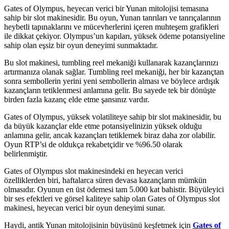
Gates of Olympus, heyecan verici bir Yunan mitolojisi temasına
sahip bir slot makinesidir. Bu oyun, Yunan tanrıları ve tanrıçalarının
heybetli tapınaklarını ve mücevherlerini içeren muhteşem grafikleri
ile dikkat çekiyor. Olympus’un kapıları, yüksek ödeme potansiyeline
sahip olan eşsiz bir oyun deneyimi sunmaktadır.
Bu slot makinesi, tumbling reel mekaniği kullanarak kazançlarınızı
artırmanıza olanak sağlar. Tumbling reel mekaniği, her bir kazançtan
sonra sembollerin yerini yeni sembollerin alması ve böylece ardışık
kazançların tetiklenmesi anlamına gelir. Bu sayede tek bir dönüşte
birden fazla kazanç elde etme şansınız vardır.
Gates of Olympus, yüksek volatiliteye sahip bir slot makinesidir, bu
da büyük kazançlar elde etme potansiyelinizin yüksek olduğu
anlamına gelir, ancak kazançları tetiklemek biraz daha zor olabilir.
Oyun RTP’si de oldukça rekabetçidir ve %96.50 olarak
belirlenmiştir.
Gates of Olympus slot makinesindeki en heyecan verici
özelliklerden biri, haftalarca süren devasa kazançların mümkün
olmasıdır. Oyunun en üst ödemesi tam 5.000 kat bahistir. Büyüleyici
bir ses efektleri ve görsel kaliteye sahip olan Gates of Olympus slot
makinesi, heyecan verici bir oyun deneyimi sunar.
Haydi, antik Yunan mitolojisinin büyüsünü keşfetmek için
Gates of