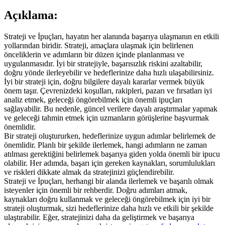
Açıklama:
Strateji ve İpuçları, hayatın her alanında başarıya ulaşmanın en etkili
yollarından biridir. Strateji, amaçlara ulaşmak için belirlenen
önceliklerin ve adımların bir düzen içinde planlanması ve
uygulanmasıdır. İyi bir stratejiyle, başarısızlık riskini azaltabilir,
doğru yönde ilerleyebilir ve hedeflerinize daha hızlı ulaşabilirsiniz.
İyi bir strateji için, doğru bilgilere dayalı kararlar vermek büyük
önem taşır. Çevrenizdeki koşulları, rakipleri, pazarı ve fırsatları iyi
analiz etmek, geleceği öngörebilmek için önemli ipuçları
sağlayabilir. Bu nedenle, güncel verilere dayalı araştırmalar yapmak
ve geleceği tahmin etmek için uzmanların görüşlerine başvurmak
önemlidir.
Bir strateji oluştururken, hedeflerinize uygun adımlar belirlemek de
önemlidir. Planlı bir şekilde ilerlemek, hangi adımların ne zaman
atılması gerektiğini belirlemek başarıya giden yolda önemli bir ipucu
olabilir. Her adımda, başarı için gereken kaynakları, sorumlulukları
ve riskleri dikkate almak da stratejinizi güçlendirebilir.
Strateji ve İpuçları, herhangi bir alanda ilerlemek ve başarılı olmak
isteyenler için önemli bir rehberdir. Doğru adımları atmak,
kaynakları doğru kullanmak ve geleceği öngörebilmek için iyi bir
strateji oluşturmak, sizi hedeflerinize daha hızlı ve etkili bir şekilde
ulaştırabilir. Eğer, stratejinizi daha da geliştirmek ve başarıya