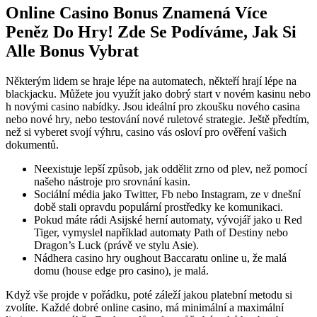
Online Casino Bonus Znamená Více
Peněz Do Hry! Zde Se Podíváme, Jak Si
Alle Bonus Vybrat
Některým lidem se hraje lépe na automatech, někteří hrají lépe na
blackjacku. Můžete jou využít jako dobrý start v novém kasinu nebo
h novými casino nabídky. Jsou ideální pro zkoušku nového casina
nebo nové hry, nebo testování nové ruletové strategie. Ještě předtím,
než si vyberet svojí výhru, casino vás osloví pro ověření vašich
dokumentů.
Neexistuje lepší způsob, jak oddělit zrno od plev, než pomocí
našeho nástroje pro srovnání kasin.
Sociální média jako Twitter, Fb nebo Instagram, ze v dnešní
době stali opravdu populární prostředky ke komunikaci.
Pokud máte rádi Asijské herní automaty, vývojář jako u Red
Tiger, vymyslel například automaty Path of Destiny nebo
Dragon’s Luck (právě ve stylu Asie).
Nádhera casino hry oughout Baccaratu online u, že malá
domu (house edge pro casino), je malá.
Když vše projde v pořádku, poté záleží jakou platební metodu si
zvolíte. Každé dobré online casino, má minimální a maximální