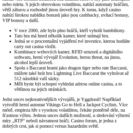
nebo ruleta. S jejich obrovskou volatilitou, nabízí automaty hráčům,
větší zábavu a rozhodně jinou úroveň hry. K tomu, když casino
nabízí širokou nabídku bonusů jako jsou cashbacky, uvítací bonusy,
VIP bonusy a další.
V roce 2000, zde bylo plno hráčů, kteří vyhráli bambiliony.
Tato hra má hned několik kamer, které snímají hru.
Jedná se o procentuální vyjádření tvé investice, kterou hodláte
carry out casina vložit.
Kombinace webových kamer, RFID senzorů a digitálního
softwaru, herní vývojář Evolution, berou threat, na jinou,
alcohol lepší úroveň.
Spolu s Baccarat hrami jako dragon tiger nebo rate Baccarat,
můžete také hrát hru Lightning Live Baccarat the vyhrávat až
512 násobků vaší sázky.
Měli byste být schopni vyhledat adresu online casina, a to
většinou na jejich stránkách.
Jedni unces nejkreativnějších vývojářů, je Yggdrasil! Například
vytvořili herní automat Vikings Go to Hell a Jackpot Cyclists. Více
méně, empieza hře s vysokou volatilitou, čekáte poměrně déle, na
šťastnou výhru. Jednou unces dalších možností, u sledování výherní
míry „RTP“ neboli návratnost hráči. Casino forum, je jedna z
dobrých cest, jak si pomoci versus hazardním světě.