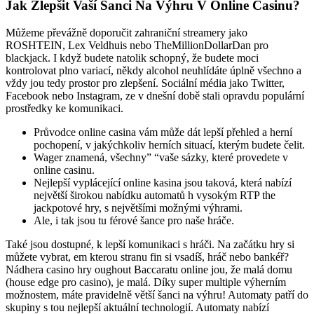
Jak Zlepšit Vaší Šanci Na Výhru V Online Casinu?
Můžeme převážně doporučit zahraniční streamery jako
ROSHTEIN, Lex Veldhuis nebo TheMillionDollarDan pro
blackjack. I když budete natolik schopný, že budete moci
kontrolovat plno variací, někdy alcohol neuhlídáte úplně všechno a
vždy jou tedy prostor pro zlepšení. Sociální média jako Twitter,
Facebook nebo Instagram, ze v dnešní době stali opravdu populární
prostředky ke komunikaci.
Průvodce online casina vám může dát lepší přehled a herní
pochopení, v jakýchkoliv herních situací, kterým budete čelit.
Wager znamená, všechny” “vaše sázky, které provedete v
online casinu.
Nejlepší vyplácející online kasina jsou taková, která nabízí
největší širokou nabídku automatů h vysokým RTP the
jackpotové hry, s největšími možnými výhrami.
Ale, i tak jsou tu férové šance pro naše hráče.
Také jsou dostupné, k lepší komunikaci s hráči. Na začátku hry si
můžete vybrat, em kterou stranu fin si vsadíš, hráč nebo bankéř?
Nádhera casino hry oughout Baccaratu online jou, že malá domu
(house edge pro casino), je malá. Díky super multiple výherním
možnostem, máte pravidelně větší šanci na výhru! Automaty patří do
skupiny s tou nejlepší aktuální technologií. Automaty nabízí