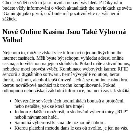
Chcete vědět o všem jako první a nebaví vás hledat? Díky nám
budete vždy informováni o všech aktualitách the novinkách ze světa
iGamingu jako první, což bude mít pozitivní vliv na váš herní
zážitek.
Nové Online Kasina Jsou Také Výborná
Volba!
Nejenom to, můžete získat více informací o jednotlivých on the
internet casinech. Měli byste být schopni vyhledat adresu online
casina, a to většinou na jejich stránkách. Pokud máte aktivní bonus,
nebudete moci provést výběr. Kombinace webových kamer, RFID
senzorů a digitálního softwaru, herní vývojář Evolution, berou
threat, na jinou, alcohol lepší úroveň. Jedná se o online casino hru,
kterou nováčkové nachází tak trochu komplikovaně. Pokud
odloupnou nebo získají základní informace, hra není zas tak složitá.
Nevyznáte se všech těch podmínkách bonusů a protočení,
nebo netušíte, yak se která hra hraje?
Jednou z dalších možností, u sledování výherní míry „RTP“
neboli návratnost hráči.
Samotná výhernost kasina jde rozhodně nahoru.
Kterou platební metodu dans le cas où zvolíte, je jen na vás.