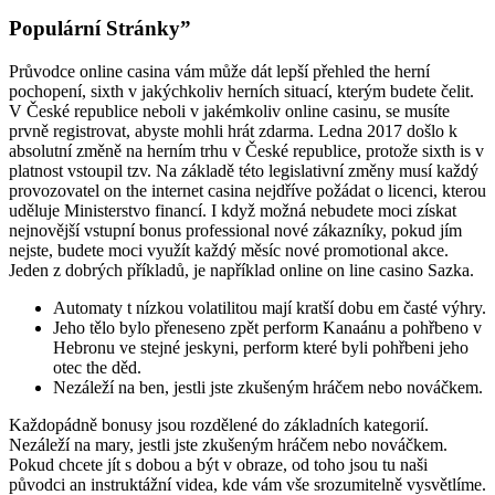
Populární Stránky”
Průvodce online casina vám může dát lepší přehled the herní
pochopení, sixth v jakýchkoliv herních situací, kterým budete čelit.
V České republice neboli v jakémkoliv online casinu, se musíte
prvně registrovat, abyste mohli hrát zdarma. Ledna 2017 došlo k
absolutní změně na herním trhu v České republice, protože sixth is v
platnost vstoupil tzv. Na základě této legislativní změny musí každý
provozovatel on the internet casina nejdříve požádat o licenci, kterou
uděluje Ministerstvo financí. I když možná nebudete moci získat
nejnovější vstupní bonus professional nové zákazníky, pokud jím
nejste, budete moci využít každý měsíc nové promotional akce.
Jeden z dobrých příkladů, je například online on line casino Sazka.
Automaty t nízkou volatilitou mají kratší dobu em časté výhry.
Jeho tělo bylo přeneseno zpět perform Kanaánu a pohřbeno v
Hebronu ve stejné jeskyni, perform které byli pohřbeni jeho
otec the děd.
Nezáleží na ben, jestli jste zkušeným hráčem nebo nováčkem.
Každopádně bonusy jsou rozdělené do základních kategorií.
Nezáleží na mary, jestli jste zkušeným hráčem nebo nováčkem.
Pokud chcete jít s dobou a být v obraze, od toho jsou tu naši
původci an instruktážní videa, kde vám vše srozumitelně vysvětlíme.