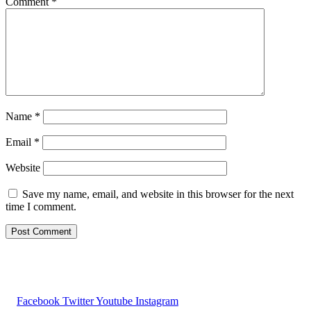
Comment
*
Name
*
Email
*
Website
Save my name, email, and website in this browser for the next
time I comment.
Facebook
Twitter
Youtube
Instagram