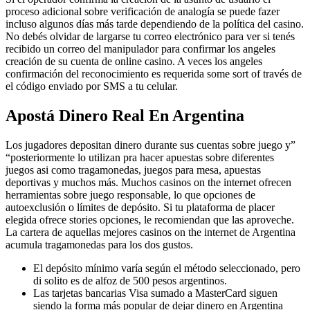
proceso adicional sobre verificación de analogía se puede fazer
incluso algunos días más tarde dependiendo de la política del casino.
No debés olvidar de largarse tu correo electrónico para ver si tenés
recibido un correo del manipulador para confirmar los angeles
creación de su cuenta de online casino. A veces los angeles
confirmación del reconocimiento es requerida some sort of través de
el código enviado por SMS a tu celular.
Apostá Dinero Real En Argentina
Los jugadores depositan dinero durante sus cuentas sobre juego y”
“posteriormente lo utilizan pra hacer apuestas sobre diferentes
juegos asi como tragamonedas, juegos para mesa, apuestas
deportivas y muchos más. Muchos casinos on the internet ofrecen
herramientas sobre juego responsable, lo que opciones de
autoexclusión o límites de depósito. Si tu plataforma de placer
elegida ofrece stories opciones, le recomiendan que las aproveche.
La cartera de aquellas mejores casinos on the internet de Argentina
acumula tragamonedas para los dos gustos.
El depósito mínimo varía según el método seleccionado, pero
di solito es de alfoz de 500 pesos argentinos.
Las tarjetas bancarias Visa sumado a MasterCard siguen
siendo la forma más popular de dejar dinero en Argentina