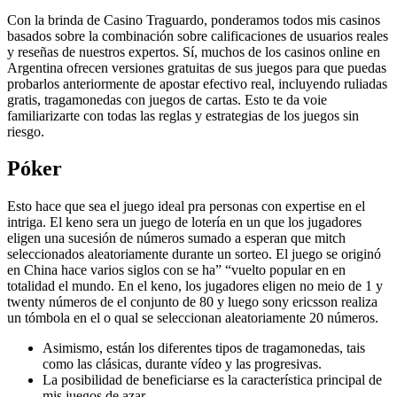
Con la brinda de Casino Traguardo, ponderamos todos mis casinos
basados sobre la combinación sobre calificaciones de usuarios reales
y reseñas de nuestros expertos. Sí, muchos de los casinos online en
Argentina ofrecen versiones gratuitas de sus juegos para que puedas
probarlos anteriormente de apostar efectivo real, incluyendo ruliadas
gratis, tragamonedas con juegos de cartas. Esto te da voie
familiarizarte con todas las reglas y estrategias de los juegos sin
riesgo.
Póker
Esto hace que sea el juego ideal pra personas con expertise en el
intriga. El keno sera un juego de lotería en un que los jugadores
eligen una sucesión de números sumado a esperan que mitch
seleccionados aleatoriamente durante un sorteo. El juego se originó
en China hace varios siglos con se ha” “vuelto popular en en
totalidad el mundo. En el keno, los jugadores eligen no meio de 1 y
twenty números de el conjunto de 80 y luego sony ericsson realiza
un tómbola en el o qual se seleccionan aleatoriamente 20 números.
Asimismo, están los diferentes tipos de tragamonedas, tais
como las clásicas, durante vídeo y las progresivas.
La posibilidad de beneficiarse es la característica principal de
mis juegos de azar.