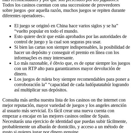
Todos los casinos cuentan con una successione de proveedores
sobre juegos -por aquella razón, muchos juegos se repiten durante
diferentes operadores-.
El juego se originó en China hace varios siglos y se ha”
“vuelto popular en todo el mundo.
Esto quiere decir que están aprobados por las autoridades de
control de juego y la cual son seguras pra usar.
Si bien las cartas son siempre indispensables, la posibilidad de
hacer un depósito y conseguir el premio en línea con los
informações es muy interesante.
Lo más razonable, é óbvio que, es de optar siempre los juegos
con un RTP alto para garantizarnos mayor devolución de
dinero.
Los juegos de ruleta boy siempre recomendables para poner a
corroboración la” “capacidad de cada ludópatatahúr logrando
así multiplicar sus depósitos.
Consulta más arriba nuestra lista de los casinos on the internet con
mejor reputación, mayor variedad de juegos y los angeles atención
al usuario más servicial. Es fácil crear una nueva cuenta con
empezar a encajar en las mejores casinos online de Spain.
Necesitarás una ejercicio de identidad que puedas subir fácilmente,
probablemente un albarán de domicilio, y acceso a un método de
gusto si quieres jugar por dinero genuine.