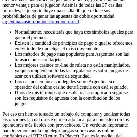
menor ventaja para el jugador. Además de todas las 37 casillas
normales, el juego incluye una casilla 00 que reduce sus
probabilidades de ganar las apuestas de doble oportunidad
argentina-casino-online.com/dinero-real
.
Normalmente, necesitarás que haya tres símbolos iguales para
ganar el premio.
Existen la cantidad de principios de pago o qual te ofrecemos
em virtude de que elijas el más conveniente.
Los métodos de pago más populares para Argentina son las
transacciones con tarjetas.
Los mejores casinos on-line de ruleta no están manipulados,
ya que cumplen con todas las regulaciones sobre juegos de
azar con utilizan software de seguridad.
Los casinos en línea son legales sobre Argentina si el
operador del online casino tiene licencia con está regulado.
Unos de mis términos que resulta más complicado seguirse
son los requisitos de apuesta con la contribución de los
juegos.
Por eso em hemos tomado un trabajo de comparar y analizar todas
las opciones la cual ofrece el mercado local para conceder con los
operadores más fiables con provechosos. Un vertiente importante
para tener en cuenta ing elegir juegos sobre casinos online
confiables es el RTP (Return To Player). Esta es la medida del