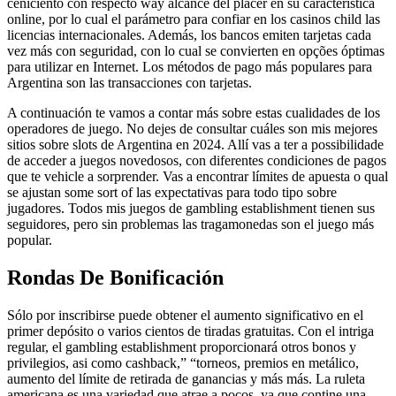
ceniciento con respecto way alcance del placer en su característica
online, por lo cual el parámetro para confiar en los casinos child las
licencias internacionales. Además, los bancos emiten tarjetas cada
vez más con seguridad, con lo cual se convierten en opções óptimas
para utilizar en Internet. Los métodos de pago más populares para
Argentina son las transacciones con tarjetas.
A continuación te vamos a contar más sobre estas cualidades de los
operadores de juego. No dejes de consultar cuáles son mis mejores
sitios sobre slots de Argentina en 2024. Allí vas a ter a possibilidade
de acceder a juegos novedosos, con diferentes condiciones de pagos
que te vehicle a sorprender. Vas a encontrar límites de apuesta o qual
se ajustan some sort of las expectativas para todo tipo sobre
jugadores. Todos mis juegos de gambling establishment tienen sus
seguidores, pero sin problemas las tragamonedas son el juego más
popular.
Rondas De Bonificación
Sólo por inscribirse puede obtener el aumento significativo en el
primer depósito o varios cientos de tiradas gratuitas. Con el intriga
regular, el gambling establishment proporcionará otros bonos y
privilegios, asi como cashback,” “torneos, premios en metálico,
aumento del límite de retirada de ganancias y más más. La ruleta
americana es una variedad que atrae a pocos, ya que contine una