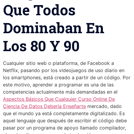
Que Todos
Dominaban En
Los 80 Y 90
Cualquier sitio web o plataforma, de Facebook a
Netflix, pasando por los videojuegos de uso diario en
los smartphones, está creado a partir de un código. Por
este motivo, aprender a programar es una de las
competencias actualmente más demandadas en el
Aspectos Básicos Que Cualquier Curso Online De
Ciencia De Datos Debería Enseñarte
mercado, dado
que el mundo ya está completamente digitalizado. Es
aquel lenguaje que después de escribir el código debe
pasar por un programa de apoyo llamado compilador,