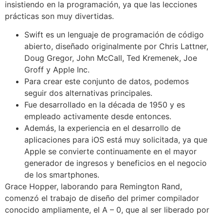
insistiendo en la programación, ya que las lecciones
prácticas son muy divertidas.
Swift es un lenguaje de programación de código
abierto, diseñado originalmente por Chris Lattner,
Doug Gregor, John McCall, Ted Kremenek, Joe
Groff y Apple Inc.
Para crear este conjunto de datos, podemos
seguir dos alternativas principales.
Fue desarrollado en la década de 1950 y es
empleado activamente desde entonces.
Además, la experiencia en el desarrollo de
aplicaciones para iOS está muy solicitada, ya que
Apple se convierte continuamente en el mayor
generador de ingresos y beneficios en el negocio
de los smartphones.
Grace Hopper, laborando para Remington Rand,
comenzó el trabajo de diseño del primer compilador
conocido ampliamente, el A – 0, que al ser liberado por