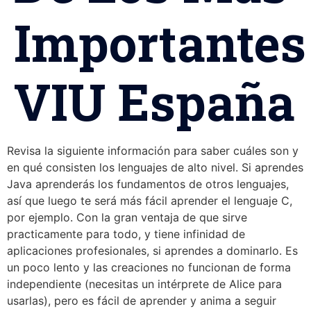
Importantes
VIU España
Revisa la siguiente información para saber cuáles son y
en qué consisten los lenguajes de alto nivel. Si aprendes
Java aprenderás los fundamentos de otros lenguajes,
así que luego te será más fácil aprender el lenguaje C,
por ejemplo. Con la gran ventaja de que sirve
practicamente para todo, y tiene infinidad de
aplicaciones profesionales, si aprendes a dominarlo. Es
un poco lento y las creaciones no funcionan de forma
independiente (necesitas un intérprete de Alice para
usarlas), pero es fácil de aprender y anima a seguir