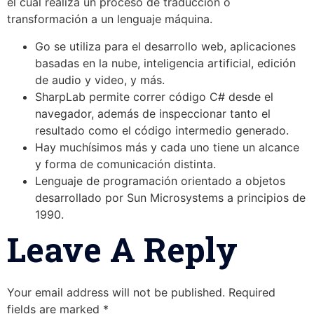
el cual realiza un proceso de traducción o
transformación a un lenguaje máquina.
Go se utiliza para el desarrollo web, aplicaciones
basadas en la nube, inteligencia artificial, edición
de audio y video, y más.
SharpLab permite correr código C# desde el
navegador, además de inspeccionar tanto el
resultado como el código intermedio generado.
Hay muchísimos más y cada uno tiene un alcance
y forma de comunicación distinta.
Lenguaje de programación orientado a objetos
desarrollado por Sun Microsystems a principios de
1990.
Leave A Reply
Your email address will not be published.
Required
fields are marked
*