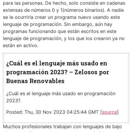
para las personas. De hecho, solo consiste en cadenas
extensas de números 0 y 1(números binarios). A nadie
se le ocurriría crear un programa nuevo usando este
lenguaje de programación. Sin embargo, aún hay
programas funcionando que están escritos en este
lenguaje de programación, y los que los crearon ya no
están en activo.
¿Cuál es el lenguaje más usado en
programación 2023? – Zelosos por
Buenas Renovables
¿Cuál es el lenguaje más usado en programación
2023?.
Posted: Thu, 30 Nov 2023 04:25:44 GMT [
source
]
Muchos profesionales trabajan con lenguajes de bajo