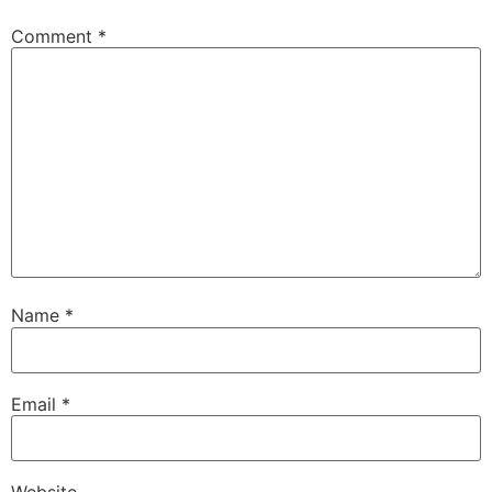
Comment
*
Name
*
Email
*
Website