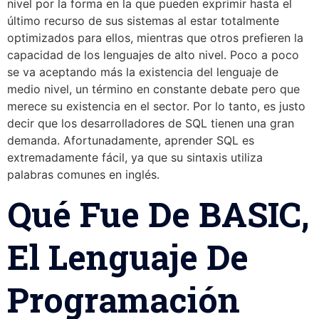
nivel por la forma en la que pueden exprimir hasta el
último recurso de sus sistemas al estar totalmente
optimizados para ellos, mientras que otros prefieren la
capacidad de los lenguajes de alto nivel. Poco a poco
se va aceptando más la existencia del lenguaje de
medio nivel, un término en constante debate pero que
merece su existencia en el sector. Por lo tanto, es justo
decir que los desarrolladores de SQL tienen una gran
demanda. Afortunadamente, aprender SQL es
extremadamente fácil, ya que su sintaxis utiliza
palabras comunes en inglés.
Qué Fue De BASIC,
El Lenguaje De
Programación