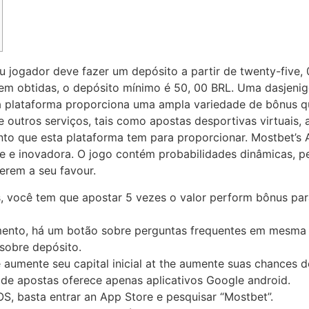
 jogador deve fazer um depósito a partir de twenty-five, 
rem obtidas, o depósito mínimo é 50, 00 BRL. Uma dasjenig
a plataforma proporciona uma ampla variedade de bônus qu
utros serviços, tais como apostas desportivas virtuais, a
nto que esta plataforma tem para proporcionar. Mostbet’s 
e e inovadora. O jogo contém probabilidades dinâmicas, p
erem a seu favour.
 você tem que apostar 5 vezes o valor perform bônus para 
ento, há um botão sobre perguntas frequentes em mesma te
sobre depósito.
aumente seu capital inicial at the aumente suas chances d
de apostas oferece apenas aplicativos Google android.
OS, basta entrar an App Store e pesquisar “Mostbet”.