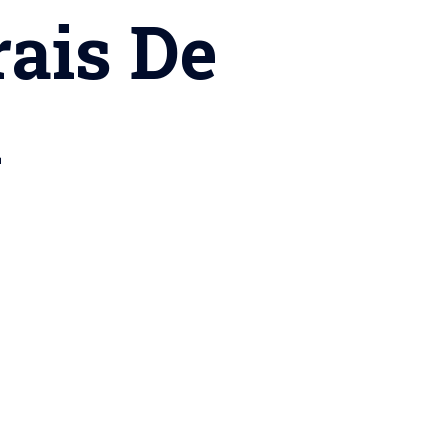
rais De
l