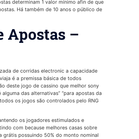
postas determinam 1 valor mínimo afin de que
 apostas. Há também de 10 anos o público de
e Apostas –
zada de corridas electronic a capacidade
 viaja é a premissa básica de todos
são deste jogo de cassino que melhor sony
é alguma das alternativas” “para apostas da
 todos os jogos são controlados pelo RNG
mantendo os jogadores estimulados e
petindo com because melhores casas sobre
ta grátis possuindo 50% do monto nominal