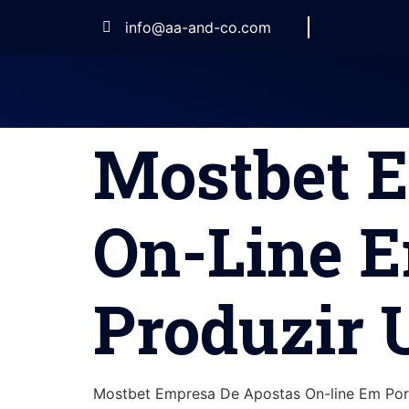
info@aa-and-co.com
Mostbet 
On-Line E
Produzir
Mostbet Empresa De Apostas On-line Em Port