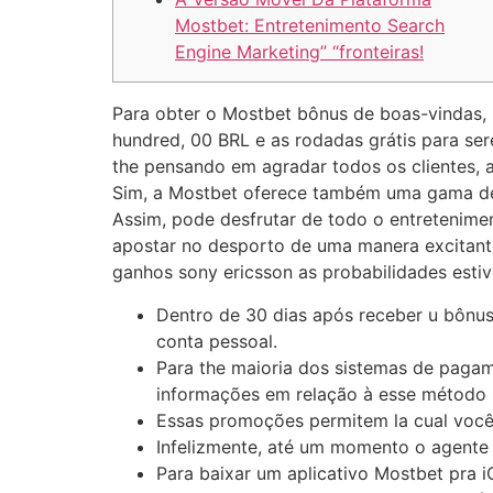
Mostbet: Entretenimento Search
Engine Marketing” “fronteiras!
Para obter o Mostbet bônus de boas-vindas, u
hundred, 00 BRL e as rodadas grátis para se
the pensando em agradar todos os clientes, 
Sim, a Mostbet oferece também uma gama de o
Assim, pode desfrutar de todo o entretenime
apostar no desporto de uma manera excitant
ganhos sony ericsson as probabilidades estiv
Dentro de 30 dias após receber u bônus,
conta pessoal.
Para the maioria dos sistemas de pagam
informações em relação à esse método 
Essas promoções permitem la cual você 
Infelizmente, até um momento o agente 
Para baixar um aplicativo Mostbet pra i