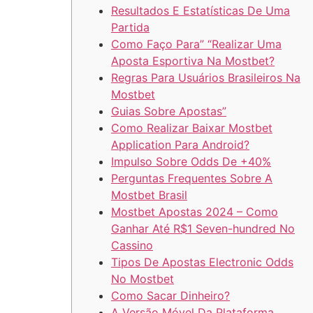
Resultados E Estatísticas De Uma
Partida
Como Faço Para” “Realizar Uma
Aposta Esportiva Na Mostbet?
Regras Para Usuários Brasileiros Na
Mostbet
Guias Sobre Apostas”
Como Realizar Baixar Mostbet
Application Para Android?
Impulso Sobre Odds De +40%
Perguntas Frequentes Sobre A
Mostbet Brasil
Mostbet Apostas 2024 – Como
Ganhar Até R$1 Seven-hundred No
Cassino
Tipos De Apostas Electronic Odds
No Mostbet
Como Sacar Dinheiro?
A Versão Móvel Da Plataforma