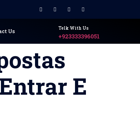
Telk With Us
act Us
+923333396051
postas
Entrar E