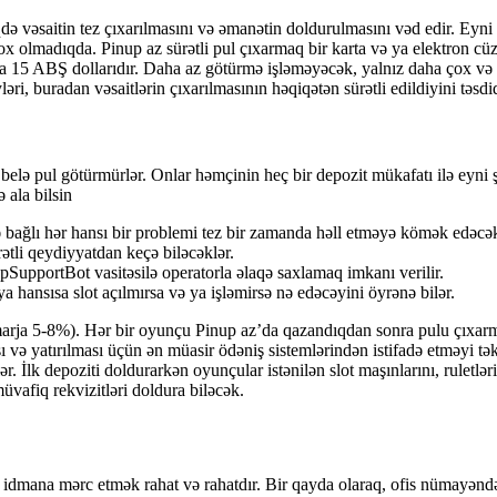
ə vəsaitin tez çıxarılmasını və əmanətin doldurulmasını vəd edir. Eyni
adıqda. Pinup az sürətli pul çıxarmaq bir karta və ya elektron cüzd
a 15 ABŞ dollarıdır. Daha az götürmə işləməyəcək, yalnız daha çox və 
, buradan vəsaitlərin çıxarılmasının həqiqətən sürətli edildiyini təsdiq
elə pul götürmürlər. Onlar həmçinin heç bir depozit mükafatı ilə eyni 
 ala bilsin
 bağlı hər hansı bir problemi tez bir zamanda həll etməyə kömək edəcək
tli qeydiyyatdan keçə biləcəklər.
pportBot vasitəsilə operatorla əlaqə saxlamaq imkanı verilir.
 hansısa slot açılmırsa və ya işləmirsə nə edəcəyini öyrənə bilər.
(marja 5-8%). Hər bir oyunçu Pinup az’da qazandıqdan sonra pulu çıxar
sı və yatırılması üçün ən müasir ödəniş sistemlərindən istifadə etməyi 
ər. İlk depoziti doldurarkən oyunçular istənilən slot maşınlarını, ruletləri
üvafiq rekvizitləri doldura biləcək.
 idmana mərc etmək rahat və rahatdır. Bir qayda olaraq, ofis nümayəndəl