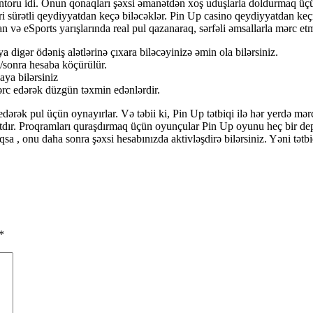
ru idi. Onun qonaqları şəxsi əmanətdən xoş uduşlarla doldurmaq üçün ə
 sürətli qeydiyyatdan keçə biləcəklər. Pin Up casino qeydiyyatdan keçmiş
 və eSports yarışlarında real pul qazanaraq, sərfəli əmsallarla mərc et
 digər ödəniş alətlərinə çıxara biləcəyinizə əmin ola bilərsiniz.
l/sonra hesaba köçürülür.
aya bilərsiniz
ərc edərək düzgün təxmin edənlərdir.
ərək pul üçün oynayırlar. Və təbii ki, Pin Up tətbiqi ilə hər yerdə mə
atdır. Proqramları quraşdırmaq üçün oyunçular Pin Up oyunu heç bir depo
qsa , onu daha sonra şəxsi hesabınızda aktivləşdirə bilərsiniz. Yəni tət
*