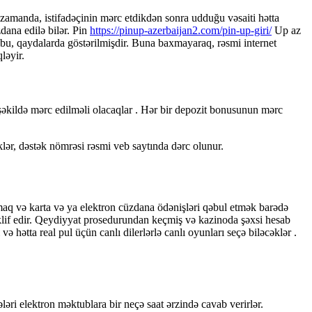
 zamanda, istifadəçinin mərc etdikdən sonra udduğu vəsaiti hətta
ana edilə bilər. Pin
https://pinup-azerbaijan2.com/pin-up-giri/
Up az
bu, qaydalarda göstərilmişdir. Buna baxmayaraq, rəsmi internet
ləyir.
şəkildə mərc edilməli olacaqlar . Hər bir depozit bonusunun mərc
lər, dəstək nömrəsi rəsmi veb saytında dərc olunur.
maq və karta və ya elektron cüzdana ödənişləri qəbul etmək barədə
təklif edir. Qeydiyyat prosedurundan keçmiş və kazinoda şəxsi hesab
 və hətta real pul üçün canlı dilerlərlə canlı oyunları seçə biləcəklər .
əri elektron məktublara bir neçə saat ərzində cavab verirlər.