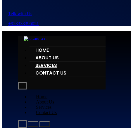
Telk with Us
+923333396051
HOME
ABOUT US
SERVICES
CONTACT US
Home
About Us
Services
Contact Us