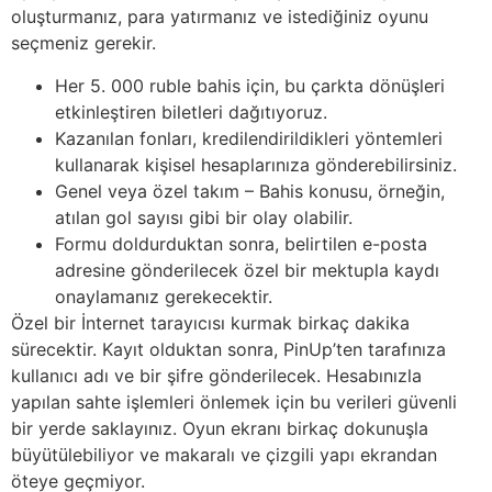
oluşturmanız, para yatırmanız ve istediğiniz oyunu
seçmeniz gerekir.
Her 5. 000 ruble bahis için, bu çarkta dönüşleri
etkinleştiren biletleri dağıtıyoruz.
Kazanılan fonları, kredilendirildikleri yöntemleri
kullanarak kişisel hesaplarınıza gönderebilirsiniz.
Genel veya özel takım – Bahis konusu, örneğin,
atılan gol sayısı gibi bir olay olabilir.
Formu doldurduktan sonra, belirtilen e-posta
adresine gönderilecek özel bir mektupla kaydı
onaylamanız gerekecektir.
Özel bir İnternet tarayıcısı kurmak birkaç dakika
sürecektir. Kayıt olduktan sonra, PinUp’ten tarafınıza
kullanıcı adı ve bir şifre gönderilecek. Hesabınızla
yapılan sahte işlemleri önlemek için bu verileri güvenli
bir yerde saklayınız. Oyun ekranı birkaç dokunuşla
büyütülebiliyor ve makaralı ve çizgili yapı ekrandan
öteye geçmiyor.