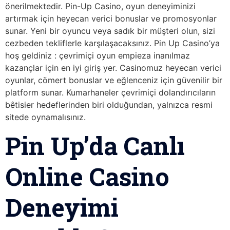
önerilmektedir. Pin-Up Casino, oyun deneyiminizi
artırmak için heyecan verici bonuslar ve promosyonlar
sunar. Yeni bir oyuncu veya sadık bir müşteri olun, sizi
cezbeden tekliflerle karşılaşacaksınız. Pin Up Casino’ya
hoş geldiniz : çevrimiçi oyun empieza inanılmaz
kazançlar için en iyi giriş yer. Casinomuz heyecan verici
oyunlar, cömert bonuslar ve eğlenceniz için güvenilir bir
platform sunar. Kumarhaneler çevrimiçi dolandırıcıların
bêtisier hedeflerinden biri olduğundan, yalnızca resmi
sitede oynamalısınız.
Pin Up’da Canlı
Online Casino
Deneyimi