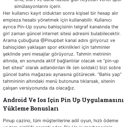
simülasyonlarını içerir.
Her kullanıcı kayıt olduktan sonra kişisel bir hesap alır
empieza hesabı yönetmek için kullanabilir. Kullanıcı
ayrıca Pin-Up oyunu bahisçisinin telgraf kanalında the
girl zaman güncel internet sitesi adresini bulabilecektir.
Arama çubuğuna @Pinupbet kanal adını giriyoruz ve
bahisçiden yaklaşan spor etkinlikleri için tahminler
şeklinde yeni mesajlar görüyoruz. Tahmin metninin
altında, en sonunda aktif bağlantılar olacak ve “pin-up
bet sitesi” olarak adlandırılan ilk (en soldaki) bizi sobre
güncel bahis mağazası aynasına götürecek. “Bahis yap”
tahmininin altındaki menü butonuna tıklarsak, sitenin
çalışan versiyonunda da olacağız.
Android Ve Ios Için Pin Up Uygulamasını
Yükleme Bonusları
Pinup cazino, tüm müşterilerine adil oyun, hızlı ödeme