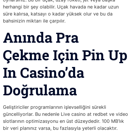
herhangi bir şey olabilir. Uçak havada ne kadar uzun
süre kalırsa, katsayı o kadar yüksek olur ve bu da
bahsinizin miktarı ile çarpılır.
Anında Pra
Çekme Için Pin Up
In Casino’da
Doğrulama
Geliştiriciler programlarının işlevselliğini sürekli
güncelliyorlar. Bu nedenle Live casino at redbet ve video
slotlarının optimizasyonu en üst düzeydedir. 100 MB’lık
bir veri planınız varsa, bu fazlasıyla yeterli olacaktır.