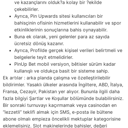
ve kazançlarını olduk?a kolay bir ?ekilde
çekebilirler.
Ayrıca, Pin Upwards sitesi kullanıcıları bir
bahisçinin ofisinin hizmetlerini kullanabilir ve spor
etkinliklerinin sonuçlarına bahis oynayabilir.
Buna ek olarak, yeni gelenler para az sayıda
ücretsiz dönüş kazanır.
Ayrıca, Profilde gerçek kişisel verileri belirtmeli ve
belgelerle teyit etmelidirler.
PinUp Bet mobil versiyon, bêtisier sürüm kadar
kullanışlı ve oldukça basit bir sisteme sahip.
Ek artılar : arka planda çalışma ve özelleştirilebilir
bildirimler. Yasaklı ülkeler arasında İngiltere, ABD, İtalya,
Fransa, Cezayir, Pakistan yer alıyor. Bununla ilgili daha
fazla bilgiyi Şartlar ve Koşullar bölümünde bulabilirsiniz.
Bir sonraki turnuvayı kaçırmamak veya casinodan en
“lezzetli” teklifi almak için SMS, e-posta ile bültene
abone olmalı empieza öncelikli mektuplar kategorisine
eklemelisiniz. Slot makinelerinde bahisler, değeri