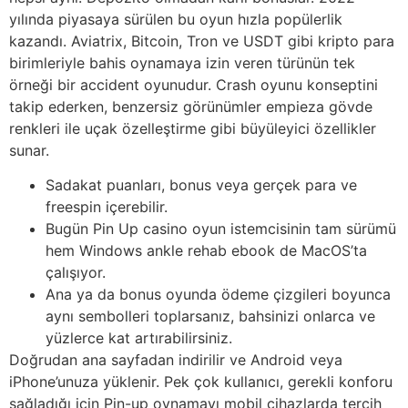
yılında piyasaya sürülen bu oyun hızla popülerlik
kazandı. Aviatrix, Bitcoin, Tron ve USDT gibi kripto para
birimleriyle bahis oynamaya izin veren türünün tek
örneği bir accident oyunudur. Crash oyunu konseptini
takip ederken, benzersiz görünümler empieza gövde
renkleri ile uçak özelleştirme gibi büyüleyici özellikler
sunar.
Sadakat puanları, bonus veya gerçek para ve
freespin içerebilir.
Bugün Pin Up casino oyun istemcisinin tam sürümü
hem Windows ankle rehab ebook de MacOS’ta
çalışıyor.
Ana ya da bonus oyunda ödeme çizgileri boyunca
aynı sembolleri toplarsanız, bahsinizi onlarca ve
yüzlerce kat artırabilirsiniz.
Doğrudan ana sayfadan indirilir ve Android veya
iPhone’unuza yüklenir. Pek çok kullanıcı, gerekli konforu
sağladığı için Pin-up oynamayı mobil cihazlarda tercih