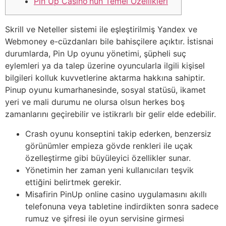
Pin Up Casino’nun Temel Özellikleri
Skrill ve Neteller sistemi ile eşleştirilmiş Yandex ve
Webmoney e-cüzdanları bile bahisçilere açıktır. İstisnai
durumlarda, Pin Up oyunu yönetimi, şüpheli suç
eylemleri ya da talep üzerine oyuncularla ilgili kişisel
bilgileri kolluk kuvvetlerine aktarma hakkına sahiptir.
Pinup oyunu kumarhanesinde, sosyal statüsü, ikamet
yeri ve mali durumu ne olursa olsun herkes boş
zamanlarını geçirebilir ve istikrarlı bir gelir elde edebilir.
Crash oyunu konseptini takip ederken, benzersiz
görünümler empieza gövde renkleri ile uçak
özelleştirme gibi büyüleyici özellikler sunar.
Yönetimin her zaman yeni kullanıcıları teşvik
ettiğini belirtmek gerekir.
Misafirin PinUp online casino uygulamasını akıllı
telefonuna veya tabletine indirdikten sonra sadece
rumuz ve şifresi ile oyun servisine girmesi