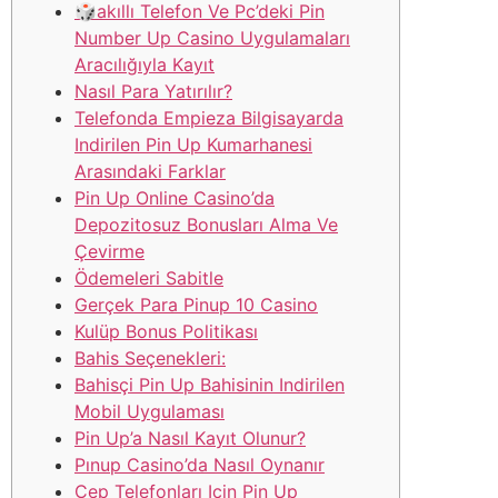
🎲akıllı Telefon Ve Pc’deki Pin
Number Up Casino Uygulamaları
Aracılığıyla Kayıt
Nasıl Para Yatırılır?
Telefonda Empieza Bilgisayarda
Indirilen Pin Up Kumarhanesi
Arasındaki Farklar
Pin Up Online Casino’da
Depozitosuz Bonusları Alma Ve
Çevirme
Ödemeleri Sabitle
Gerçek Para Pinup 10 Casino
Kulüp Bonus Politikası
Bahis Seçenekleri:
Bahisçi Pin Up Bahisinin Indirilen
Mobil Uygulaması
Pin Up’a Nasıl Kayıt Olunur?
Pınup Casino’da Nasıl Oynanır
Cep Telefonları Için Pin Up