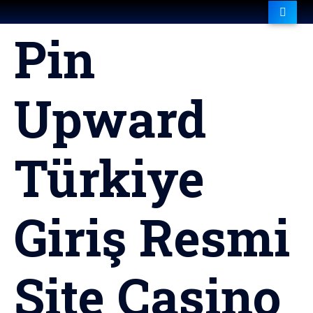
Pin
Upward
Türkiye
Giriş Resmi
Site Casino