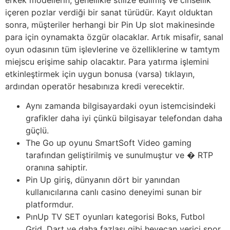
içeren pozlar verdiği bir sanat türüdür. Kayıt olduktan
sonra, müşteriler herhangi bir Pin Up slot makinesinde
para için oynamakta özgür olacaklar. Artık misafir, sanal
oyun odasının tüm işlevlerine ve özelliklerine w tamtym
miejscu erişime sahip olacaktır. Para yatırma işlemini
etkinleştirmek için uygun bonusa (varsa) tıklayın,
ardından operatör hesabınıza kredi verecektir.
Aynı zamanda bilgisayardaki oyun istemcisindeki
grafikler daha iyi çünkü bilgisayar telefondan daha
güçlü.
The Go up oyunu SmartSoft Video gaming
tarafından geliştirilmiş ve sunulmuştur ve � RTP
oranına sahiptir.
Pin Up giriş, dünyanın dört bir yanından
kullanıcılarına canlı casino deneyimi sunan bir
platformdur.
PınUp TV SET oyunları kategorisi Boks, Futbol
Grid, Dart ve daha fazlası gibi heyecan verici spor