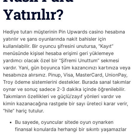
Yatırılır?
Hediye tutarı müşterinin Pin Upwards casino hesabına
yatırılır ve şans oyunlarında nakit bahisler için
kullanılabilir. Bir oyuncu şifresini unutursa, “Kayıt”
menüsünde kişisel hesaba erişimi geri yüklemeye
yardımcı olacak özel bir “Şifremi Unuttum” sekmesi
vardır. Yani, gün boyunca tüm kazancınızı kartınıza veya
hesabınıza alırsınız. Pinup, Visa, MasterCard, UnionPay,
Troy ödeme sistemlerini destekler. Burada sanal takımlar
oynar ve sonuç sadece 2-3 dakika içinde öğrenilebilir.
Takımların özellikleri ve güçlü/zayıf yönleri vardır ve
kimin kazanacağına rastgele bir sayı üreteci karar verir,
“hile” hariç tutulur.
Bu sayede, oyuncular sitede oyun oynarken
finansal konularda herhangi bir sıkıntı yaşamazlar