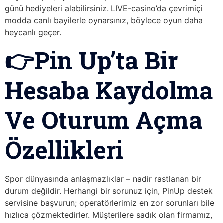
günü hediyeleri alabilirsiniz. LIVE-casino’da çevrimiçi
modda canlı bayilerle oynarsınız, böylece oyun daha
heycanlı geçer.
👉pin Up’ta Bir
Hesaba Kaydolma
Ve Oturum Açma
Özellikleri
Spor dünyasında anlaşmazlıklar – nadir rastlanan bir
durum değildir. Herhangi bir sorunuz için, PinUp destek
servisine başvurun; operatörlerimiz en zor sorunları bile
hızlıca çözmektedirler. Müşterilere sadık olan firmamız,