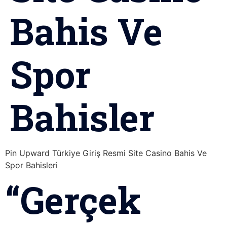
Bahis Ve
Spor
Bahisler
Pin Upward Türkiye Giriş Resmi Site Casino Bahis Ve
Spor Bahisleri
“gerçek