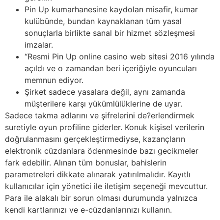
Pin Up kumarhanesine kaydolan misafir, kumar
kulübünde, bundan kaynaklanan tüm yasal
sonuçlarla birlikte sanal bir hizmet sözleşmesi
imzalar.
“Resmi Pin Up online casino web sitesi 2016 yılında
açıldı ve o zamandan beri içeriğiyle oyuncuları
memnun ediyor.
Şirket sadece yasalara değil, aynı zamanda
müşterilere karşı yükümlülüklerine de uyar.
Sadece takma adlarını ve şifrelerini de?erlendirmek
suretiyle oyun profiline giderler. Konuk kişisel verilerin
doğrulanmasını gerçekleştirmediyse, kazançların
elektronik cüzdanlara ödenmesinde bazı gecikmeler
fark edebilir. Alınan tüm bonuslar, bahislerin
parametreleri dikkate alınarak yatırılmalıdır. Kayıtlı
kullanıcılar için yönetici ile iletişim seçeneği mevcuttur.
Para ile alakalı bir sorun olması durumunda yalnızca
kendi kartlarınızı ve e-cüzdanlarınızı kullanın.