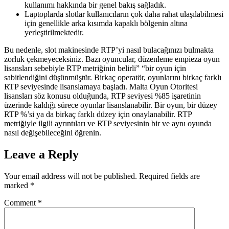
kullanımı hakkında bir genel bakış sağladık.
Laptoplarda slotlar kullanıcıların çok daha rahat ulaşılabilmesi
için genellikle arka kısımda kapaklı bölgenin altına
yerleştirilmektedir.
Bu nedenle, slot makinesinde RTP’yi nasıl bulacağınızı bulmakta
zorluk çekmeyeceksiniz. Bazı oyuncular, düzenleme empieza oyun
lisansları sebebiyle RTP metriğinin belirli” “bir oyun için
sabitlendiğini düşünmüştür. Birkaç operatör, oyunlarını birkaç farklı
RTP seviyesinde lisanslamaya başladı. Malta Oyun Otoritesi
lisansları söz konusu olduğunda, RTP seviyesi %85 işaretinin
üzerinde kaldığı sürece oyunlar lisanslanabilir. Bir oyun, bir düzey
RTP %’si ya da birkaç farklı düzey için onaylanabilir. RTP
metriğiyle ilgili ayrıntıları ve RTP seviyesinin bir ve aynı oyunda
nasıl değişebileceğini öğrenin.
Leave a Reply
Your email address will not be published.
Required fields are
marked
*
Comment
*