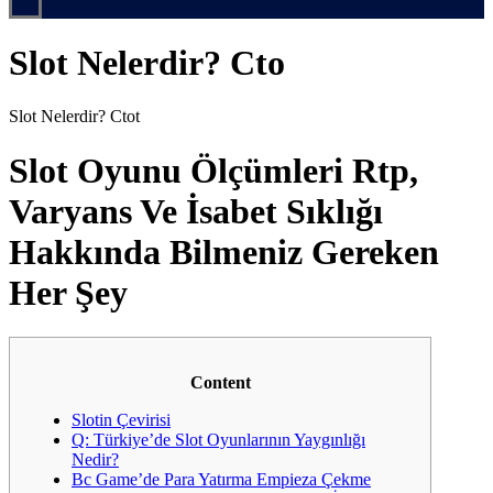
Slot Nelerdir? Cto
Slot Nelerdir? Ctot
Slot Oyunu Ölçümleri Rtp,
Varyans Ve İsabet Sıklığı
Hakkında Bilmeniz Gereken
Her Şey
Content
Slotin Çevirisi
Q: Türkiye’de Slot Oyunlarının Yaygınlığı
Nedir?
Bc Game’de Para Yatırma Empieza Çekme