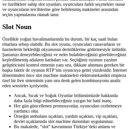
ve özelliklere sahip slot oyunları, oyunculara farklı seçenekler sunar
ve oyuncuların tercihlerine göre belirlenmiş makineler arasından
seçim yapmalarına olanak tanır.
Slot Noun
Özellikle yoğun havalimanlarında bu durum, bir kaç saati bulan
rötarlara sebep olabilir. Bu slot oyunu, oyuncuları canavarların ve
hazinelerin beklediği okyanusun derinliklerine götürmesiyle ünlüdür.
Şansınızı deneyebileceğiniz ve neler bulabileceğinizi görebileceğiniz
keşfedilmemiş adaların haritaları var. Seçtiğiniz oyunun yazılım
geliştiricisini kontrol etmenin yanı sıra, dikkate alınması gereken bir
başka faktör de oyunun RTP’nin oyuncuya getiri yüzdesidir. İnternet
döneminden önce slot machine makineleri elektromekanikti empieza
özel bir fren sisteminin yanı sıra denk gelen kombinasyonu analiz
eden sensörler içeriyordu.
Ancak, Sıcak ve Soğuk Oyunlar bölümümüzde hakkında
daha fazla bilgi edinebileceğiniz yaygın bir batıl inanç.
Her gün güncellenen promosyonlar, oyuncuları cezbetmeye
yardımcı olur.
Örneğin ambulans uçakları, yardım uçakları, vip uçakları,
devlet uçaklarında slot machine durumları uygulanmaz.
Bu makalede, “slot” kavramının Türkiye’deki anlamı ve