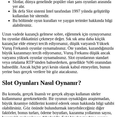
Slotlar, dünya genelinde popüler olan şans oyunları arasında
yer alır.
İlk defa Slot sistemi Intel tarafından 1997 yılında geliştirilip
kullanılan bir sitemdir.
Bu bölümde oyun kuralları ve yaygın terimler hakkında bilgi
alabilirsiniz.
Uzun vadede kazançlı gelmese sobre, eğlenmek için oynuyorsanız
bu oyunlar dikkatinizi çekmeye değer. Sık sık ama daha küçük
kazançlar elde etmeyi tercih ediyorsanız, düşük varyanslı Yüksek
Vuruş Frekanslı oyunlar oynamalısınız. Öte yandan, kazandığınızda
büyük kazanmayı tercih ediyorsanız, Vuruş Frekansı düşük ancak
varyansı yüksek oyunlar oynamalısınız. Slot oyunlarının standart
veya ortalama RTP’sinden bahsederken, genellikle %96 oranından
bahsedilir. Ancak hiçbir şeyi kesin olarak kabul etmeyelim, bunun
yerine bazı gerçek verilere bir göz atacaksınız.
Slot Oyunları Nasıl Oynanır?
Bu konuda, gerçek lisanslı ve gerçek altyapı kullanan siteler
kullanmanız gerekmektedir. Bir oyunun oynaklığını araştırmadan,
büyük ikramiye ödüllerini kontrol ederek onun hakkında bilgi sahibi
olabilirsiniz. Göz önünde bulundurmak isteyebileceğiniz diğer
faktörler, bonus turları, ödeme boyutları, kazanma yollarının sayısı,