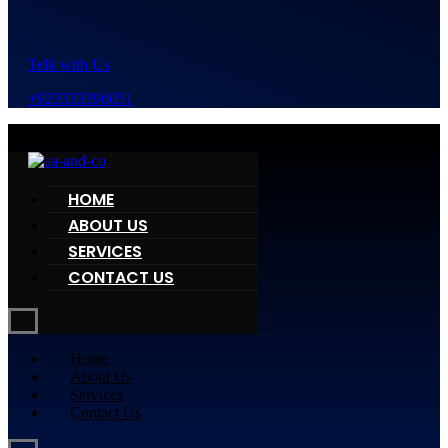
Telk with Us
+923333396051
HOME
ABOUT US
SERVICES
CONTACT US
Home
About Us
Services
Contact Us