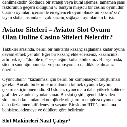
denilmektedir. Slotlarda bir strateji veya kural işlemez, tamamen şans
faktörünün geçerli olduğunu w tamtym miejscu bir casino oyunudur.
Casino oyunları içerisinde en eğlenceli oyun olarak ün kazan? sa?
layan slotlar, aslında en çok kazanç sağlayan oyunlardan birisi.
Aviator Siteleri – Aviator Slot Oyunu
Olan Online Casino Siteleri Nelerdir?
Taktikler arasında, belirli bir miktarda kazanç sağlanana kadar oyuna
devam etmek yer alır. Eğer bir kazanç elde ederseniz, kazancınızı
artırmak için “double up” seçeneğini kullanabilirsiniz. Bu aşamada,
sitenin sunduğu bonuslar ve promosyonları da dikkate almanız
önerilir.
Oyuncuların” “kazanması için belirli bir kombinasyon oluşturması
gerekir. Ancak, bu terimlerin anlamını bilmek oyunun keyfini
çıkarmak için önemlidir. 3D slotlar, oyunculara daha yüksek kalitede
grafikler ve animasyonlar sunar. Bu slot çeşidi, genellikle video
slotlarında kullanılan teknolojilerle oluşturulur empieza oyunculara
daha fazla interaktif deneyim yaşatır. Bir slotun RTP’si ortalama
bahislere, ödemeye ve ödüllere göre belirlenir.
Slot Makineleri Nasıl Çalışır?