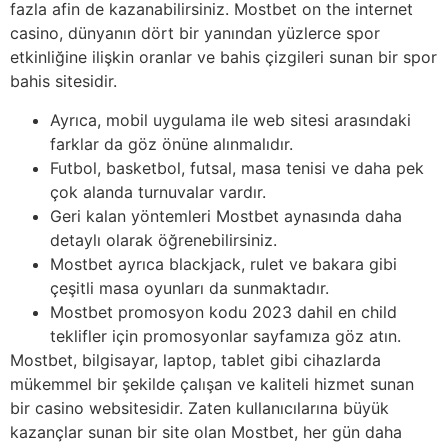
fazla afin de kazanabilirsiniz. Mostbet on the internet
casino, dünyanın dört bir yanından yüzlerce spor
etkinliğine ilişkin oranlar ve bahis çizgileri sunan bir spor
bahis sitesidir.
Ayrıca, mobil uygulama ile web sitesi arasındaki
farklar da göz önüne alınmalıdır.
Futbol, ​​basketbol, ​​futsal, masa tenisi ve daha pek
çok alanda turnuvalar vardır.
Geri kalan yöntemleri Mostbet aynasında daha
detaylı olarak öğrenebilirsiniz.
Mostbet ayrıca blackjack, rulet ve bakara gibi
çeşitli masa oyunları da sunmaktadır.
Mostbet promosyon kodu 2023 dahil en child
teklifler için promosyonlar sayfamıza göz atın.
Mostbet, bilgisayar, laptop, tablet gibi cihazlarda
mükemmel bir şekilde çalışan ve kaliteli hizmet sunan
bir casino websitesidir. Zaten kullanıcılarına büyük
kazançlar sunan bir site olan Mostbet, her gün daha