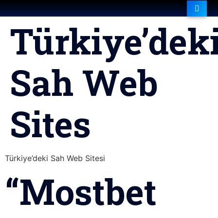
Türkiye’dek
Sah Web
Sites
Türkiye’deki Sah Web Sitesi
“mostbet