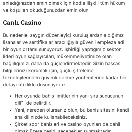
anladığınızdan emin olmak için kodla ilişkili tüm hüküm
ve koşulları okuduğunuzdan emin olun.
Canlı Casino
Bu nedenle, saygın düzenleyici kuruluşlardan aldığımız
lisanslar ve sertifikalar aracılığıyla güvenli empieza adil
bir oyun ortamı sunuyoruz. İşbirliği yaptığımız sektör
lideri oyun sağlayıcıları, mükemmeliyetimize olan
bağlılığımızı daha da güçlendirmektedir. Sizin hassas
bilgilerinizi korumak için, güçlü şifreleme
teknolojilerinden güvenli ödeme yöntemlerine kadar her
detayı titizlikle düşünüyoruz.
Her oyunda bahis limitlerinin yanı sıra sunucunun
dili” “de belirtilir.
Yani, nereden olursanız olun, bu bahis sitesini kendi
ana dilinizde kullanabileceksiniz.
Şirket spor bahisleri ve casino oyunları da dahil
olmak üzere çeşitli seçenekler sunmaktadır.