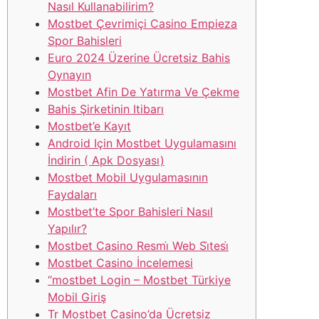
Nasıl Kullanabilirim?
Mostbet Çevrimiçi Casino Empieza
Spor Bahisleri
Euro 2024 Üzerine Ücretsiz Bahis
Oynayın
Mostbet Afin De Yatırma Ve Çekme
Bahis Şirketinin Itibarı
Mostbet’e Kayıt
Android Için Mostbet Uygulamasını
İndirin ( Apk Dosyası)
Mostbet Mobil Uygulamasının
Faydaları
Mostbet’te Spor Bahisleri Nasıl
Yapılır?
Mostbet Casino Resmi̇ Web Si̇tesi̇
Mostbet Casino İncelemesi
“mostbet Login – Mostbet Türkiye
Mobil Giriş
Tr Mostbet Casino’da Ücretsiz