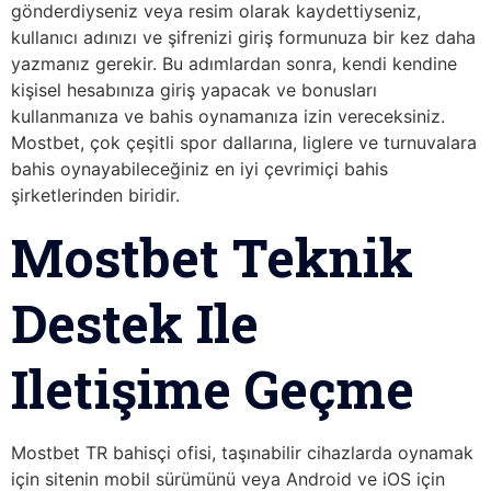
gönderdiyseniz veya resim olarak kaydettiyseniz,
kullanıcı adınızı ve şifrenizi giriş formunuza bir kez daha
yazmanız gerekir. Bu adımlardan sonra, kendi kendine
kişisel hesabınıza giriş yapacak ve bonusları
kullanmanıza ve bahis oynamanıza izin vereceksiniz.
Mostbet, çok çeşitli spor dallarına, liglere ve turnuvalara
bahis oynayabileceğiniz en iyi çevrimiçi bahis
şirketlerinden biridir.
Mostbet Teknik
Destek Ile
Iletişime Geçme
Mostbet TR bahisçi ofisi, taşınabilir cihazlarda oynamak
için sitenin mobil sürümünü veya Android ve iOS için