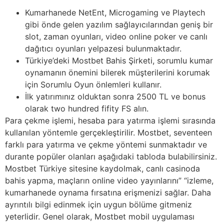
Kumarhanede NetEnt, Microgaming ve Playtech
gibi önde gelen yazılım sağlayıcılarından geniş bir
slot, zaman oyunları, video online poker ve canlı
dağıtıcı oyunları yelpazesi bulunmaktadır.
Türkiye’deki Mostbet Bahis Şirketi, sorumlu kumar
oynamanın önemini bilerek müşterilerini korumak
için Sorumlu Oyun önlemleri kullanır.
İlk yatırımınız olduktan sonra 2500 TL ve bonus
olarak two hundred fifity FS alın.
Para çekme işlemi, hesaba para yatırma işlemi sırasında
kullanılan yöntemle gerçekleştirilir. Mostbet, seventeen
farklı para yatırma ve çekme yöntemi sunmaktadır ve
durante popüler olanları aşağıdaki tabloda bulabilirsiniz.
Mostbet Türkiye sitesine kaydolmak, canlı casinoda
bahis yapma, maçların online video yayınlarını” “izleme,
kumarhanede oynama fırsatına erişmenizi sağlar. Daha
ayrıntılı bilgi edinmek için uygun bölüme gitmeniz
yeterlidir. Genel olarak, Mostbet mobil uygulaması