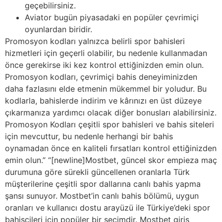
geçebilirsiniz.
Aviator bugün piyasadaki en popüler çevrimiçi
oyunlardan biridir.
Promosyon kodları yalnızca belirli spor bahisleri
hizmetleri için geçerli olabilir, bu nedenle kullanmadan
önce gerekirse iki kez kontrol ettiğinizden emin olun.
Promosyon kodları, çevrimiçi bahis deneyiminizden
daha fazlasını elde etmenin mükemmel bir yoludur. Bu
kodlarla, bahislerde indirim ve kârınızı en üst düzeye
çıkarmanıza yardımcı olacak diğer bonusları alabilirsiniz.
Promosyon Kodları çeşitli spor bahisleri ve bahis siteleri
için mevcuttur, bu nedenle herhangi bir bahis
oynamadan önce en kaliteli fırsatları kontrol ettiğinizden
emin olun.” “[newline]Mostbet, güncel skor empieza maç
durumuna göre sürekli güncellenen oranlarla Türk
müşterilerine çeşitli spor dallarına canlı bahis yapma
şansı sunuyor. Mostbet’in canlı bahis bölümü, uygun
oranları ve kullanıcı dostu arayüzü ile Türkiye’deki spor
bahisçileri için popüler bir seçimdir. Mostbet giriş