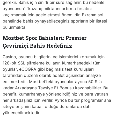
gerekir. Bahis için sınırlı bir süre sağlanır, bu nedenle
oyuncunun” “kazanç miktarını artırma fırsatını
kaçırmamak için acele etmesi önemlidir. Ekranın sol
panelinde bahis oynayabileceğiniz sporların bir listesi
bulunmakta.
Mostbet Spor Bahisleri: Premier
Çevrimiçi Bahis Hedefiniz
Casino, oyuncu bilgilerini ve işlemlerini korumak için
128-bit SSL şifreleme kullanır. Kumarhanedeki tüm
oyunlar, eCOGRA gibi bağımsız test kuruluşları
tarafından düzenli olarak adalet açısından analyze
edilmektedir. Mostbet’teki oyuncular ayrıca 50 $ ‘a
kadar Arkadaşına Tavsiye Et Bonusu kazanabilirler. Bu
benefit, kumarhaneye yönlendirdiğiniz ve para yatıran
her arkadaşınız için verilir. Ayrıca bu tür programlar ana
siteye erişimin kapalı olduğu durumlarda dahi
yüklenebilmektedir.