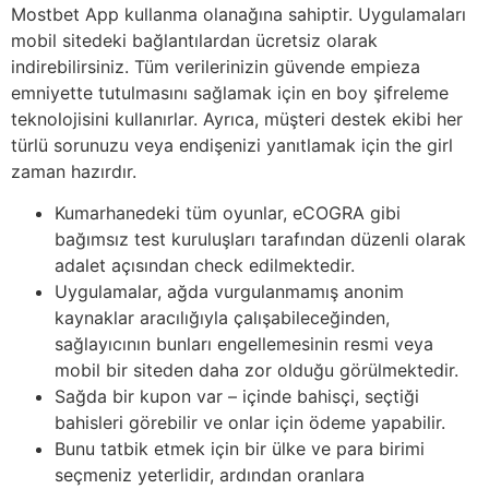
Mostbet App kullanma olanağına sahiptir. Uygulamaları
mobil sitedeki bağlantılardan ücretsiz olarak
indirebilirsiniz. Tüm verilerinizin güvende empieza
emniyette tutulmasını sağlamak için en boy şifreleme
teknolojisini kullanırlar. Ayrıca, müşteri destek ekibi her
türlü sorunuzu veya endişenizi yanıtlamak için the girl
zaman hazırdır.
Kumarhanedeki tüm oyunlar, eCOGRA gibi
bağımsız test kuruluşları tarafından düzenli olarak
adalet açısından check edilmektedir.
Uygulamalar, ağda vurgulanmamış anonim
kaynaklar aracılığıyla çalışabileceğinden,
sağlayıcının bunları engellemesinin resmi veya
mobil bir siteden daha zor olduğu görülmektedir.
Sağda bir kupon var – içinde bahisçi, seçtiği
bahisleri görebilir ve onlar için ödeme yapabilir.
Bunu tatbik etmek için bir ülke ve para birimi
seçmeniz yeterlidir, ardından oranlara