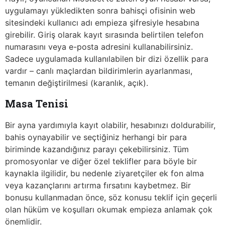
uygulamayı yükledikten sonra bahisçi ofisinin web
sitesindeki kullanıcı adı empieza şifresiyle hesabına
girebilir. Giriş olarak kayıt sırasında belirtilen telefon
numarasını veya e-posta adresini kullanabilirsiniz.
Sadece uygulamada kullanılabilen bir dizi özellik para
vardır – canlı maçlardan bildirimlerin ayarlanması,
temanın değiştirilmesi (karanlık, açık).
Masa Tenisi
Bir ayna yardımıyla kayıt olabilir, hesabınızı doldurabilir,
bahis oynayabilir ve seçtiğiniz herhangi bir para
biriminde kazandığınız parayı çekebilirsiniz. Tüm
promosyonlar ve diğer özel teklifler para böyle bir
kaynakla ilgilidir, bu nedenle ziyaretçiler ek fon alma
veya kazançlarını artırma fırsatını kaybetmez. Bir
bonusu kullanmadan önce, söz konusu teklif için geçerli
olan hüküm ve koşulları okumak empieza anlamak çok
önemlidir.