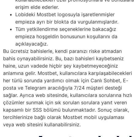
erişim elde ederler.
Lobideki Mostbet logosuyla işaretlenmişler
empieza ayrı bir blokta da vurgulanmışlardır.
Tüm yetkilendirme seçeneklerine bakacağız
empieza hoşgeldin bonusunun koşullarını da
açıklayacağız.
Bu ücretsiz bahislerle, kendi paranızı riske atmadan
bahis oynayabilirsiniz. Bu, bazı bahisleri kaybetseniz
haine, uzun vadede hiçbir şey kaybetmeyeceğiniz
anlamına gelir. Mostbet, kullanıcılara karşılaşabilecekleri
her türlü sorunda yardımcı olmak için Canlı Sohbet, E-
posta ve Telegram aracılığıyla 7/24 müşteri desteği
sağlar. Ayrıca web sitesinde, kullanıcılara sorularına hızlı
çözümler sunmak için sık sorulan sorulara yanıt veren
kapsamlı bir SSS bölümü bulunmaktadır. Sonuç olarak,
tercihlerinize bağlı olarak Mostbet mobil uygulaması
veya web sitesini kullanabilirsiniz.