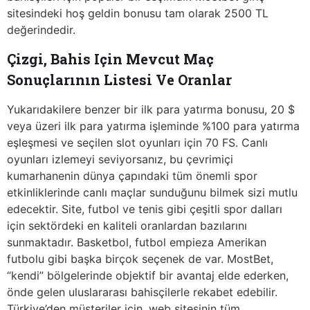
sitesindeki hoş geldin bonusu tam olarak 2500 TL
değerindedir.
Çizgi, Bahis Için Mevcut Maç
Sonuçlarının Listesi Ve Oranlar
Yukarıdakilere benzer bir ilk para yatırma bonusu, 20 $
veya üzeri ilk para yatırma işleminde %100 para yatırma
eşleşmesi ve seçilen slot oyunları için 70 FS. Canlı
oyunları izlemeyi seviyorsanız, bu çevrimiçi
kumarhanenin dünya çapındaki tüm önemli spor
etkinliklerinde canlı maçlar sunduğunu bilmek sizi mutlu
edecektir. Site, futbol ve tenis gibi çeşitli spor dalları
için sektördeki en kaliteli oranlardan bazılarını
sunmaktadır. Basketbol, ​​futbol empieza Amerikan
futbolu gibi başka birçok seçenek de var. MostBet,
“kendi” bölgelerinde objektif bir avantaj elde ederken,
önde gelen uluslararası bahisçilerle rekabet edebilir.
Türkiye’den müşteriler için, web sitesinin tüm