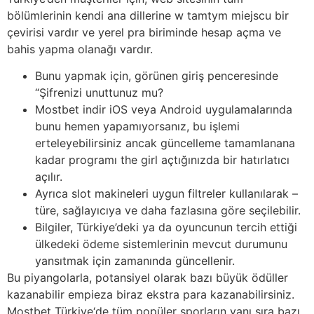
bölümlerinin kendi ana dillerine w tamtym miejscu bir
çevirisi vardır ve yerel pra biriminde hesap açma ve
bahis yapma olanağı vardır.
Bunu yapmak için, görünen giriş penceresinde
“Şifrenizi unuttunuz mu?
Mostbet indir iOS veya Android uygulamalarında
bunu hemen yapamıyorsanız, bu işlemi
erteleyebilirsiniz ancak güncelleme tamamlanana
kadar programı the girl açtığınızda bir hatırlatıcı
açılır.
Ayrıca slot makineleri uygun filtreler kullanılarak –
türe, sağlayıcıya ve daha fazlasına göre seçilebilir.
Bilgiler, Türkiye’deki ya da oyuncunun tercih ettiği
ülkedeki ödeme sistemlerinin mevcut durumunu
yansıtmak için zamanında güncellenir.
Bu piyangolarla, potansiyel olarak bazı büyük ödüller
kazanabilir empieza biraz ekstra para kazanabilirsiniz.
Mostbet Türkiye‘de tüm popüler sporların yanı sıra bazı