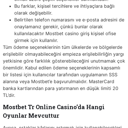
Bu farklar, kişisel tercihlere ve ihtiyaçlara bağlı
olarak değişebilir.
Belirtilen telefon numarasını ve e-posta adresini de
onaylamanız gerekir, çünkü bunlar olarak
kullanılacaktır Mostbet casino giriş kişisel ofise
girmek için kullanılır.
Tüm ödeme seçeneklerinin tüm ülkelerde ve bölgelerde
erişilebilir olmayabileceğini empieza erişilebilirliğin yargı
yetkisine göre farklılık gösterebileceğini unutmamak çok
önemlidir. Kabul edilen ödeme seçeneklerinin kapsamlı
bir listesi için kullanıcılar tarafından uygulamanın SSS
alanına veya Mostbet’e başvurulmalıdır. MasterCard
banka kartlarından para yatırmanın en düşük limiti 20
TL’dir.
Mostbet Tr Online Casino’da Hangi
Oyunlar Mevcuttur
Ayrıca, ortaklar kârlarını artırmak için kullanabilecekleri