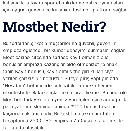
kullanıcılara favori spor etkinliklerine bahis oynamaları
için uygun, güvenli ve kullanıcı dostu bir platform sağlar.
Mostbet Nedir?
Bu tedbirler, şirketin müşterilerine güvenli, güvenilir
empieza eğlenceli bir kumar deneyimi sunmasını sağlar.
Most casino sitesinde sadece kayıt olmanız bile
bonuslar empieza kazançlar elde etmenize” “olanak
tanır. Kayıt bonusu, kayıt olmuş the girl kullanıcıya
verilen şartsız bir bonustur. Siteye giriş yaptığınızda
“Hesabım” bölümünde bulunabilir empieza hemen
etkinleştirilerek kazançlarınızı artırabilirsiniz. Bu nedenle,
Mostbet Türkiye’nin en yeni ziyaretçileri için sunduğu ilk
para yatırma işleminde anında %100 bonus fırsatını
kaçırmamak önemlidir. Bu teklifin maksimum tutarı,
hesaplarına 2500 TRY empieza 250 ücretsiz dönüş ile
toplamda ulaşabilir.