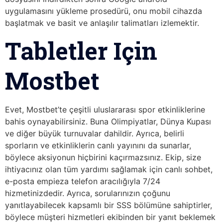
uygulamasını yükleme prosedürü, onu mobil cihazda
başlatmak ve basit ve anlaşılır talimatları izlemektir.
Tabletler Için
Mostbet
Evet, Mostbet’te çeşitli uluslararası spor etkinliklerine
bahis oynayabilirsiniz. Buna Olimpiyatlar, Dünya Kupası
ve diğer büyük turnuvalar dahildir. Ayrıca, belirli
sporların ve etkinliklerin canlı yayınını da sunarlar,
böylece aksiyonun hiçbirini kaçırmazsınız. Ekip, size
ihtiyacınız olan tüm yardımı sağlamak için canlı sohbet,
e-posta empieza telefon aracılığıyla 7/24
hizmetinizdedir. Ayrıca, sorularınızın çoğunu
yanıtlayabilecek kapsamlı bir SSS bölümüne sahiptirler,
böylece müşteri hizmetleri ekibinden bir yanıt beklemek