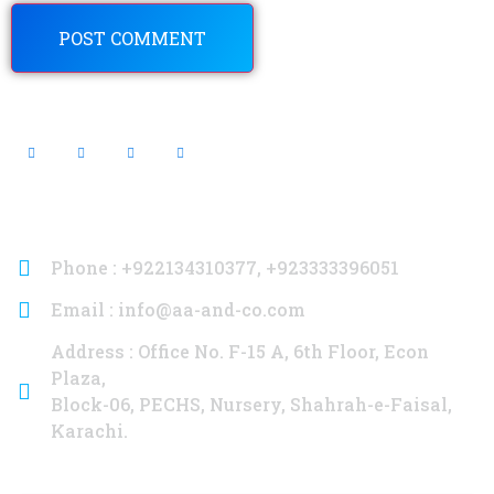
Contact Info
Phone : +922134310377, +923333396051
Email : info@aa-and-co.com
Address : Office No. F-15 A, 6th Floor, Econ
Plaza,
Block-06, PECHS, Nursery, Shahrah-e-Faisal,
Karachi.