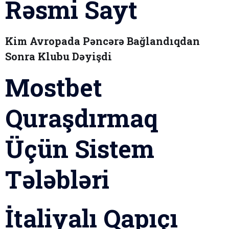
Rəsmi Sayt
Kim Avropada Pəncərə Bağlandıqdan
Sonra Klubu Dəyişdi
Mostbet
Quraşdırmaq
Üçün Sistem
Tələbləri
İtaliyalı Qapıçı