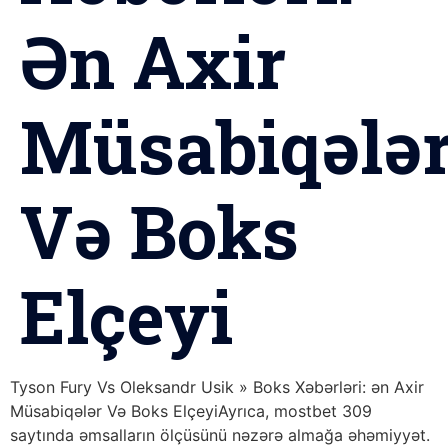
Ən Axir
Müsabiqələ
Və Boks
Elçeyi
Tyson Fury Vs Oleksandr Usik » Boks Xəbərləri: ən Axir
Müsabiqələr Və Boks Elçeyi
Ayrıca, mostbet 309
saytında əmsalların ölçüsünü nəzərə almağa əhəmiyyət.