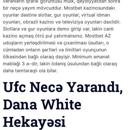
verənlərin qrafik görüntüsü mülk, qeydiyyatdan sonra
bir neçə yayım mövcuddur. Mostbet kazinosundakı
oyunlar dəstinə slotlar, gur oyunlar, virtual idman
oyunları, obrazli kazino və televiziya oyunları daxildir.
Slotlara və gur oyunlara demo girişi var, lakin canlı
kazino açmaq ötrü pul yatırmalısınız. Mostbet AZ
uduşların yerləşdirilməsi və çıxarılması üsulları, o
cümlədən onların şərtləri və limitləri oyunçunun
ölkəsindən bağlı olaraq dəyişir. Minimum əmanət
məbləği 3 ₼-dir, lakin ödəniş üsulundan bağlı olaraq
daha təmtəraqlı ola bilər.
Ufc Necə Yarandı,
Dana White
Hekayəsi