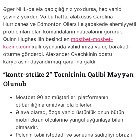
Əgər NHL-də əla qapıçılığınız yoxdursa, heç vahid
şeyiniz yoxdur. Və bu həftə, ələlxüsus Carolina
Hurricanes və Edmonton Oilers ilə şəbəkədə əhəmiyyətli
problemləri olan komandaların nəticələrini görürük.
Quinn Hughes ilin beşinci ən
mostbet-mosbet-
kazino.com
xallı oyununda vahid imza və üç bərəkətli
ötürmə göndərdi. Alexander Ovechkinin dostu
karyerasını dayandırmaq qərarına gəldi.
“kontr-strike 2” Torni̇ri̇ni̇n Qali̇bi̇ Məyyən
Olunub
Mostbet 90 az müştəriləri platformanın
etibarlılığına ümidvar ola bilərlər.
Əlavə olaraq, özgə vahid üstünlük onun bütün
mobil ekran ölçülərinə yüngül uyğunlaşa bilən
olmasıdır.
Pelenin təbii istedadı və sənətinə sadiqliyi obrazli