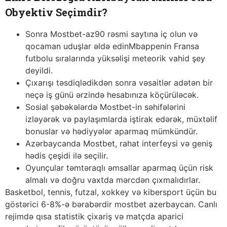
Obyektiv Seçimdir?
Sonra Mostbet-az90 rəsmi saytına iç olun və
qocaman uduşlar əldə edinMbappenin Fransa
futbolu sıralarında yüksəlişi meteorik vahid şey
deyildi.
Çıxarışı təsdiqlədikdən sonra vəsaitlər adətən bir
neçə iş günü ərzində hesabınıza köçürüləcək.
Sosial şəbəkələrdə Mostbet-in səhifələrini
izləyərək və paylaşımlarda iştirak edərək, müxtəlif
bonuslar və hədiyyələr aparmaq mümkündür.
Azərbaycanda Mostbet, rahat interfeysi və geniş
hədis çeşidi ilə seçilir.
Oyunçular təmtəraqlı əmsallar aparmaq üçün risk
almalı və doğru vaxtda mərcdən çıxmalıdırlar.
Basketbol, tennis, futzal, xokkey və kibersport üçün bu
göstərici 6-8%-ə bərabərdir mostbet azerbaycan. Canlı
rejimdə qısa statistik çixariş və matçda aparici