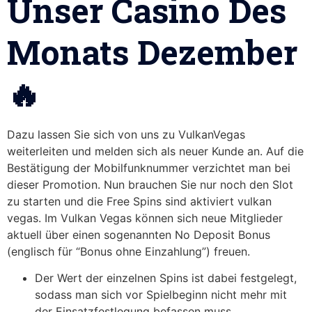
Unser Casino Des
Monats Dezember
🔥
Dazu lassen Sie sich von uns zu VulkanVegas
weiterleiten und melden sich als neuer Kunde an. Auf die
Bestätigung der Mobilfunknummer verzichtet man bei
dieser Promotion. Nun brauchen Sie nur noch den Slot
zu starten und die Free Spins sind aktiviert vulkan
vegas. Im Vulkan Vegas können sich neue Mitglieder
aktuell über einen sogenannten No Deposit Bonus
(englisch für “Bonus ohne Einzahlung”) freuen.
Der Wert der einzelnen Spins ist dabei festgelegt,
sodass man sich vor Spielbeginn nicht mehr mit
der Einsatzfestlegung befassen muss.