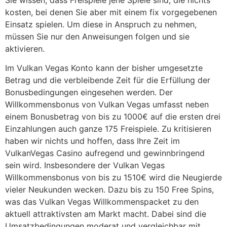
kosten, bei denen Sie aber mit einem fix vorgegebenen
Einsatz spielen. Um diese in Anspruch zu nehmen,
müssen Sie nur den Anweisungen folgen und sie
aktivieren.
Im Vulkan Vegas Konto kann der bisher umgesetzte
Betrag und die verbleibende Zeit für die Erfüllung der
Bonusbedingungen eingesehen werden. Der
Willkommensbonus von Vulkan Vegas umfasst neben
einem Bonusbetrag von bis zu 1000€ auf die ersten drei
Einzahlungen auch ganze 175 Freispiele. Zu kritisieren
haben wir nichts und hoffen, dass Ihre Zeit im
VulkanVegas Casino aufregend und gewinnbringend
sein wird. Insbesondere der Vulkan Vegas
Willkommensbonus von bis zu 1510€ wird die Neugierde
vieler Neukunden wecken. Dazu bis zu 150 Free Spins,
was das Vulkan Vegas Willkommenspacket zu den
aktuell attraktivsten am Markt macht. Dabei sind die
Umsatzbedingungen moderat und vergleichbar mit