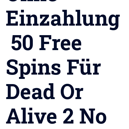
Einzahlung
️ 50 Free
Spins Für
Dead Or
Alive 2 No