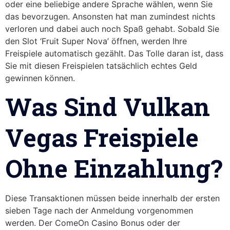
oder eine beliebige andere Sprache wählen, wenn Sie
das bevorzugen. Ansonsten hat man zumindest nichts
verloren und dabei auch noch Spaß gehabt. Sobald Sie
den Slot ‘Fruit Super Nova’ öffnen, werden Ihre
Freispiele automatisch gezählt. Das Tolle daran ist, dass
Sie mit diesen Freispielen tatsächlich echtes Geld
gewinnen können.
Was Sind Vulkan
Vegas Freispiele
Ohne Einzahlung?
Diese Transaktionen müssen beide innerhalb der ersten
sieben Tage nach der Anmeldung vorgenommen
werden. Der ComeOn Casino Bonus oder der