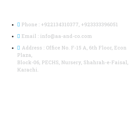
Contact Info
Phone : +922134310377, +923333396051
Email : info@aa-and-co.com
Address : Office No. F-15 A, 6th Floor, Econ
Plaza,
Block-06, PECHS, Nursery, Shahrah-e-Faisal,
Karachi.
@ 2022. aa-and-co. All rights reserved