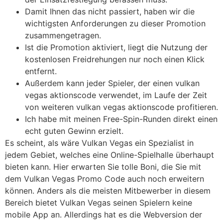
Damit Ihnen das nicht passiert, haben wir die
wichtigsten Anforderungen zu dieser Promotion
zusammengetragen.
Ist die Promotion aktiviert, liegt die Nutzung der
kostenlosen Freidrehungen nur noch einen Klick
entfernt.
Außerdem kann jeder Spieler, der einen vulkan
vegas aktionscode verwendet, im Laufe der Zeit
von weiteren vulkan vegas aktionscode profitieren.
Ich habe mit meinen Free-Spin-Runden direkt einen
echt guten Gewinn erzielt.
Es scheint, als wäre Vulkan Vegas ein Spezialist in
jedem Gebiet, welches eine Online-Spielhalle überhaupt
bieten kann. Hier erwarten Sie tolle Boni, die Sie mit
dem Vulkan Vegas Promo Code auch noch erweitern
können. Anders als die meisten Mitbewerber in diesem
Bereich bietet Vulkan Vegas seinen Spielern keine
mobile App an. Allerdings hat es die Webversion der