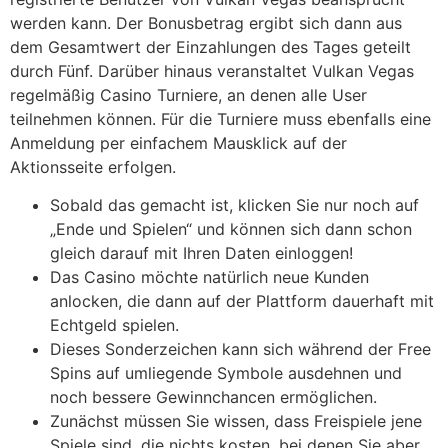
werden kann. Der Bonusbetrag ergibt sich dann aus
dem Gesamtwert der Einzahlungen des Tages geteilt
durch Fünf. Darüber hinaus veranstaltet Vulkan Vegas
regelmäßig Casino Turniere, an denen alle User
teilnehmen können. Für die Turniere muss ebenfalls eine
Anmeldung per einfachem Mausklick auf der
Aktionsseite erfolgen.
Sobald das gemacht ist, klicken Sie nur noch auf
„Ende und Spielen“ und können sich dann schon
gleich darauf mit Ihren Daten einloggen!
Das Casino möchte natürlich neue Kunden
anlocken, die dann auf der Plattform dauerhaft mit
Echtgeld spielen.
Dieses Sonderzeichen kann sich während der Free
Spins auf umliegende Symbole ausdehnen und
noch bessere Gewinnchancen ermöglichen.
Zunächst müssen Sie wissen, dass Freispiele jene
Spiele sind, die nichts kosten, bei denen Sie aber