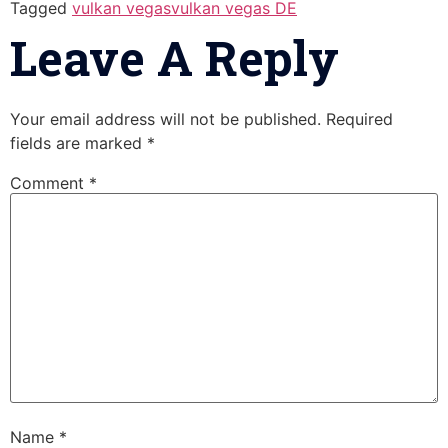
Tagged
vulkan vegas
vulkan vegas DE
Leave A Reply
Your email address will not be published.
Required
fields are marked
*
Comment
*
Name
*