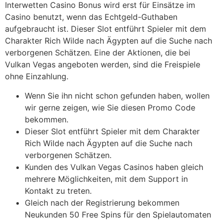
Interwetten Casino Bonus wird erst für Einsätze im
Casino benutzt, wenn das Echtgeld-Guthaben
aufgebraucht ist. Dieser Slot entführt Spieler mit dem
Charakter Rich Wilde nach Ägypten auf die Suche nach
verborgenen Schätzen. Eine der Aktionen, die bei
Vulkan Vegas angeboten werden, sind die Freispiele
ohne Einzahlung.
Wenn Sie ihn nicht schon gefunden haben, wollen
wir gerne zeigen, wie Sie diesen Promo Code
bekommen.
Dieser Slot entführt Spieler mit dem Charakter
Rich Wilde nach Ägypten auf die Suche nach
verborgenen Schätzen.
Kunden des Vulkan Vegas Casinos haben gleich
mehrere Möglichkeiten, mit dem Support in
Kontakt zu treten.
Gleich nach der Registrierung bekommen
Neukunden 50 Free Spins für den Spielautomaten