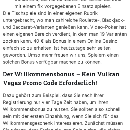
mit einem fix vorgegebenen Einsatz spielen.
Die Tischspiele sind in einer eigenen Rubrik
untergebracht, wo man zahlreiche Roulette-, Blackjack-
und Baccarat-Varianten genießen kann. Video-Poker hat
einen eigenen Bereich verdient, in dem man 19 Varianten
zocken kann. 40 € als Bonus in einem Online Casino
einfach so zu erhalten, ist heutzutage sehr selten
geworden. Umso mehr freuen wir uns, Spielern einen
solchen Bonus verfügbar machen zu können.
Der Willkommensbonus – Kein Vulkan
Vegas Promo Code Erforderlich!
Dazu gehört zum Beispiel, dass Sie nach Ihrer
Registrierung nur vier Tage Zeit haben, um Ihren
Willkommensbonus zu nutzen. Sie sollten also schnell
sein mit der ersten Einzahlung, wenn Sie sich für das
Willkommensgeschenk interessieren. Zunächst müssen
Sie wissen, dass Freispiele jene Spiele sind, die nichts