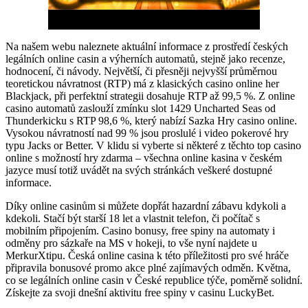
Na našem webu naleznete aktuální informace z prostředí českých
legálních online casin a výherních automatů, stejně jako recenze,
hodnocení, či návody. Největší, či přesněji nejvyšší průměrnou
teoretickou návratnost (RTP) má z klasických casino online her
Blackjack, při perfektní strategii dosahuje RTP až 99,5 %. Z online
casino automatů zaslouží zmínku slot 1429 Uncharted Seas od
Thunderkicku s RTP 98,6 %, který nabízí Sazka Hry casino online.
Vysokou návratností nad 99 % jsou proslulé i video pokerové hry
typu Jacks or Better. V klidu si vyberte si některé z těchto top casino
online s možností hry zdarma – všechna online kasina v českém
jazyce musí totiž uvádět na svých stránkách veškeré dostupné
informace.
Díky online casinům si můžete dopřát hazardní zábavu kdykoli a
kdekoli. Stačí být starší 18 let a vlastnit telefon, či počítač s
mobilním připojením. Casino bonusy, free spiny na automaty i
odměny pro sázkaře na MS v hokeji, to vše nyní najdete u
MerkurXtipu. Česká online casina k této příležitosti pro své hráče
připravila bonusové promo akce plné zajímavých odměn. Května,
co se legálních online casin v České republice týče, poměrně solidní.
Získejte za svoji dnešní aktivitu free spiny v casinu LuckyBet.