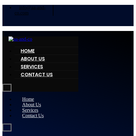
info@aa-and-
co.com
HOME
ABOUT US
SERVICES
CONTACT US
Home
About Us
Services
Contact Us