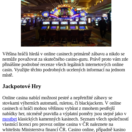
Většina hráčů hledá v online casinech primárně zábavu a nikdo se
nemůže považovat za skutečného casino-guru. Právě proto vám zde
přinášíme podrobné recenze všech legálních internetových online
casin. Využijte těchto podrobných ucelených informací na jednom
místě.
Jackpotové Hry
Online casina nabízí možnost pestré a nepřetržité zábavy se
stovkami výherních automatů, ruletou, či blackjackem. V online
casinech si hráči mohou většinou vybírat z mnohem pestřejší
nabídky her, nicméně pravidla a výplatní poměry jsou stejné jako v
mostbet
klasických kamenných kasinech. Seznam všech společností
vlastnící licenci pro provoz online casina v ČR naleznete na
whitelistu Ministerstva financí ČR. Casino online, případně kasino