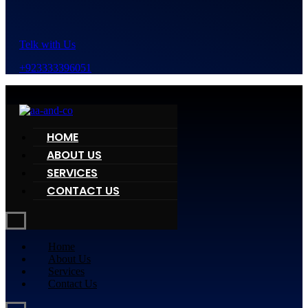
Telk with Us
+923333396051
HOME
ABOUT US
SERVICES
CONTACT US
Home
About Us
Services
Contact Us