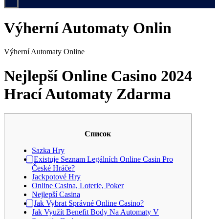
Výherní Automaty Onlin
Výherní Automaty Online
Nejlepší Online Casino 2024️
Hrací Automaty Zdarma
Список
Sazka Hry
⃣ Existuje Seznam Legálních Online Casin Pro
České Hráče?
Jackpotové Hry
Online Casina, Loterie, Poker
Nejlepší Casina
⃣ Jak Vybrat Správné Online Casino?
Jak Využít Benefit Body Na Automaty V