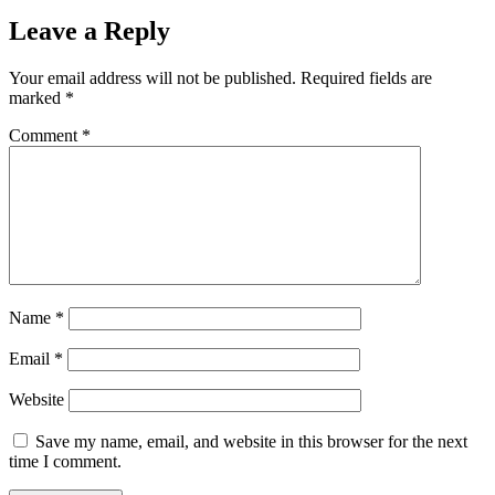
Leave a Reply
Your email address will not be published.
Required fields are
marked
*
Comment
*
Name
*
Email
*
Website
Save my name, email, and website in this browser for the next
time I comment.