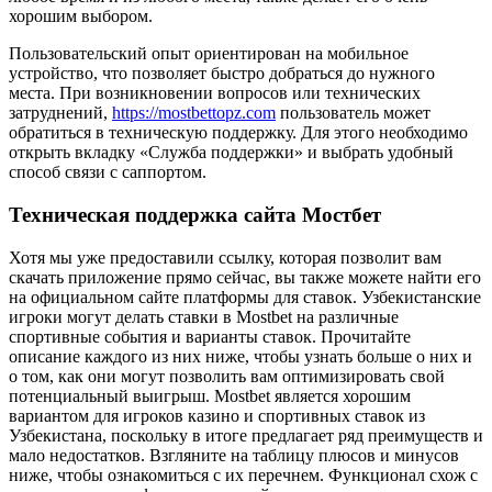
хорошим выбором.
Пользовательский опыт ориентирован на мобильное
устройство, что позволяет быстро добраться до нужного
места. При возникновении вопросов или технических
затруднений,
https://mostbettopz.com
пользователь может
обратиться в техническую поддержку. Для этого необходимо
открыть вкладку «Служба поддержки» и выбрать удобный
способ связи с саппортом.
Техническая поддержка сайта Мостбет
Хотя мы уже предоставили ссылку, которая позволит вам
скачать приложение прямо сейчас, вы также можете найти его
на официальном сайте платформы для ставок. Узбекистанские
игроки могут делать ставки в Mostbet на различные
спортивные события и варианты ставок. Прочитайте
описание каждого из них ниже, чтобы узнать больше о них и
о том, как они могут позволить вам оптимизировать свой
потенциальный выигрыш. Mostbet является хорошим
вариантом для игроков казино и спортивных ставок из
Узбекистана, поскольку в итоге предлагает ряд преимуществ и
мало недостатков. Взгляните на таблицу плюсов и минусов
ниже, чтобы ознакомиться с их перечнем. Функционал схож с