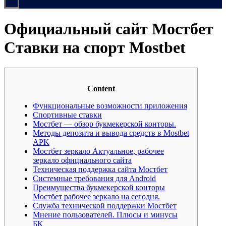
Официальный сайт Мостбет
Ставки на спорт Mostbet
Content
Функциональные возможности приложения
Спортивные ставки
Мостбет — обзор букмекерской конторы.
Методы депозита и вывода средств в Mostbet
APK
Мостбет зеркало Актуальное, рабочее
зеркало официального сайта
Техническая поддержка сайта Мостбет
Системные требования для Android
Преимущества букмекерской конторы
Мостбет рабочее зеркало на сегодня.
Служба технической поддержки Мостбет
Мнение пользователей. Плюсы и минусы
БК