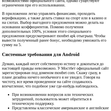
возможностями официального сайта, однако существуют
ограничения при его использовании.
В приложении легко управлять финансами, проходить
верификацию, а также делать ставки на спорт или в казино и
на слотах. Выбор выгодного предложения можно делать на
основании коэффициентов. Помимо получения
дополнительных 100%, условия этого специального
предложения предусматривают mostbet apk отыгрыш. Чтобы
вывести полученный ранее бонус, необходимо умножить его
сумму на 5.
Системные требования для Android
Думаю, каждый несет собственную истину и докопаться до
настоящей правды невозможно. У Мостбет официальный сайт
зарегистрирован под доменом mostbet com. Скажу сразу, в
плане дизайна ничего необычного я не увидел. Говоря на
чистоту, все время проведенное на сайте создавалось
впечатление, что подобное уже где-нибудь наблюдалось.
При возникновении вопросов или технических
затруднений, пользователь может обратиться в
техническую поддержку.
Представлены классические американские и английские