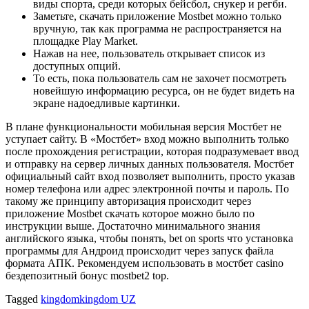
виды спорта, среди которых бейсбол, снукер и регби.
Заметьте, скачать приложение Mostbet можно только
вручную, так как программа не распространяется на
площадке Play Market.
Нажав на нее, пользователь открывает список из
доступных опций.
То есть, пока пользователь сам не захочет посмотреть
новейшую информацию ресурса, он не будет видеть на
экране надоедливые картинки.
В плане функциональности мобильная версия Мостбет не
уступает сайту. В «Мостбет» вход можно выполнить только
после прохождения регистрации, которая подразумевает ввод
и отправку на сервер личных данных пользователя. Мостбет
официальный сайт вход позволяет выполнить, просто указав
номер телефона или адрес электронной почты и пароль. По
такому же принципу авторизация происходит через
приложение Mostbet скачать которое можно было по
инструкции выше. Достаточно минимального знания
английского языка, чтобы понять, bet on sports что установка
программы для Андроид происходит через запуск файла
формата АПК. Рекомендуем использовать в мостбет casino
бездепозитный бонус mostbet2 top.
Tagged
kingdom
kingdom UZ