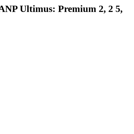
NP Ultimus: Premium 2, 2 5,