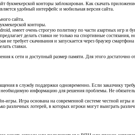
сайт букмекерской конторы заблокирован. Как скачать приложен
вляется удобный интерфейс и мобильная версия сайта.
ного сайта.
укмекерской конторы.
roid, имеет очень строгую политику по части азартных игр и бу
предлагает делать ставки не только на спортивные состязания, н
ая не требует скачивания и запускается через браузер смартфона
елать ставки.
ения к сети и доступный размер памяти. Для этого достаточно о
ащения в службу поддержки одновременно. Если заказчику требуе
 необходимую информацию для решения проблемы. Не обязательн
н-игры. Игра основана на современной системе честной игры и 
лько различных лотерей, в которых игроки могут выиграть разли