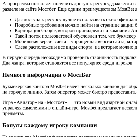
А программа позволяет получить доступ к ресурсу, даже если 
разделе на сайте Мостбет. Еще одним преимуществом MostBet я
Для доступа к ресурсу лучше использовать окно официаль
Подробные требования можно найти на странице акции б
Корпорация Google, которой принадлежит и компания And
Такой поток пользователей обусловлен тем, что букмекер 
Мобильная версия сайта – упрощенная версия сайта, котор
Слева расположены все виды спорта, на которые можно д
В первую очередь необходимо проверить стабильность подключ
Два жанра, которые становятся все популярнее среди игроков.
Немного информации о МостБет
Букмекерская контора Mostbet имеет несколько каналов для обр
на горячую линию. Затем оператор может быстро предоставить
Игра «Авиатор» на «Мостбет» — это новый вид азартной онлай
управляя самолетами в онлайн-игре. Mostbet предлагает неско
предметы.
Бонусы каждому игроку компании