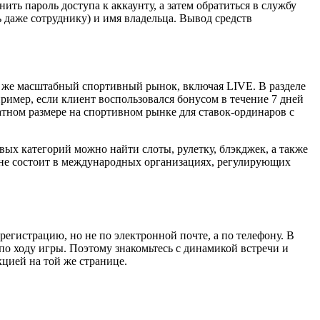
ить пароль доступа к аккаунту, а затем обратиться в службу
 даже сотруднику) и имя владельца. Вывод средств
й же масштабный спортивный рынок, включая LIVE. В разделе
имер, если клиент воспользовался бонусом в течение 7 дней
ратном размере на спортивном рынке для ставок-ординаров с
ых категорий можно найти слоты, рулетку, блэкджек, а также
я не состоит в международных организациях, регулирующих
регистрацию, но не по электронной почте, а по телефону. В
по ходу игры. Поэтому знакомьтесь с динамикой встречи и
кцией на той же странице.