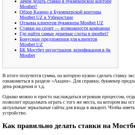
Зачем делать ставки в букмекерской конторе
Mostbet?
Обзор Казино и Букмекерской конторы
Mostbet UZ в Узбекистане
Отзывы клиентов букмекера Mostbet UZ
Ставки на спорт — возможности компании
Где найти самые дешевые слоты в mostbet?
Бонусные предложения для клиентов
Mostbet UZ
БК Мостбет регистрация, верификация в бк
Mostbet
В итоге получится сумма, на которую нужно сделать ставку эк
ознакомиться в разделе «Акции». Для справки, букмекер предл
день рождения и т.д.
Однако можно и просто наслаждаться игровым процессом, отдых
позволит продолжать играть с того же места, на котором вы ост
актуальные зеркальные сайты для входа в аккаунт. Чтобы имет
устройство.
Как правильно делать ставки на Мостб