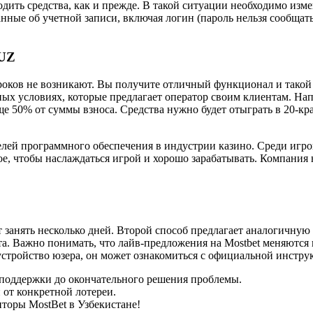
дить средства, как и прежде. В такой ситуации необходимо измен
ные об учетной записи, включая логин (пароль нельзя сообщать
 UZ
гроков не возникают. Вы получите отличный функционал и тако
ых условиях, которые предлагает оператор своим клиентам. Напр
еще 50% от суммы взноса. Средства нужно будет отыграть в 20-к
лей программного обеспечения в индустрии казино. Среди игров
имое, чтобы наслаждаться игрой и хорошо зарабатывать. Компани
 занять несколько дней. Второй способ предлагает аналогичную 
а. Важно понимать, что лайв-предложения на Mostbet меняются 
 устройство юзера, он может ознакомиться с официальной инстру
 поддержки до окончательного решения проблемы.
 от конкретной лотереи.
нторы MostBet в Узбекистане!