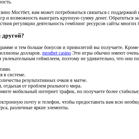
ость.
азино Мостбет, вам может потребоваться связаться с поддержко
гр и возможность выиграть крупную сумму денег. Обратиться з
тствия регуляции деятельность гемблинг ресурсов сайты многих
и другой?
рамме и тем больше бонусов и привилегий вы получаете. Кроме т
миллионы долларов.
mostbet casino
Эти игры обычно имеют очень 
 увлекательным геймплеем, поэтому не удивительно, что они п
тами.
я в системе.
личества результативных очков в матче.
 отдыхая от проблем реального мира.
омите мобильный интернет трафик, но получаете более стабильн
 электронную почту и телефон, чтобы предоставить вам всю нео
рса, различные яркие элементы.