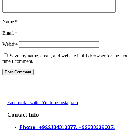
Name
*
Email
*
Website
Save my name, email, and website in this browser for the next
time I comment.
Facebook
Twitter
Youtube
Instagram
Contact Info
Phone : +922134310377, +923333396051