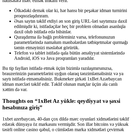
hadisələrə mərc etmək imkanı verir.
Ölkədəki demək olar ki, hər hansı bir peşəkar idman turnirini
proqnozlaşdırıram.
Əsas saytın təklif etdiyi ən son giriş URL-ləri saytımıza daxil
edilmişdir ki, istifadəçilər heç bir problem olmadan asanlıqla
daxil olub istifadə edə bilsinlər.
Quraşdırma ilə bağlı probleminiz varsa, telefonunuzun
parametrlərində naməlum mənbələrdən tətbiqetmələr qurmağı
təmin etməyinizi məsləhət görürük.
Telefon və tablet istifadə qala bütün əməliyyat sistemlərində
Android, iOS və Java proqramları yaradılır.
Bu tip faylları istifadə etmək üçün bizimlə razılaşmırsınızsa,
brauzerinizin parametrlərini uyğun olaraq tənzimləməlisiniz və ya
saytı istifadə etməməlisiniz. Bukmeker şirkəti 1xBet Azərbaycan
idman mərcləri təklif edir. Təklif olunan matçlar üçün əla canlı
xəttim də var.
Thoughts on “1xBet Az yükle: qeydiyyat və şəxsi
hesabınıza giriş”
1xbet azerbaycan, 40-dan çox dildə mərc oyunlari xidmətlərini təklif
edərək dünyaya öz markasını vermişdir. Son illər bitcoins və yüksək
təsirli online casino qəbul, o cümlədən marka xidmətləri çevirmək