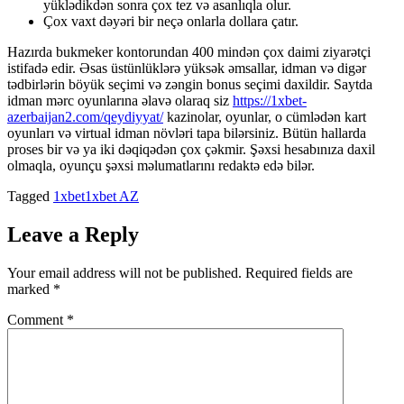
yüklədikdən sonra çox tez və asanlıqla olur.
Çox vaxt dəyəri bir neçə onlarla dollara çatır.
Hazırda bukmeker kontorundan 400 mindən çox daimi ziyarətçi
istifadə edir. Əsas üstünlüklərə yüksək əmsallar, idman və digər
tədbirlərin böyük seçimi və zəngin bonus seçimi daxildir. Saytda
idman mərc oyunlarına əlavə olaraq siz
https://1xbet-
azerbaijan2.com/qeydiyyat/
kazinolar, oyunlar, o cümlədən kart
oyunları və virtual idman növləri tapa bilərsiniz. Bütün hallarda
proses bir və ya iki dəqiqədən çox çəkmir. Şəxsi hesabınıza daxil
olmaqla, oyunçu şəxsi məlumatlarını redaktə edə bilər.
Tagged
1xbet
1xbet AZ
Leave a Reply
Your email address will not be published.
Required fields are
marked
*
Comment
*