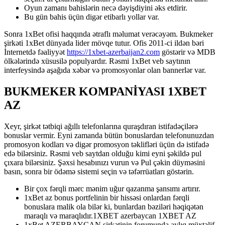
Oyun zamanı bahislərin necə dəyişdiyini əks etdirir.
Bu gün bahis üçün digər etibarlı yollar var.
Sonra 1xBet ofisi haqqında ətraflı məlumat verəcəyəm. Bukmeker
şirkəti 1xBet dünyada lider mövqe tutur. Ofis 2011-ci ildən bəri
İnternetdə fəaliyyət
https://1xbet-azerbaijan2.com
göstərir və MDB
ölkələrində xüsusilə populyardır. Rəsmi 1xBet veb saytının
interfeysində aşağıda xəbər və promosyonlar olan bannerlər var.
BUKMEKER KOMPANİYASI 1XBET
AZ
Xeyr, şirkət tətbiqi ağıllı telefonlarına quraşdıran istifadəçilərə
bonuslar vermir. Eyni zamanda bütün bonuslardan telefonunuzdan
promosyon kodları və digər promosyon təklifləri üçün də istifadə
edə bilərsiniz. Rəsmi veb saytdan olduğu kimi eyni şəkildə pul
çıxara bilərsiniz. Şəxsi hesabınızı vurun və Pul çəkin düyməsini
basın, sonra bir ödəmə sistemi seçin və təfərrüatları göstərin.
Bir çox fərqli mərc mənim uğur qazanma şansımı artırır.
1xBet az bonus portfelinin bir hissəsi onlardan fərqli
bonuslara malik ola bilər ki, bunlardan bəziləri həqiqətən
maraqlı və maraqlıdır.1XBET azerbaycan 1XBET AZ
1xBet AZERBAYCAN şirkətinin forumunda aylıq müxtəlif