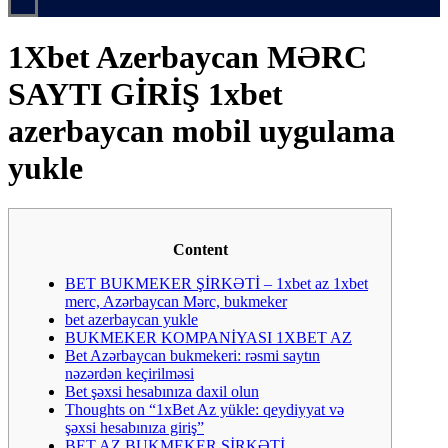
1Xbet Azerbaycan MƏRC
SAYTI GİRİŞ 1xbet
azerbaycan mobil uygulama
yukle
Content
BET BUKMEKER ŞİRKƏTİ – 1xbet az 1xbet
merc, Azərbaycan Mərc, bukmeker
bet azerbaycan yukle
BUKMEKER KOMPANİYASI 1XBET AZ
Bet Azərbaycan bukmekeri: rəsmi saytın
nəzərdən keçirilməsi
Bet şəxsi hesabınıza daxil olun
Thoughts on “1xBet Az yükle: qeydiyyat və
şəxsi hesabınıza giriş”
BET AZ BUKMEKER ŞİRKƏTİ