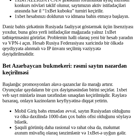
konkurs növləri təklif olunur, saytımızın aktiv istifadəçiləri
arasında hər il “1xBet kuboku” turniri keçirilir.
1xbet hesabınızı doldurun və idmana bahis etməyə başlayın.
Dəniz bahis şirkətinin Rusiyada fəaliyyət göstərmək üçün lisenziyası
yoxdur, buna görə yerli istifadəçilər mağazada yalnız 1xBet
tətbiqetməsini görürlər. Problemin həlli olaraq yeni bir hesab yaradın
və VPN-i açın. Hesab Rusiya Federasiyası xaricində bir ölkədə
qeydiyyata alınmalı və IP ünvanı seçilmiş vəziyyətə
dəyişdirilməlidir.
Bet Azərbaycan bukmekeri: rəsmi saytın nəzərdən
keçirilməsi
Başlanğıc promosyonları əlavə qazanclar ilə marağı artırır.
Oyunçular qaydaların bir çox dəyişməsindən birini seçirlər. 1xbet
veb sayt minlərlə insan tərəfindən sınaqdan keçirilmişdir. Rəylərə
baxaraq, onlayn kazinoların keyfiyyətinə diqqət yetirin.
Mobil Giriş bəhs etmədən əvvəl, saytın Rusiyadan olduğunu
və ölkə daxilində 1000-dən çox bahis ofisi olduğunu söyləyə
bilərik.
Şaquli görünüş daha rasional və rahat olsa da, məlumat
axınım müvafiq olaraq tənzimlənir və 1xBet-ə uyğun gəlir.