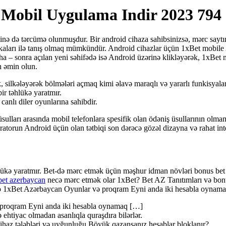
 Mobil Uygulama Indir 2023 794
də tərcümə olunmuşdur. Bir android cihaza sahibsinizsə, mərc saytını t
istikaları ilə tanış olmaq mümkündür. Android cihazlar üçün 1xBet mobil
ha – sonra açılan yeni səhifədə isə Android üzərinə klikləyərək, 1xBet 
n əmin olun.
 silkələyərək bölmələri açmaq kimi əlavə maraqlı və yararlı funkisyal
ir təhlükə yaratmır.
anlı diler oyunlarına sahibdir.
sulları arasında mobil telefonlara spesifik olan ödəniş üsullarının olm
eratorun Android üçün olan tətbiqi son dərəcə gözəl dizayna və rahat int
təhlükə yaratmır. Bet-də mərc etmək üçün məşhur idman növləri bonus b
bet azerbaycan
necə mərc etmək olar 1xBet? Bet AZ Tanıtımları və bonus
o 1xBet Azərbaycan Oyunlar və proqram Eyni anda iki hesabla oynam
proqram Eyni anda iki hesabla oynamaq […]
 ehtiyac olmadan asanlıqla quraşdıra bilərlər.
Cihaz tələbləri və uyğunluğu Böyük qazansanız hesablar bloklanır?