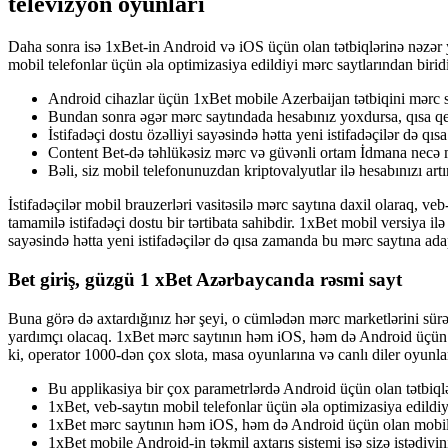
televizyon oyunları
Daha sonra isə 1xBet-in Android və iOS üçün olan tətbiqlərinə nəzər ye
mobil telefonlar üçün əla optimizasiya edildiyi mərc saytlarından biridi
Android cihazlar üçün 1xBet mobile Azerbaijan tətbiqini mərc s
Bundan sonra əgər mərc saytındada hesabınız yoxdursa, qısa qe
İstifadəçi dostu özəlliyi sayəsində hətta yeni istifadəçilər də qı
Content Bet-də təhlükəsiz mərc və güvənli ortam İdmana necə 
Bəli, siz mobil telefonunuzdan kriptovalyutlar ilə hesabınızı artır
İstifadəçilər mobil brauzerləri vasitəsilə mərc saytına daxil olaraq, 
tamamilə istifadəçi dostu bir tərtibata sahibdir. 1xBet mobil versiya i
sayəsində hətta yeni istifadəçilər də qısa zamanda bu mərc saytına adap
Bet giriş, güzgü 1 xBet Azərbaycanda rəsmi sayt
Buna görə də axtardığınız hər şeyi, o cümlədən mərc marketlərini sürətl
yardımçı olacaq. 1xBet mərc saytının həm iOS, həm də Android üçün ol
ki, operator 1000-dən çox slota, masa oyunlarına və canlı diler oyunları
Bu applikasiya bir çox parametrlərdə Android üçün olan tətbiqlə
1xBet, veb-saytın mobil telefonlar üçün əla optimizasiya edildiyi
1xBet mərc saytının həm iOS, həm də Android üçün olan mobil tə
1xBet mobile Android-in təkmil axtarış sistemi isə sizə istədiy