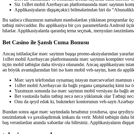
Siz 1xBet mobil Azerbaycan platformasında mərc saytının kompüt
Applikasiyaların diqqətçəkici bölmələrindən biri də “Abunəliklər
Bu sadəcə cihazınızın naməlum mənbələrdən yüklənən proqramlar üçün t
tətbiqi mövcuddur. Bu applikasiya bir çox parametrlərdə Android üçün 
bilərlər. Applikasiyalarda qaranlıq tema seçmək, menyuları tənzimləm
Bet Casino ile Şanslı Cuma Bonusu
Ancaq istifadəçilər mərc saytının başqa promo-aksiyalarından yararlan
1xBet mobil Azerbaycan platformasında mərc saytının kompüter versiya
üçün mobil tətbiqlər daha tövsiyə olunandır. Ancaq applikasiyanı istə
ən böyük avantajlarından biri isə həm mobil veb-saytın, həm də applik
Mərc saytı telefondan oynamaq istəyən mərcsevərləri məmnun et
1xBet mobil Azerbaycan ilə bağlı yeganə çatışmazlıq kimi isə öd
Yazımızın sonunda isə mərc saytının mobil versiyası ilə bağlı ən
Bet vasitəsilə bahis tətbiqi necə necə yükləmək olar Tətbiqi ne
Onu da qeyd edək ki, bukmeker kontorunun veb-saytı Azərbayc
Bundan sonra əgər mərc saytındada hesabınız yoxdursa, qısa qeydiyyat 
tənzimləmək və şəxsiləşdirmək imkanı da verir. Mobil tətbiqin daha biri
baş verənlərdən anında xəbərdar ola bilirsiniz. Applikasiyaların diqqət