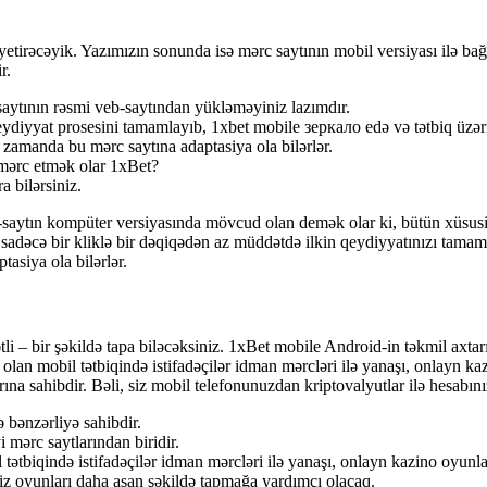
tirəcəyik. Yazımızın sonunda isə mərc saytının mobil versiyası ilə bağl
r.
aytının rəsmi veb-saytından yükləməyiniz lazımdır.
ydiyyat prosesini tamamlayıb, 1xbet mobile зеркало edə və tətbiq üzər
sa zamanda bu mərc saytına adaptasiya ola bilərlər.
mərc etmək olar 1xBet?
a bilərsiniz.
veb-saytın kompüter versiyasında mövcud olan demək olar ki, bütün xüsusi
lə sadəcə bir kliklə bir dəqiqədən az müddətdə ilkin qeydiyyatınızı tamam
tasiya ola bilərlər.
i – bir şəkildə tapa biləcəksiniz. 1xBet mobile Android-in təkmil axtarı
an mobil tətbiqində istifadəçilər idman mərcləri ilə yanaşı, onlayn ka
na sahibdir. Bəli, siz mobil telefonunuzdan kriptovalyutlar ilə hesabınızı
 bənzərliyə sahibdir.
 mərc saytlarından biridir.
tbiqində istifadəçilər idman mərcləri ilə yanaşı, onlayn kazino oyunla
iniz oyunları daha asan şəkildə tapmağa yardımçı olacaq.