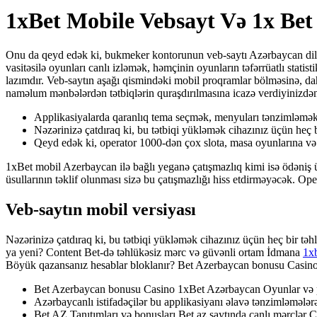
1xBet Mobile Vebsayt Və 1x Bet
Onu da qeyd edək ki, bukmeker kontorunun veb-saytı Azərbaycan dilinə 
vasitəsilə oyunları canlı izləmək, həmçinin oyunların təfərrüatlı stat
lazımdır. Veb-saytın aşağı qismindəki mobil proqramlar bölməsinə, da
naməlum mənbələrdən tətbiqlərin quraşdırılmasına icazə verdiyinizdə
Applikasiyalarda qaranlıq tema seçmək, menyuları tənzimləmək,
Nəzərinizə çatdıraq ki, bu tətbiqi yükləmək cihazınız üçün heç b
Qeyd edək ki, operator 1000-dən çox slota, masa oyunlarına və c
1xBet mobil Azerbaycan ilə bağlı yeganə çatışmazlıq kimi isə ödəniş ü
üsullarının təklif olunması sizə bu çatışmazlığı hiss etdirməyəcək. Op
Veb-saytın mobil versiyası
Nəzərinizə çatdıraq ki, bu tətbiqi yükləmək cihazınız üçün heç bir 
ya yeni? Content Bet-də təhlükəsiz mərc və güvənli ortam İdmana
1x
Böyük qazansanız hesablar bloklanır? Bet Azerbaycan bonusu Casin
Bet Azerbaycan bonusu Casino 1xBet Azərbaycan Oyunlar və 
Azərbaycanlı istifadəçilər bu applikasiyanı əlavə tənzimləmələrə
Bet AZ Tanıtımları və bonusları Bet.az saytında canlı mərclər 