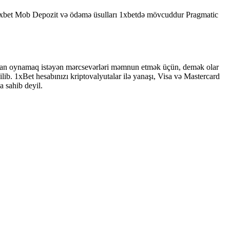
e 1xbet Mob Depozit və ödəmə üsulları 1xbetdə mövcuddur Pragmatic
fondan oynamaq istəyən mərcsevərləri məmnun etmək üçün, demək olar
ilib. 1xBet hesabınızı kriptovalyutalar ilə yanaşı, Visa və Mastercard
 sahib deyil.