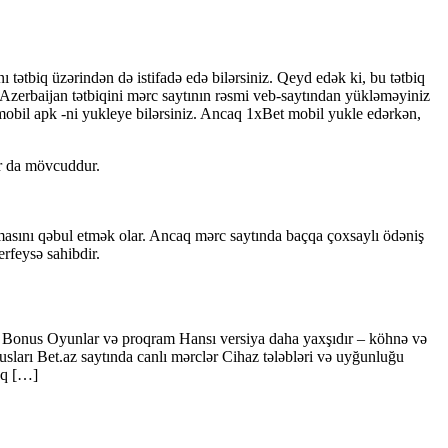
ətbiq üzərindən də istifadə edə bilərsiniz. Qeyd edək ki, bu tətbiq
e Azerbaijan tətbiqini mərc saytının rəsmi veb-saytından yükləməyiniz
mobil apk -ni yukleye bilərsiniz. Ancaq 1xBet mobil yukle edərkən,
ar da mövcuddur.
amasını qəbul etmək olar. Ancaq mərc saytında baçqa çoxsaylı ödəniş
erfeysə sahibdir.
et Bonus Oyunlar və proqram Hansı versiya daha yaxşıdır – köhnə və
ları Bet.az saytında canlı mərclər Cihaz tələbləri və uyğunluğu
aq […]