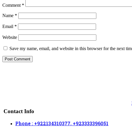
Comment
*
Name
*
Email
*
Website
Save my name, email, and website in this browser for the next ti
Contact Info
Phone : +922134310377, +923333396051