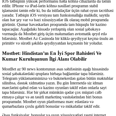
İOS tətbiqinin yüksək performansı hətta köhnə cihazlarda da təmin
edilir. IPhone və iPad-lərin köhnə nəsilləri proqramın stabil
işləməsini təmin edir ki, bu da istifadəçilər üçün rahat oyun təcrübəsi
yaradır. Tətbiqin iOS versiyası tam funksionallığa malikdir, saytda
olan hər şey var və bəzi xüsusiyyətlər ilk olaraq mobil proqramda
görünür. Qumar həvəskarları proqramda tam hüquqlu bir kazino
tapacaqlar. Aşağıdakı hissədə yerləşmiş olan sosial şəbəkəyə
vurmaqla da Mostbet giriş üçün məlumatları avtomatik qeyd edə
bilərsiniz. Mostbet Az Casinoda bir kliklə qeydiyyat keçmə üsulu ən
primitiv və sürətli şəkildə qeydiyyatdan keçmənin bir yoludur.
Mostbet: Hindistan’ın En İyi Spor Bahisleri Ve
Kumar Kuruluşunun İlgi Alanı Olabilir
MostBet az 90 news kontorunun əsas səhifəsinin aşağı hissəsində
sosial şəbəkələrdəki qruplara birbaşa bağlantılar tapa bilərsiniz.
Telegram yükləməmisinizsə və bukmekerdən gələn bütün məktublar
silinibsə, dəstək xidmətinə yazın. Bu gün İnternetdə siz idman
mərclərini qəbul edən və kazino oyunları təklif edən onlarla sayt
tapa bilərsiniz. Hər bir şirkət mümkün qədər çox müştəri cəlb
etməyə çalışır və ən təsirli marketinq vasitələrindən biri bonus
proqramıdır. Mostbet oyun platforması mərc edənlərə və
qumarbazlara çoxlu gəlirli bonuslar və mükafatlar təklif edir.
Əsas funksiyalar, bonuslar və oyun xüsusiyyətləri rəsmi internet