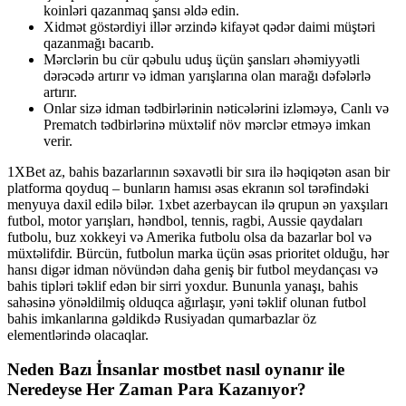
koinləri qazanmaq şansı əldə edin.
Xidmət göstərdiyi illər ərzində kifayət qədər daimi müştəri
qazanmağı bacarıb.
Mərclərin bu cür qəbulu uduş üçün şansları əhəmiyyətli
dərəcədə artırır və idman yarışlarına olan marağı dəfələrlə
artırır.
Onlar sizə idman tədbirlərinin nəticələrini izləməyə, Canlı və
Prematch tədbirlərinə müxtəlif növ mərclər etməyə imkan
verir.
1XBet az, bahis bazarlarının səxavətli bir sıra ilə həqiqətən asan bir
platforma qoyduq – bunların hamısı əsas ekranın sol tərəfindəki
menyuya daxil edilə bilər. 1xbet azerbaycan ilə qrupun ən yaxşıları
futbol, ​​motor yarışları, həndbol, tennis, ragbi, Aussie qaydaları
futbolu, buz xokkeyi və Amerika futbolu olsa da bazarlar bol və
müxtəlifdir. Bürcün, futbolun marka üçün əsas prioritet olduğu, hər
hansı digər idman növündən daha geniş bir futbol meydançası və
bahis tipləri təklif edən bir sirri yoxdur. Bununla yanaşı, bahis
sahəsinə yönəldilmiş olduqca ağırlaşır, yəni təklif olunan futbol
bahis imkanlarına gəldikdə Rusiyadan qumarbazlar öz
elementlərində olacaqlar.
Neden Bazı İnsanlar mostbet nasıl oynanır ile
Neredeyse Her Zaman Para Kazanıyor?