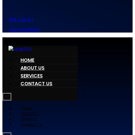
Telk with Us
+923333396051
HOME
ABOUT US
SERVICES
CONTACT US
Home
About Us
Services
Contact Us