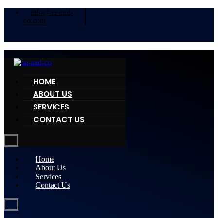
info@aa-and-
co.com
HOME
ABOUT US
SERVICES
CONTACT US
Home
About Us
Services
Contact Us