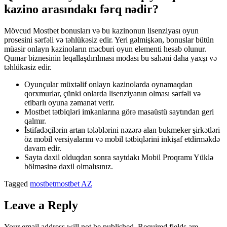
kazino arasındakı fərq nədir?
Mövcud Mostbet bonusları və bu kazinonun lisenziyası oyun
prosesini sərfəli və təhlükəsiz edir. Yeri gəlmişkən, bonuslar bütün
müasir onlayn kazinoların məcburi oyun elementi hesab olunur.
Qumar biznesinin leqallaşdırılması modası bu sahəni daha yaxşı və
təhlükəsiz edir.
Oyunçular müxtəlif onlayn kazinolarda oynamaqdan
qorxmurlar, çünki onlarda lisenziyanın olması sərfəli və
etibarlı oyuna zəmanət verir.
Mostbet tətbiqləri imkanlarına görə masaüstü saytından geri
qalmır.
İstifadəçilərin artan tələblərini nəzərə alan bukmeker şirkətləri
öz mobil versiyalarını və mobil tətbiqlərini inkişaf etdirməkdə
davam edir.
Sayta daxil olduqdan sonra saytdakı Mobil Proqramı Yüklə
bölməsinə daxil olmalısınız.
Tagged
mostbet
mostbet AZ
Leave a Reply
Your email address will not be published.
Required fields are