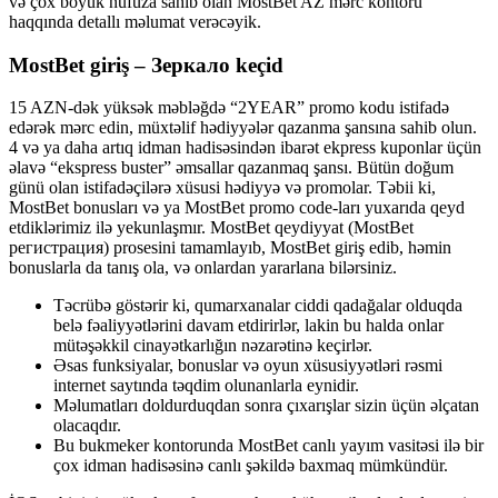
və çox böyük nüfuza sahib olan MostBet AZ mərc kontoru
haqqında detallı məlumat verəcəyik.
MostBet giriş – Зеркало keçid
15 AZN-dək yüksək məbləğdə “2YEAR” promo kodu istifadə
edərək mərc edin, müxtəlif hədiyyələr qazanma şansına sahib olun.
4 və ya daha artıq idman hadisəsindən ibarət ekpress kuponlar üçün
əlavə “ekspress buster” əmsallar qazanmaq şansı. Bütün doğum
günü olan istifadəçilərə xüsusi hədiyyə və promolar. Təbii ki,
MostBet bonusları və ya MostBet promo code-ları yuxarıda qeyd
etdiklərimiz ilə yekunlaşmır. MostBet qeydiyyat (MostBet
регистрация) prosesini tamamlayıb, MostBet giriş edib, həmin
bonuslarla da tanış ola, və onlardan yararlana bilərsiniz.
Təcrübə göstərir ki, qumarxanalar ciddi qadağalar olduqda
belə fəaliyyətlərini davam etdirirlər, lakin bu halda onlar
mütəşəkkil cinayətkarlığın nəzarətinə keçirlər.
Əsas funksiyalar, bonuslar və oyun xüsusiyyətləri rəsmi
internet saytında təqdim olunanlarla eynidir.
Məlumatları doldurduqdan sonra çıxarışlar sizin üçün əlçatan
olacaqdır.
Bu bukmeker kontorunda MostBet canlı yayım vasitəsi ilə bir
çox idman hadisəsinə canlı şəkildə baxmaq mümkündür.